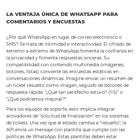
LA VENTAJA ÚNICA DE WHATSAPP PARA
COMENTARIOS Y ENCUESTAS
¿Por qué WhatsApp en lugar de correo electrónico o
SMS? Se trata de intimidad e interactividad. El cifrado de
extremo a extremo de WhatsApp fomenta la confianza en
la privacidad y fomenta respuestas sinceras. Su
compatibilidad con contenido multimedia (imágenes,
botones, listas) convierte las encuestas estáticas en
conversaciones dinámicas. Imagine enviar un resumen de
un ticket resuelto como imagen, seguido de botones de
respuesta rápida: "¿Qué tan satisfecho estuvo? (1-5)" o
"¿Qué podríamos mejorar?"
Para los equipos de soporte, esto implica integrar
activadores de "solicitud de finalización" en los sistemas
de tickets. Una vez que el estado cambia a "resuelto", la
API envía un mensaje con plantilla que cumple con las
políticas de WhatsApp. Estas plantillas deben estar