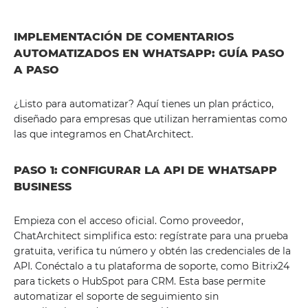
IMPLEMENTACIÓN DE COMENTARIOS
AUTOMATIZADOS EN WHATSAPP: GUÍA PASO
A PASO
¿Listo para automatizar? Aquí tienes un plan práctico,
diseñado para empresas que utilizan herramientas como
las que integramos en ChatArchitect.
PASO 1: CONFIGURAR LA API DE WHATSAPP
BUSINESS
Empieza con el acceso oficial. Como proveedor,
ChatArchitect simplifica esto: regístrate para una prueba
gratuita, verifica tu número y obtén las credenciales de la
API. Conéctalo a tu plataforma de soporte, como Bitrix24
para tickets o HubSpot para CRM. Esta base permite
automatizar el soporte de seguimiento sin