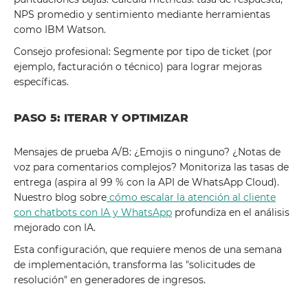
NPS promedio y sentimiento mediante herramientas
como IBM Watson.
Consejo profesional: Segmente por tipo de ticket (por
ejemplo, facturación o técnico) para lograr mejoras
específicas.
PASO 5: ITERAR Y OPTIMIZAR
Mensajes de prueba A/B: ¿Emojis o ninguno? ¿Notas de
voz para comentarios complejos? Monitoriza las tasas de
entrega (aspira al 99 % con la API de WhatsApp Cloud).
Nuestro blog sobre
cómo escalar la atención al cliente
con chatbots con IA y WhatsApp
profundiza en el análisis
mejorado con IA.
Esta configuración, que requiere menos de una semana
de implementación, transforma las "solicitudes de
resolución" en generadores de ingresos.