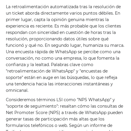
La retroalimentación automatizada tras la resolución de
un ticket aborda directamente varios puntos débiles. En
primer lugar, capta la opinión genuina mientras la
experiencia es reciente. Es más probable que los clientes
respondan con sinceridad en cuestión de horas tras la
resolución, proporcionando datos útiles sobre qué
funcionó y qué no. En segundo lugar, humaniza su marca.
Una encuesta rápida de WhatsApp se percibe como una
conversación, no como una empresa, lo que fomenta la
confianza y la lealtad. Palabras clave como
"retroalimentación de WhatsApp" y "encuestas de
soporte" están en auge en las búsquedas, lo que refleja
una tendencia hacia las interacciones instantáneas y
omnicanal.
Consideremos términos LSI como "NPS WhatsApp" y
"soporte de seguimiento": resaltan cómo las consultas de
Net Promoter Score (NPS) a través de WhatsApp pueden
generar tasas de participación más altas que los
formularios telefónicos o web. Según un informe de