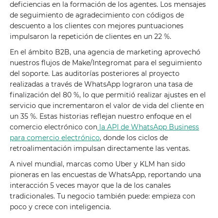
deficiencias en la formación de los agentes. Los mensajes
de seguimiento de agradecimiento con códigos de
descuento a los clientes con mejores puntuaciones
impulsaron la repetición de clientes en un 22 %.
En el ámbito B2B, una agencia de marketing aprovechó
nuestros flujos de Make/Integromat para el seguimiento
del soporte. Las auditorías posteriores al proyecto
realizadas a través de WhatsApp lograron una tasa de
finalización del 80 %, lo que permitió realizar ajustes en el
servicio que incrementaron el valor de vida del cliente en
un 35 %. Estas historias reflejan nuestro enfoque en el
comercio electrónico con
la API de WhatsApp Business
para comercio electrónico
, donde los ciclos de
retroalimentación impulsan directamente las ventas.
A nivel mundial, marcas como Uber y KLM han sido
pioneras en las encuestas de WhatsApp, reportando una
interacción 5 veces mayor que la de los canales
tradicionales. Tu negocio también puede: empieza con
poco y crece con inteligencia.