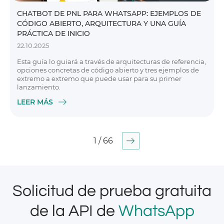
CHATBOT DE PNL PARA WHATSAPP: EJEMPLOS DE
CÓDIGO ABIERTO, ARQUITECTURA Y UNA GUÍA
PRÁCTICA DE INICIO
22.10.2025
Esta guía lo guiará a través de arquitecturas de referencia,
opciones concretas de código abierto y tres ejemplos de
extremo a extremo que puede usar para su primer
lanzamiento.
LEER MÁS
1 / 66
Solicitud de prueba gratuita
de la API de
WhatsApp