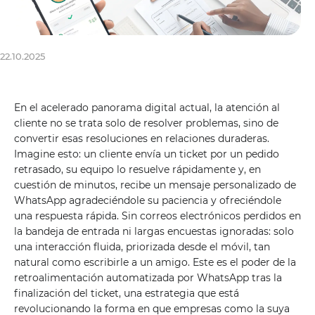
22.10.2025
En el acelerado panorama digital actual, la atención al
cliente no se trata solo de resolver problemas, sino de
convertir esas resoluciones en relaciones duraderas.
Imagine esto: un cliente envía un ticket por un pedido
retrasado, su equipo lo resuelve rápidamente y, en
cuestión de minutos, recibe un mensaje personalizado de
WhatsApp agradeciéndole su paciencia y ofreciéndole
una respuesta rápida. Sin correos electrónicos perdidos en
la bandeja de entrada ni largas encuestas ignoradas: solo
una interacción fluida, priorizada desde el móvil, tan
natural como escribirle a un amigo. Este es el poder de la
retroalimentación automatizada por WhatsApp tras la
finalización del ticket, una estrategia que está
revolucionando la forma en que empresas como la suya