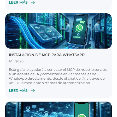
LEER MÁS
INSTALACIÓN DE MCP PARA WHATSAPP
14.1.2026
Esta guía le ayudará a conectar el MCP de nuestro servicio
a un agente de IA y comenzar a enviar mensajes de
WhatsApp directamente: desde el chat de IA, a través de
un IDE o mediante sistemas de automatización.
LEER MÁS