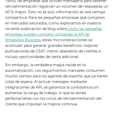
Twilio, las empresas que utilizan mensajería para obtener
retroalimentación registran un volumen de respuestas un
40 % mayor. Esto no es solo información; es una ventaja
competitiva. Para las pequeñas empresas que compiten
en mercados saturados, como exploramos en nuestra
reciente publicación de blog sobre
cómo las pequeñas
empresas pueden competir utilizando la API de
WhatsApp Business
, estas microinteracciones se
acumulan para generar grandes beneficios: mejores
puntuaciones de CSAT, menor abandono de clientes e
incluso oportunidades de venta adicional.
Sin embargo, la verdadera magia reside en la
automatización. Los seguimientos manuales consumen
mucho tiempo para los agentes de soporte, que ya tienen
colas de espera. Al activar mensajes mediante
integraciones de API, se garantiza la consistencia sin
aumentar la carga de trabajo, lo que se alinea
perfectamente con los ciclos de retroalimentación del
cliente que impulsan la mejora continua.