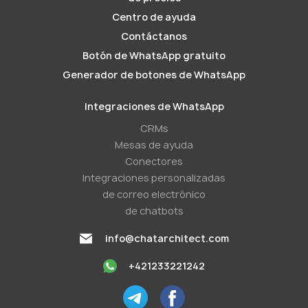
Centro de ayuda
Contáctanos
Botón de WhatsApp gratuito
Generador de botones de WhatsApp
Integraciones de WhatsApp
CRMs
Mesas de ayuda
Conectores
Integraciones personalizadas
de correo electrónico
de chatbots
info@chatarchitect.com
+421233221242