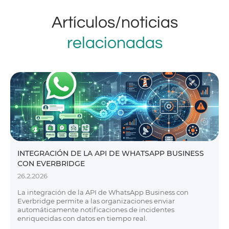
Artículos/noticias
relacionadas
INTEGRACIÓN DE LA API DE WHATSAPP BUSINESS
CON EVERBRIDGE
26.2.2026
La integración de la API de WhatsApp Business con
Everbridge permite a las organizaciones enviar
automáticamente notificaciones de incidentes
enriquecidas con datos en tiempo real.