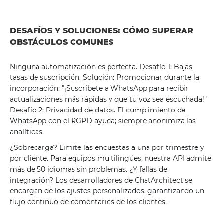
DESAFÍOS Y SOLUCIONES: CÓMO SUPERAR
OBSTÁCULOS COMUNES
Ninguna automatización es perfecta. Desafío 1: Bajas
tasas de suscripción. Solución: Promocionar durante la
incorporación: "¡Suscríbete a WhatsApp para recibir
actualizaciones más rápidas y que tu voz sea escuchada!"
Desafío 2: Privacidad de datos. El cumplimiento de
WhatsApp con el RGPD ayuda; siempre anonimiza las
analíticas.
¿Sobrecarga? Limite las encuestas a una por trimestre y
por cliente. Para equipos multilingües, nuestra API admite
más de 50 idiomas sin problemas. ¿Y fallas de
integración? Los desarrolladores de ChatArchitect se
encargan de los ajustes personalizados, garantizando un
flujo continuo de comentarios de los clientes.