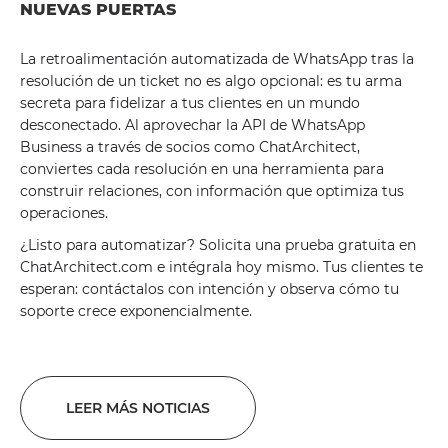
NUEVAS PUERTAS
La retroalimentación automatizada de WhatsApp tras la
resolución de un ticket no es algo opcional: es tu arma
secreta para fidelizar a tus clientes en un mundo
desconectado. Al aprovechar la API de WhatsApp
Business a través de socios como ChatArchitect,
conviertes cada resolución en una herramienta para
construir relaciones, con información que optimiza tus
operaciones.
¿Listo para automatizar? Solicita una prueba gratuita en
ChatArchitect.com e intégrala hoy mismo. Tus clientes te
esperan: contáctalos con intención y observa cómo tu
soporte crece exponencialmente.
LEER MÁS NOTICIAS