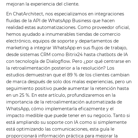
mejoran la experiencia del cliente.
En ChatArchitect, nos especializamos en integraciones
fluidas de la API de WhatsApp Business que hacen
realidad estas automatizaciones. Como proveedor oficial,
hemos ayudado a innumerables tiendas de comercio
electrónico, equipos de soporte y departamentos de
marketing a integrar WhatsApp en sus flujos de trabajo,
desde sistemas CRM como Bitrix24 hasta chatbots de IA
con tecnología de Dialogflow. Pero ¿por qué centrarse en
la retroalimentación posterior a la resolución? Los
estudios demuestran que el 89 % de los clientes cambian
de marca después de solo dos malas experiencias, pero un
seguimiento positivo puede aumentar la retención hasta
en un 25 %. En este artículo, profundizaremos en la
importancia de la retroalimentación automatizada de
WhatsApp, cómo implementarla eficazmente y el
impacto medible que puede tener en su negocio. Tanto si
está ampliando su soporte con IA como si simplemente
está optimizando las comunicaciones, esta guía le
proporcionará información práctica para mejorar la