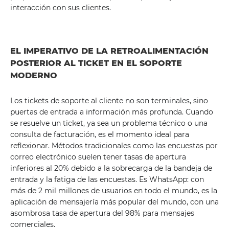
interacción con sus clientes.
EL IMPERATIVO DE LA RETROALIMENTACIÓN
POSTERIOR AL TICKET EN EL SOPORTE
MODERNO
Los tickets de soporte al cliente no son terminales, sino
puertas de entrada a información más profunda. Cuando
se resuelve un ticket, ya sea un problema técnico o una
consulta de facturación, es el momento ideal para
reflexionar. Métodos tradicionales como las encuestas por
correo electrónico suelen tener tasas de apertura
inferiores al 20% debido a la sobrecarga de la bandeja de
entrada y la fatiga de las encuestas. Es WhatsApp: con
más de 2 mil millones de usuarios en todo el mundo, es la
aplicación de mensajería más popular del mundo, con una
asombrosa tasa de apertura del 98% para mensajes
comerciales.