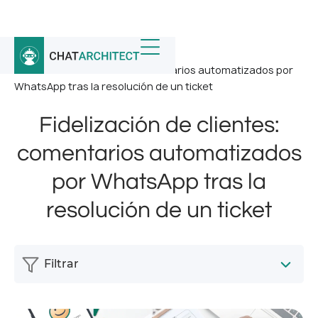
Inicio
/
Noticias
/
Fidelización de clientes: comentarios automatizados por
WhatsApp tras la resolución de un ticket
Fidelización de clientes:
comentarios automatizados
por WhatsApp tras la
resolución de un ticket
Filtrar