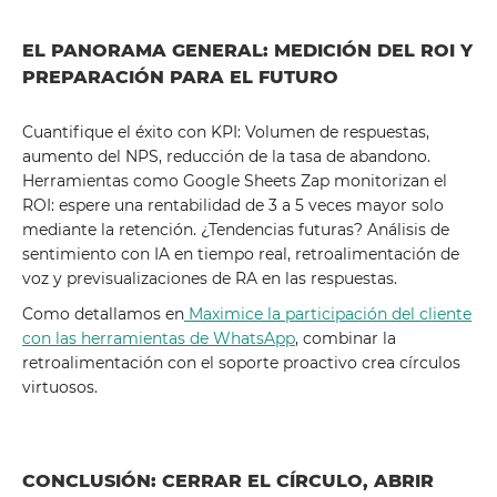
EL PANORAMA GENERAL: MEDICIÓN DEL ROI Y
PREPARACIÓN PARA EL FUTURO
Cuantifique el éxito con KPI: Volumen de respuestas,
aumento del NPS, reducción de la tasa de abandono.
Herramientas como Google Sheets Zap monitorizan el
ROI: espere una rentabilidad de 3 a 5 veces mayor solo
mediante la retención. ¿Tendencias futuras? Análisis de
sentimiento con IA en tiempo real, retroalimentación de
voz y previsualizaciones de RA en las respuestas.
Como detallamos en
Maximice la participación del cliente
con las herramientas de WhatsApp
, combinar la
retroalimentación con el soporte proactivo crea círculos
virtuosos.
CONCLUSIÓN: CERRAR EL CÍRCULO, ABRIR