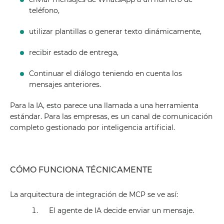
teléfono,
utilizar plantillas o generar texto dinámicamente,
recibir estado de entrega,
Continuar el diálogo teniendo en cuenta los
mensajes anteriores.
Para la IA, esto parece una llamada a una herramienta
estándar. Para las empresas, es un canal de comunicación
completo gestionado por inteligencia artificial.
CÓMO FUNCIONA TÉCNICAMENTE
La arquitectura de integración de MCP se ve así:
El agente de IA decide enviar un mensaje.