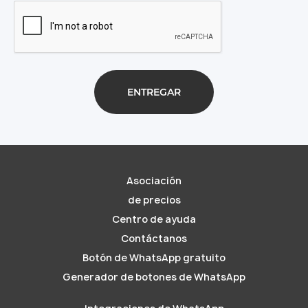
Asociación
de precios
Centro de ayuda
Contáctanos
Botón de WhatsApp gratuito
Generador de botones de WhatsApp