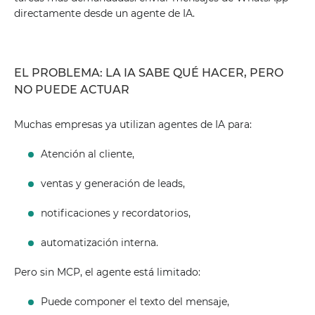
directamente desde un agente de IA.
EL PROBLEMA: LA IA SABE QUÉ HACER, PERO
NO PUEDE ACTUAR
Muchas empresas ya utilizan agentes de IA para:
Atención al cliente,
ventas y generación de leads,
notificaciones y recordatorios,
automatización interna.
Pero sin MCP, el agente está limitado:
Puede componer el texto del mensaje,