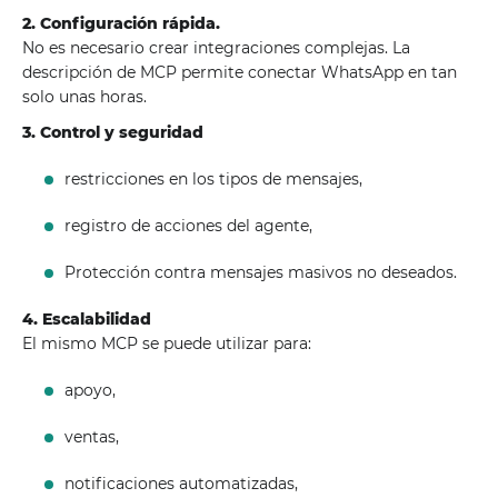
2. Configuración rápida.
No es necesario crear integraciones complejas. La
descripción de MCP permite conectar WhatsApp en tan
solo unas horas.
3. Control y seguridad
restricciones en los tipos de mensajes,
registro de acciones del agente,
Protección contra mensajes masivos no deseados.
4. Escalabilidad
El mismo MCP se puede utilizar para:
apoyo,
ventas,
notificaciones automatizadas,