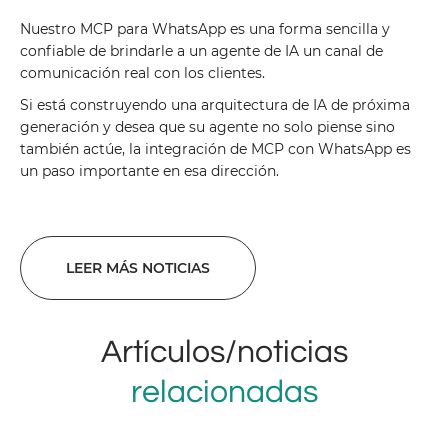
Nuestro MCP para WhatsApp es una forma sencilla y
confiable de brindarle a un agente de IA un canal de
comunicación real con los clientes.
Si está construyendo una arquitectura de IA de próxima
generación y desea que su agente no solo piense sino
también actúe, la integración de MCP con WhatsApp es
un paso importante en esa dirección.
LEER MÁS NOTICIAS
Artículos/noticias
relacionadas