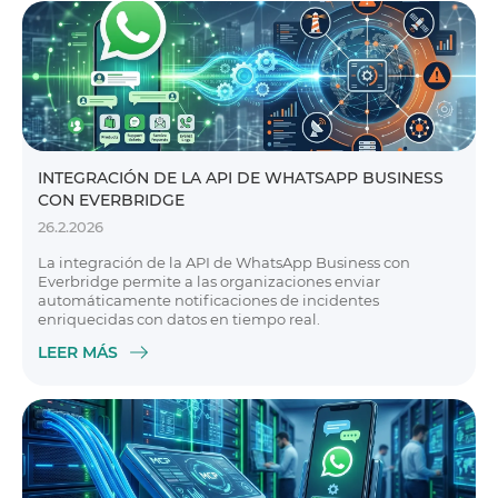
INTEGRACIÓN DE LA API DE WHATSAPP BUSINESS
CON EVERBRIDGE
26.2.2026
La integración de la API de WhatsApp Business con
Everbridge permite a las organizaciones enviar
automáticamente notificaciones de incidentes
enriquecidas con datos en tiempo real.
LEER MÁS