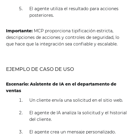
El agente utiliza el resultado para acciones
posteriores.
Importante:
MCP proporciona tipificación estricta,
descripciones de acciones y controles de seguridad, lo
que hace que la integración sea confiable y escalable.
EJEMPLO DE CASO DE USO
Escenario: Asistente de IA en el departamento de
ventas
Un cliente envía una solicitud en el sitio web.
El agente de IA analiza la solicitud y el historial
del cliente.
El agente crea un mensaje personalizado.