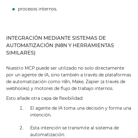
procesos internos.
INTEGRACIÓN MEDIANTE SISTEMAS DE
AUTOMATIZACIÓN (N8N Y HERRAMIENTAS
SIMILARES)
Nuestro MCP puede ser utilizado no solo directamente
por un agente de IA, sino también a través de plataformas
de automatización como n8n, Make, Zapier (a través de
webhooks) y motores de flujo de trabajo internos.
Esto añade otra capa de flexibilidad:
El agente de IA toma una decisión y forma una
intención.
Esta intención se transmite al sistema de
automatización.