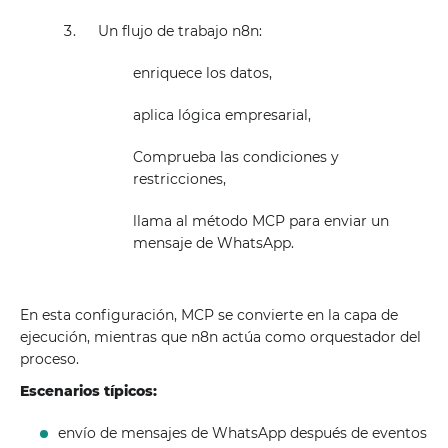
Un flujo de trabajo n8n:
enriquece los datos,
aplica lógica empresarial,
Comprueba las condiciones y
restricciones,
llama al método MCP para enviar un
mensaje de WhatsApp.
En esta configuración, MCP se convierte en la capa de
ejecución, mientras que n8n actúa como orquestador del
proceso.
Escenarios típicos:
envío de mensajes de WhatsApp después de eventos