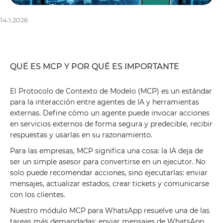
14.1.2026
QUÉ ES MCP Y POR QUÉ ES IMPORTANTE
El Protocolo de Contexto de Modelo (MCP) es un estándar
para la interacción entre agentes de IA y herramientas
externas. Define cómo un agente puede invocar acciones
en servicios externos de forma segura y predecible, recibir
respuestas y usarlas en su razonamiento.
Para las empresas, MCP significa una cosa: la IA deja de
ser un simple asesor para convertirse en un ejecutor. No
solo puede recomendar acciones, sino ejecutarlas: enviar
mensajes, actualizar estados, crear tickets y comunicarse
con los clientes.
Nuestro módulo MCP para WhatsApp resuelve una de las
tareas más demandadas: enviar mensajes de WhatsApp