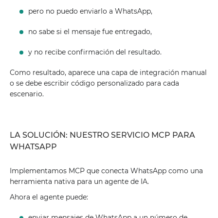
pero no puedo enviarlo a WhatsApp,
no sabe si el mensaje fue entregado,
y no recibe confirmación del resultado.
Como resultado, aparece una capa de integración manual
o se debe escribir código personalizado para cada
escenario.
LA SOLUCIÓN: NUESTRO SERVICIO MCP PARA
WHATSAPP
Implementamos MCP que conecta WhatsApp como una
herramienta nativa para un agente de IA.
Ahora el agente puede:
enviar mensajes de WhatsApp a un número de