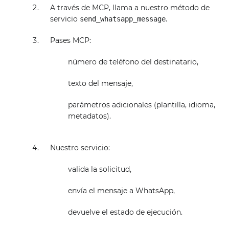
A través de MCP, llama a nuestro método de
servicio
.
send_whatsapp_message
Pases MCP:
número de teléfono del destinatario,
texto del mensaje,
parámetros adicionales (plantilla, idioma,
metadatos).
Nuestro servicio:
valida la solicitud,
envía el mensaje a WhatsApp,
devuelve el estado de ejecución.