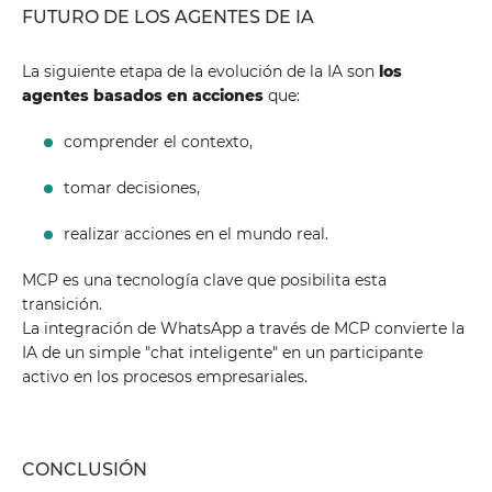
FUTURO DE LOS AGENTES DE IA
La siguiente etapa de la evolución de la IA son
los
agentes basados ​​en acciones
que:
comprender el contexto,
tomar decisiones,
realizar acciones en el mundo real.
MCP es una tecnología clave que posibilita esta
transición.
La integración de WhatsApp a través de MCP convierte la
IA de un simple "chat inteligente" en un participante
activo en los procesos empresariales.
CONCLUSIÓN