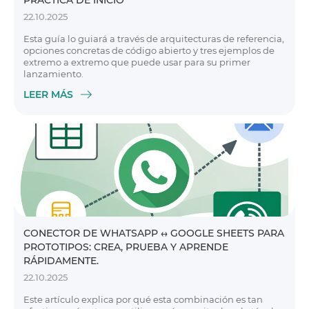
PRÁCTICA DE INICIO
22.10.2025
Esta guía lo guiará a través de arquitecturas de referencia,
opciones concretas de código abierto y tres ejemplos de
extremo a extremo que puede usar para su primer
lanzamiento.
LEER MÁS
CONECTOR DE WHATSAPP ↔ GOOGLE SHEETS PARA
PROTOTIPOS: CREA, PRUEBA Y APRENDE
RÁPIDAMENTE.
22.10.2025
Este artículo explica por qué esta combinación es tan