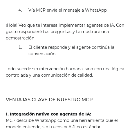
Vía MCP envía el mensaje a WhatsApp:
¡Hola! Veo que te interesa implementar agentes de IA. Con
gusto responderé tus preguntas y te mostraré una
demostración
El cliente responde y el agente continúa la
conversación.
Todo sucede sin intervención humana, sino con una lógica
controlada y una comunicación de calidad.
VENTAJAS CLAVE DE NUESTRO MCP
1. Integración nativa con agentes de IA:
MCP describe WhatsApp como una herramienta que el
modelo entiende, sin trucos ni API no estándar.