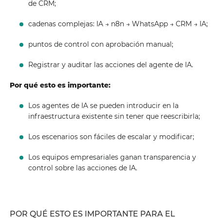
de CRM;
cadenas complejas: IA → n8n → WhatsApp → CRM → IA;
puntos de control con aprobación manual;
Registrar y auditar las acciones del agente de IA.
Por qué esto es importante:
Los agentes de IA se pueden introducir en la
infraestructura existente sin tener que reescribirla;
Los escenarios son fáciles de escalar y modificar;
Los equipos empresariales ganan transparencia y
control sobre las acciones de IA.
POR QUÉ ESTO ES IMPORTANTE PARA EL