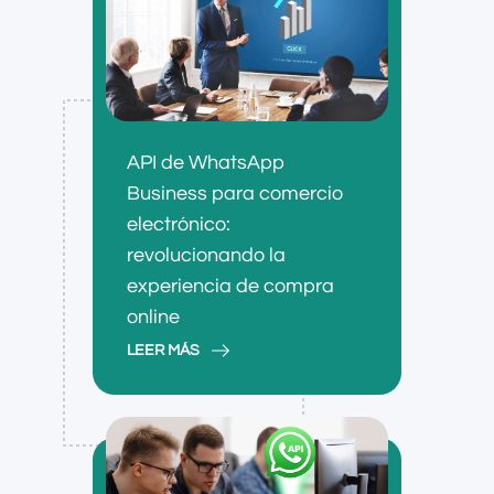
API de WhatsApp
Business para comercio
electrónico:
revolucionando la
experiencia de compra
online
LEER MÁS