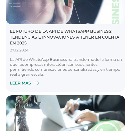
EL FUTURO DE LA API DE WHATSAPP BUSINESS:
TENDENCIAS E INNOVACIONES A TENER EN CUENTA
EN 2025
27.12.2024
La API de WhatsApp Business ha transformado la forma en
que las empresas interactúan con sus clientes,
permitiendo comunicaciones personalizadas y en tiempo
real a gran escala.
LEER MÁS