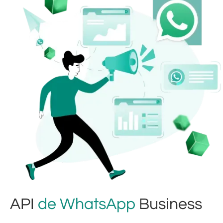
API
de WhatsApp
Business