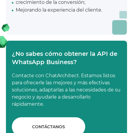
crecimiento de la conversión;
Mejorando la experiencia del cliente.
¿No sabes cómo obtener la API de
WhatsApp Business?
Contacte con ChatArchitect. Estamos listos
para ofrecerle las mejores y más efectivas
soluciones, adaptarlas a las necesidades de su
negocio y ayudarle a desarrollarlo
rápidamente.
CONTÁCTANOS