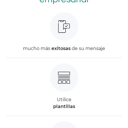
mucho más
exitosas
de su mensaje
Utilice
plantillas