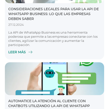
CONSIDERACIONES LEGALES PARA USAR LA API DE
WHATSAPP BUSINESS: LO QUE LAS EMPRESAS
DEBEN SABER
27.12.2024
La API de WhatsApp Business es una herramienta
poderosa que permite a las empresas conectarse con los
clientes, agilizar la comunicación y aumentar la
participación.
LEER MÁS
AUTOMATICE LA ATENCIÓN AL CLIENTE CON
CHATBOTS UTILIZANDO LA API DE WHATSAPP