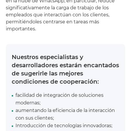
en la nube de WhatsApp, en particular, reduce
significativamente la carga de trabajo de los
empleados que interactúan con los clientes,
permitiéndoles centrarse en tareas más
importantes.
Nuestros especialistas y
desarrolladores estarán encantados
de sugerirle las mejores
condiciones de cooperación:
facilidad de integración de soluciones
modernas;
aumentando la eficiencia de la interacción
con sus clientes;
Introducción de tecnologías innovadoras;