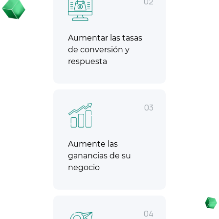
02
Aumentar las tasas
de conversión y
respuesta
03
Aumente las
ganancias de su
negocio
04