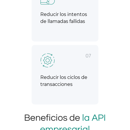
Reducir los intentos
de llamadas fallidas
07
Reducir los ciclos de
transacciones
Beneficios de
la API
empresarial