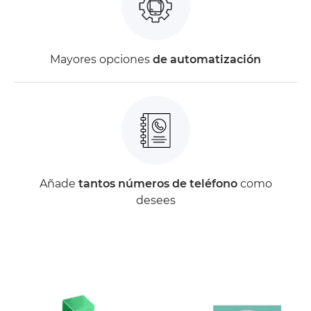
Mayores opciones
de automatización
Añade
tantos números de teléfono
como
desees