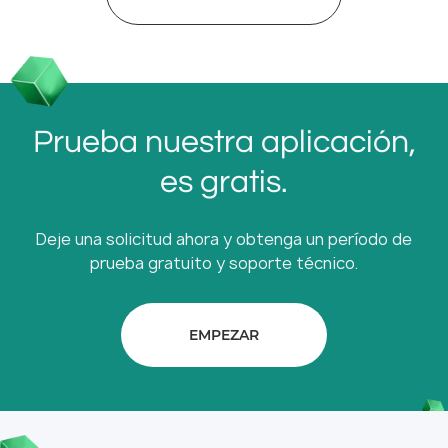
Prueba nuestra aplicación,
es gratis.
Deje una solicitud ahora y obtenga un período de
prueba gratuito y soporte técnico.
EMPEZAR