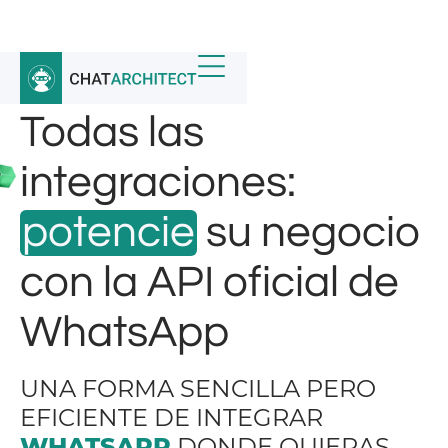
Todas las
integraciones:
potencie
su negocio
con la API oficial de
WhatsApp
UNA FORMA SENCILLA PERO
EFICIENTE DE INTEGRAR
WHATSAPP
DONDE QUIERAS.