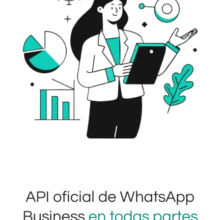
API oficial de WhatsApp
Business
en todas partes