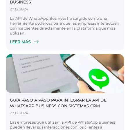
BUSINESS
27.12.2024
La API de WhatsApp Business ha surgido como una
herramienta poderosa para que las empresas interactúen
con los clientes directamente en la plataforma que más
utilizan.
LEER MÁS
GUÍA PASO A PASO PARA INTEGRAR LA API DE
WHATSAPP BUSINESS CON SISTEMAS CRM
27.12.2024
Las empresas que utilizan la API de WhatsApp Business
pueden llevar sus interacciones con los clientes al