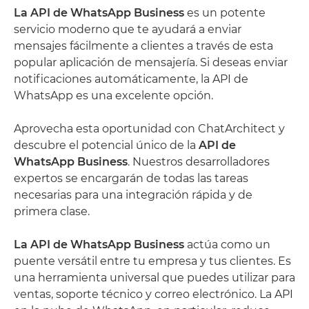
La API de WhatsApp Business
es un potente
servicio moderno que te ayudará a enviar
mensajes fácilmente a clientes a través de esta
popular aplicación de mensajería. Si deseas enviar
notificaciones automáticamente, la API de
WhatsApp es una excelente opción.
Aprovecha esta oportunidad con ChatArchitect y
descubre el potencial único de la
API de
WhatsApp Business
. Nuestros desarrolladores
expertos se encargarán de todas las tareas
necesarias para una integración rápida y de
primera clase.
La API de WhatsApp Business
actúa como un
puente versátil entre tu empresa y tus clientes. Es
una herramienta universal que puedes utilizar para
ventas, soporte técnico y correo electrónico. La API