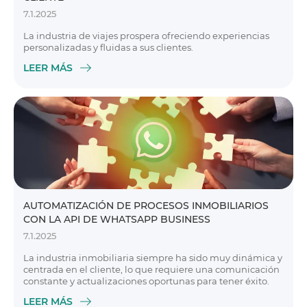
7.1.2025
La industria de viajes prospera ofreciendo experiencias
personalizadas y fluidas a sus clientes.
LEER MÁS
AUTOMATIZACIÓN DE PROCESOS INMOBILIARIOS
CON LA API DE WHATSAPP BUSINESS
7.1.2025
La industria inmobiliaria siempre ha sido muy dinámica y
centrada en el cliente, lo que requiere una comunicación
constante y actualizaciones oportunas para tener éxito.
LEER MÁS