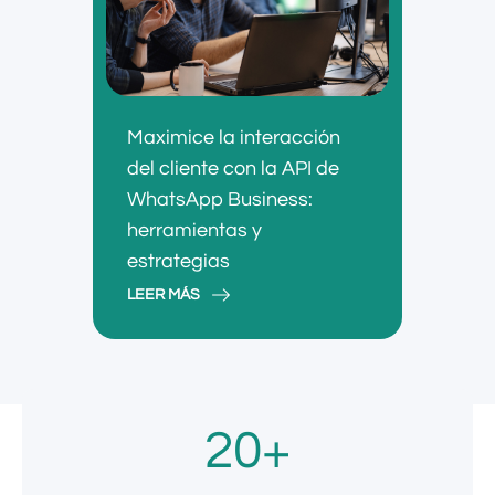
Maximice la interacción
del cliente con la API de
WhatsApp Business:
herramientas y
estrategias
LEER MÁS
20+