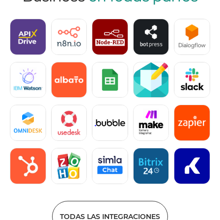
TODAS LAS INTEGRACIONES