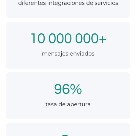
diferentes integraciones de servicios
10 000 000+
mensajes enviados
96%
tasa de apertura