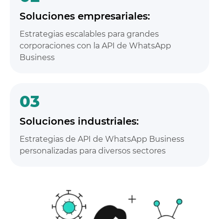
Soluciones empresariales:
Estrategias escalables para grandes
corporaciones con la API de WhatsApp
Business
03
Soluciones industriales:
Estrategias de API de WhatsApp Business
personalizadas para diversos sectores