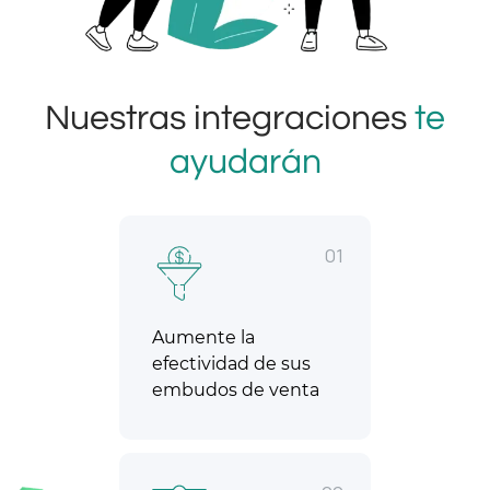
Nuestras integraciones
te
ayudarán
01
Aumente la
efectividad de sus
embudos de venta