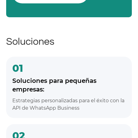
Soluciones
01
Soluciones para pequeñas
empresas:
Estrategias personalizadas para el éxito con la
API de WhatsApp Business
02