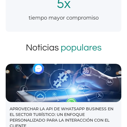
5x
tiempo mayor compromiso
Noticias
populares
APROVECHAR LA API DE WHATSAPP BUSINESS EN
EL SECTOR TURÍSTICO: UN ENFOQUE
PERSONALIZADO PARA LA INTERACCIÓN CON EL
CLIENTE