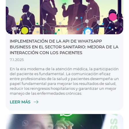
IMPLEMENTACIÓN DE LA API DE WHATSAPP
BUSINESS EN EL SECTOR SANITARIO: MEJORA DE LA
INTERACCIÓN CON LOS PACIENTES
7.1.2025
En la era moderna de la atención médica, la participación
del paciente es fundamental. La comunicación eficaz
entre profesionales de la salud y pacientes desempeña un
papel fundamental para mejorar los resultados de salud,
reducir los reingresos hospitalarios y garantizar un mejor
manejo de las enfermedades crónicas.
LEER MÁS