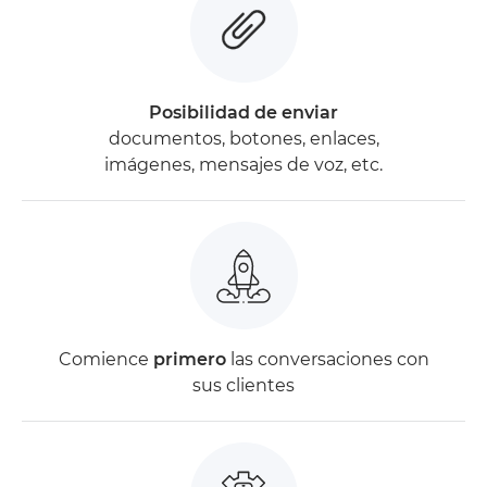
Posibilidad de enviar
documentos, botones, enlaces,
imágenes, mensajes de voz, etc.
Comience
primero
las conversaciones con
sus clientes