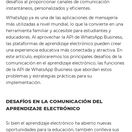
desafíos al proporcionar canales de comunicación
instantáneos, personalizados y eficientes.
WhatsApp ya es una de las aplicaciones de mensajería
más utilizadas a nivel mundial, lo que la convierte en una
herramienta familiar y accesible para estudiantes y
educadores. Al aprovechar la API de WhatsApp Business,
las plataformas de aprendizaje electrónico pueden crear
una experiencia educativa más conectada y atractiva. En
este artículo, exploraremos los principales desafíos de la
comunicación en el aprendizaje electrónico, las funciones
de la API de WhatsApp Business que abordan estos
problemas y estrategias prácticas para su
implementación.
DESAFÍOS EN LA COMUNICACIÓN DEL
APRENDIZAJE ELECTRÓNICO
Si bien el aprendizaje electrónico ha abierto nuevas
oportunidades para la educación, también conlleva sus