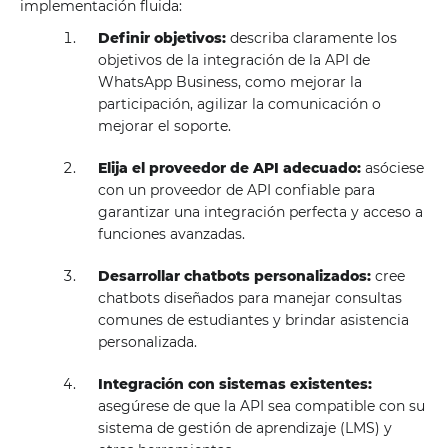
implementación fluida:
Definir objetivos:
describa claramente los
objetivos de la integración de la API de
WhatsApp Business, como mejorar la
participación, agilizar la comunicación o
mejorar el soporte.
Elija el proveedor de API adecuado:
asóciese
con un proveedor de API confiable para
garantizar una integración perfecta y acceso a
funciones avanzadas.
Desarrollar chatbots personalizados:
cree
chatbots diseñados para manejar consultas
comunes de estudiantes y brindar asistencia
personalizada.
Integración con sistemas existentes:
asegúrese de que la API sea compatible con su
sistema de gestión de aprendizaje (LMS) y