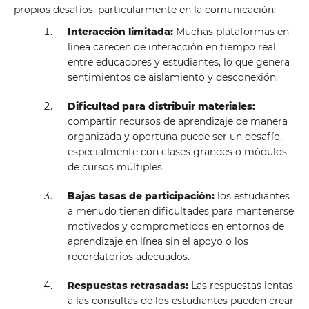
propios desafíos, particularmente en la comunicación:
Interacción limitada:
Muchas plataformas en
línea carecen de interacción en tiempo real
entre educadores y estudiantes, lo que genera
sentimientos de aislamiento y desconexión.
Dificultad para distribuir materiales:
compartir recursos de aprendizaje de manera
organizada y oportuna puede ser un desafío,
especialmente con clases grandes o módulos
de cursos múltiples.
Bajas tasas de participación:
los estudiantes
a menudo tienen dificultades para mantenerse
motivados y comprometidos en entornos de
aprendizaje en línea sin el apoyo o los
recordatorios adecuados.
Respuestas retrasadas:
Las respuestas lentas
a las consultas de los estudiantes pueden crear