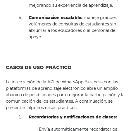
mejorando su experiencia de aprendizaje.
Comunicación escalable:
maneje grandes
volúmenes de consultas de estudiantes sin
abrumar a los educadores o al personal de
apoyo.
CASOS DE USO PRÁCTICO
La integración de la API de WhatsApp Business con las
plataformas de aprendizaje electrónico abre un amplio
abanico de posibilidades para mejorar la participación y la
comunicación de los estudiantes. A continuación, se
presentan algunos casos prácticos:
Recordatorios y notificaciones de clases:
Envía automáticamente recordatorios