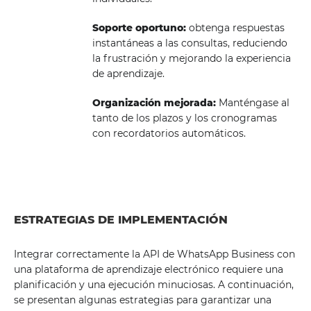
Soporte oportuno:
obtenga respuestas
instantáneas a las consultas, reduciendo
la frustración y mejorando la experiencia
de aprendizaje.
Organización mejorada:
Manténgase al
tanto de los plazos y los cronogramas
con recordatorios automáticos.
ESTRATEGIAS DE IMPLEMENTACIÓN
Integrar correctamente la API de WhatsApp Business con
una plataforma de aprendizaje electrónico requiere una
planificación y una ejecución minuciosas. A continuación,
se presentan algunas estrategias para garantizar una