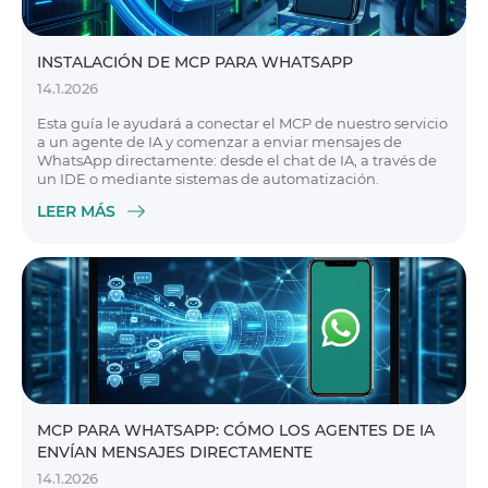
INSTALACIÓN DE MCP PARA WHATSAPP
14.1.2026
Esta guía le ayudará a conectar el MCP de nuestro servicio
a un agente de IA y comenzar a enviar mensajes de
WhatsApp directamente: desde el chat de IA, a través de
un IDE o mediante sistemas de automatización.
LEER MÁS
MCP PARA WHATSAPP: CÓMO LOS AGENTES DE IA
ENVÍAN MENSAJES DIRECTAMENTE
14.1.2026