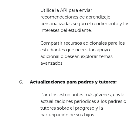
Utilice la API para enviar
recomendaciones de aprendizaje
personalizadas según el rendimiento y los
intereses del estudiante.
Compartir recursos adicionales para los
estudiantes que necesitan apoyo
adicional o desean explorar temas
avanzados.
Actualizaciones para padres y tutores:
Para los estudiantes más jóvenes, envíe
actualizaciones periódicas a los padres o
tutores sobre el progreso y la
participación de sus hijos.