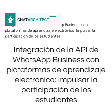
Inicio
/
Noticias
/
Integración de la API de WhatsApp Business con
plataformas de aprendizaje electrónico: Impulsar la
participación de los estudiantes
Integración de la API de
WhatsApp Business con
plataformas de aprendizaje
electrónico: Impulsar la
participación de los
estudiantes