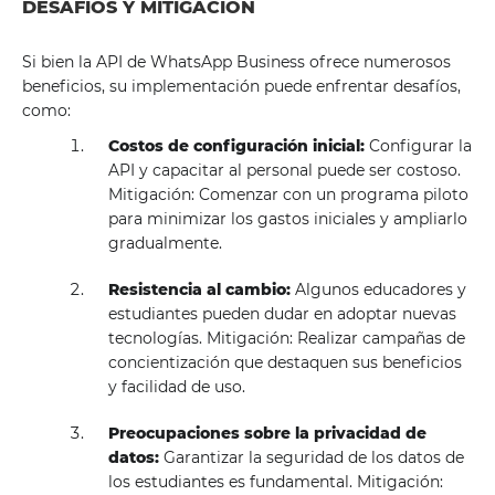
DESAFÍOS Y MITIGACIÓN
Si bien la API de WhatsApp Business ofrece numerosos
beneficios, su implementación puede enfrentar desafíos,
como:
Costos de configuración inicial:
Configurar la
API y capacitar al personal puede ser costoso.
Mitigación: Comenzar con un programa piloto
para minimizar los gastos iniciales y ampliarlo
gradualmente.
Resistencia al cambio:
Algunos educadores y
estudiantes pueden dudar en adoptar nuevas
tecnologías. Mitigación: Realizar campañas de
concientización que destaquen sus beneficios
y facilidad de uso.
Preocupaciones sobre la privacidad de
datos:
Garantizar la seguridad de los datos de
los estudiantes es fundamental. Mitigación: