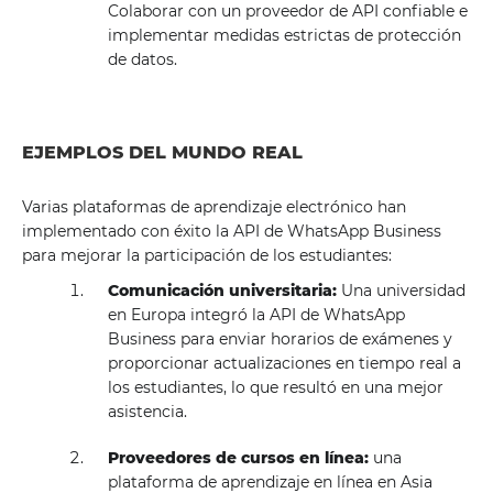
Colaborar con un proveedor de API confiable e
implementar medidas estrictas de protección
de datos.
EJEMPLOS DEL MUNDO REAL
Varias plataformas de aprendizaje electrónico han
implementado con éxito la API de WhatsApp Business
para mejorar la participación de los estudiantes:
Comunicación universitaria:
Una universidad
en Europa integró la API de WhatsApp
Business para enviar horarios de exámenes y
proporcionar actualizaciones en tiempo real a
los estudiantes, lo que resultó en una mejor
asistencia.
Proveedores de cursos en línea:
una
plataforma de aprendizaje en línea en Asia