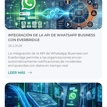
INTEGRACIÓN DE LA API DE WHATSAPP BUSINESS
CON EVERBRIDGE
26.2.2026
La integración de la API de WhatsApp Business con
Everbridge permite a las organizaciones enviar
automáticamente notificaciones de incidentes
enriquecidas con datos en tiempo real.
LEER MÁS