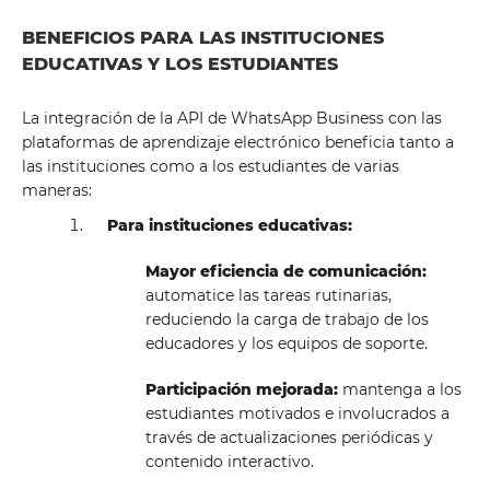
BENEFICIOS PARA LAS INSTITUCIONES
EDUCATIVAS Y LOS ESTUDIANTES
La integración de la API de WhatsApp Business con las
plataformas de aprendizaje electrónico beneficia tanto a
las instituciones como a los estudiantes de varias
maneras:
Para instituciones educativas:
Mayor eficiencia de comunicación:
automatice las tareas rutinarias,
reduciendo la carga de trabajo de los
educadores y los equipos de soporte.
Participación mejorada:
mantenga a los
estudiantes motivados e involucrados a
través de actualizaciones periódicas y
contenido interactivo.