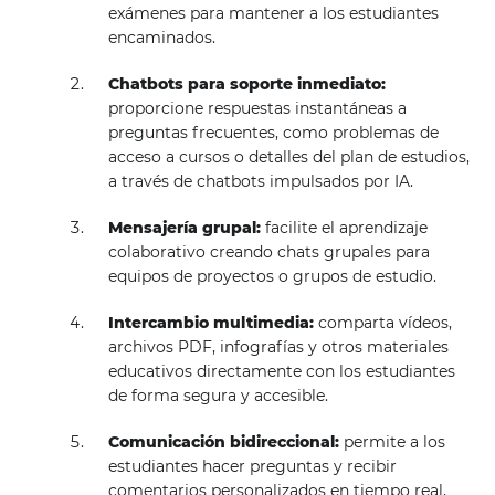
exámenes para mantener a los estudiantes
encaminados.
Chatbots para soporte inmediato:
proporcione respuestas instantáneas a
preguntas frecuentes, como problemas de
acceso a cursos o detalles del plan de estudios,
a través de chatbots impulsados ​​por IA.
Mensajería grupal:
facilite el aprendizaje
colaborativo creando chats grupales para
equipos de proyectos o grupos de estudio.
Intercambio multimedia:
comparta vídeos,
archivos PDF, infografías y otros materiales
educativos directamente con los estudiantes
de forma segura y accesible.
Comunicación bidireccional:
permite a los
estudiantes hacer preguntas y recibir
comentarios personalizados en tiempo real,