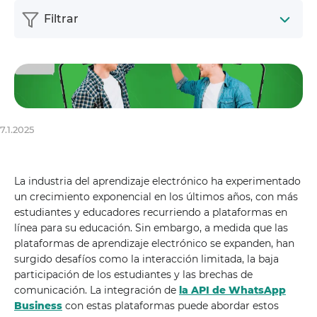
Filtrar
7.1.2025
La industria del aprendizaje electrónico ha experimentado
un crecimiento exponencial en los últimos años, con más
estudiantes y educadores recurriendo a plataformas en
línea para su educación. Sin embargo, a medida que las
plataformas de aprendizaje electrónico se expanden, han
surgido desafíos como la interacción limitada, la baja
participación de los estudiantes y las brechas de
comunicación. La integración de
la API de WhatsApp
Business
con estas plataformas puede abordar estos