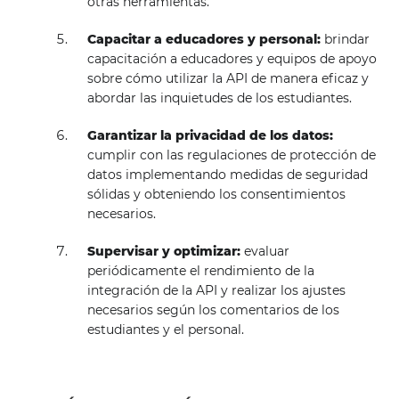
otras herramientas.
Capacitar a educadores y personal:
brindar
capacitación a educadores y equipos de apoyo
sobre cómo utilizar la API de manera eficaz y
abordar las inquietudes de los estudiantes.
Garantizar la privacidad de los datos:
cumplir con las regulaciones de protección de
datos implementando medidas de seguridad
sólidas y obteniendo los consentimientos
necesarios.
Supervisar y optimizar:
evaluar
periódicamente el rendimiento de la
integración de la API y realizar los ajustes
necesarios según los comentarios de los
estudiantes y el personal.