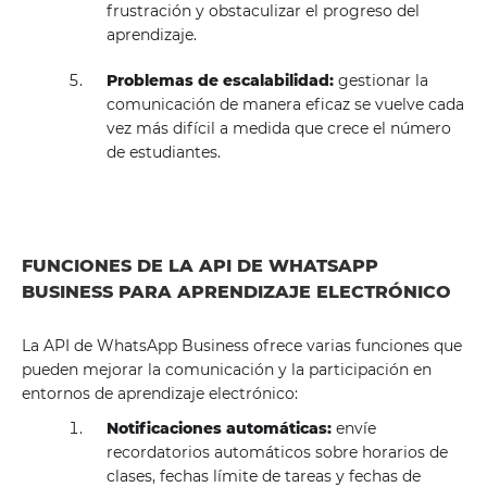
frustración y obstaculizar el progreso del
aprendizaje.
Problemas de escalabilidad:
gestionar la
comunicación de manera eficaz se vuelve cada
vez más difícil a medida que crece el número
de estudiantes.
FUNCIONES DE LA API DE WHATSAPP
BUSINESS PARA APRENDIZAJE ELECTRÓNICO
La API de WhatsApp Business ofrece varias funciones que
pueden mejorar la comunicación y la participación en
entornos de aprendizaje electrónico:
Notificaciones automáticas:
envíe
recordatorios automáticos sobre horarios de
clases, fechas límite de tareas y fechas de