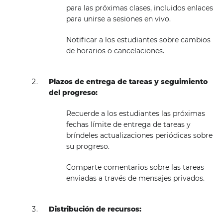
para las próximas clases, incluidos enlaces
para unirse a sesiones en vivo.
Notificar a los estudiantes sobre cambios
de horarios o cancelaciones.
Plazos de entrega de tareas y seguimiento
del progreso:
Recuerde a los estudiantes las próximas
fechas límite de entrega de tareas y
bríndeles actualizaciones periódicas sobre
su progreso.
Comparte comentarios sobre las tareas
enviadas a través de mensajes privados.
Distribución de recursos: