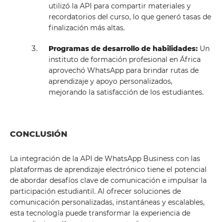
utilizó la API para compartir materiales y
recordatorios del curso, lo que generó tasas de
finalización más altas.
Programas de desarrollo de habilidades:
Un
instituto de formación profesional en África
aprovechó WhatsApp para brindar rutas de
aprendizaje y apoyo personalizados,
mejorando la satisfacción de los estudiantes.
CONCLUSIÓN
La integración de la API de WhatsApp Business con las
plataformas de aprendizaje electrónico tiene el potencial
de abordar desafíos clave de comunicación e impulsar la
participación estudiantil. Al ofrecer soluciones de
comunicación personalizadas, instantáneas y escalables,
esta tecnología puede transformar la experiencia de