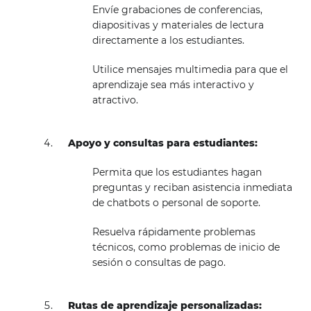
Envíe grabaciones de conferencias,
diapositivas y materiales de lectura
directamente a los estudiantes.
Utilice mensajes multimedia para que el
aprendizaje sea más interactivo y
atractivo.
Apoyo y consultas para estudiantes:
Permita que los estudiantes hagan
preguntas y reciban asistencia inmediata
de chatbots o personal de soporte.
Resuelva rápidamente problemas
técnicos, como problemas de inicio de
sesión o consultas de pago.
Rutas de aprendizaje personalizadas: