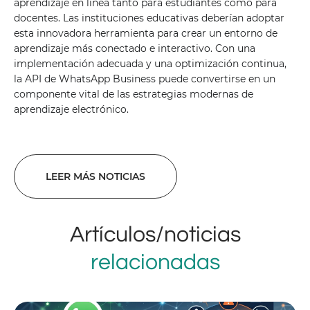
aprendizaje en línea tanto para estudiantes como para
docentes. Las instituciones educativas deberían adoptar
esta innovadora herramienta para crear un entorno de
aprendizaje más conectado e interactivo. Con una
implementación adecuada y una optimización continua,
la API de WhatsApp Business puede convertirse en un
componente vital de las estrategias modernas de
aprendizaje electrónico.
LEER MÁS NOTICIAS
Artículos/noticias
relacionadas