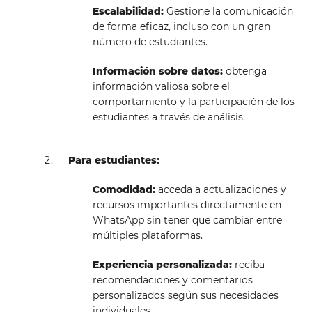
Escalabilidad:
Gestione la comunicación
de forma eficaz, incluso con un gran
número de estudiantes.
Información sobre datos:
obtenga
información valiosa sobre el
comportamiento y la participación de los
estudiantes a través de análisis.
Para estudiantes:
Comodidad:
acceda a actualizaciones y
recursos importantes directamente en
WhatsApp sin tener que cambiar entre
múltiples plataformas.
Experiencia personalizada:
reciba
recomendaciones y comentarios
personalizados según sus necesidades
individuales.