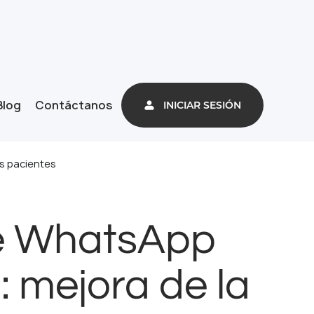
Blog
Contáctanos
INICIAR SESIÓN
os pacientes
de WhatsApp
: mejora de la