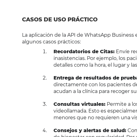
CASOS DE USO PRÁCTICO
La aplicación de la API de WhatsApp Business en
algunos casos prácticos:
Recordatorios de Citas:
Envíe rec
inasistencias. Por ejemplo, los pa
detalles como la hora, el lugar y l
Entrega de resultados de prueb
directamente con los pacientes de
acudan a la clínica para recoger su
Consultas virtuales:
Permite a lo
videollamada. Esto es especialme
menores que no requieren una visi
Consejos y alertas de salud:
Comp