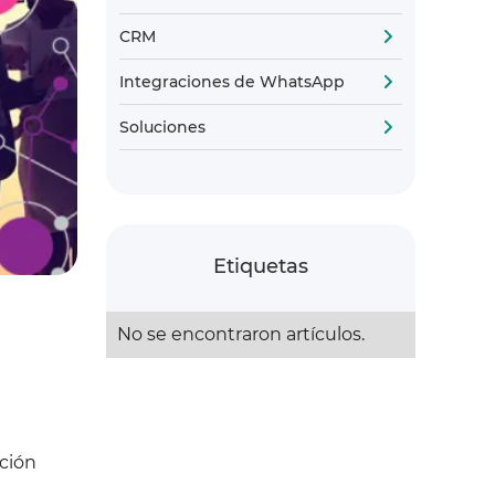
CRM
Integraciones de WhatsApp
Soluciones
Etiquetas
No se encontraron artículos.
ación