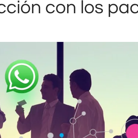
cción con los pa