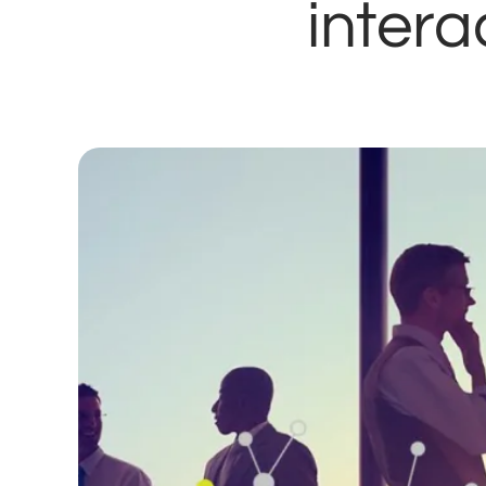
intera