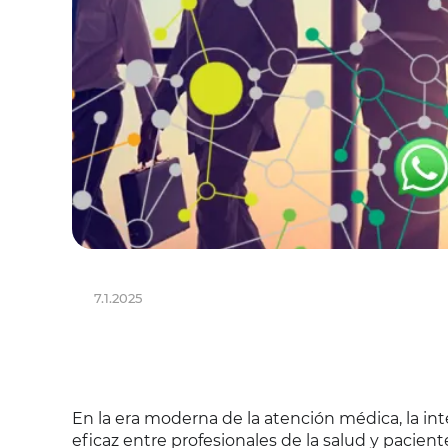
7.1.2025
En la era moderna de la atención médica, la i
eficaz entre profesionales de la salud y paci