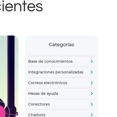
cientes
Categorías
Base de conocimientos
Integraciones personalizadas
Correos electrónicos
Mesas de ayuda
Conectores
Chatbots