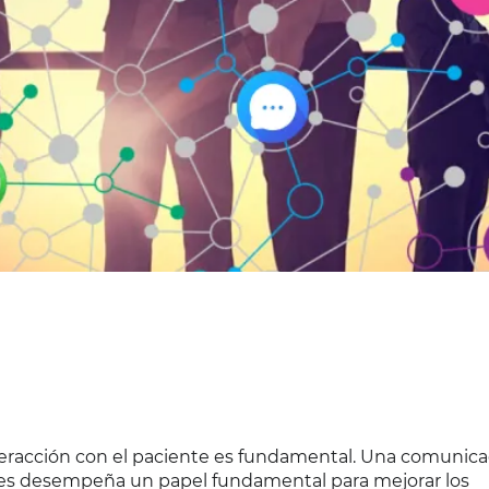
nteracción con el paciente es fundamental. Una comunic
entes desempeña un papel fundamental para mejorar los