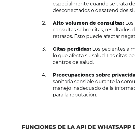
especialmente cuando se trata de
desconectados o desatendidos si 
Alto volumen de consultas:
Los 
consultas sobre citas, resultados 
retrasos. Esto puede afectar negat
Citas perdidas:
Los pacientes a m
lo que afecta su salud. Las citas 
centros de salud.
Preocupaciones sobre privacida
sanitaria sensible durante la comu
manejo inadecuado de la informac
para la reputación.
FUNCIONES DE LA API DE WHATSAPP 