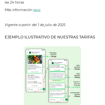
las 24 horas
Más información
aquí
.
Vigente a partir del 1 de julio de 2025
EJEMPLO ILUSTRATIVO DE NUESTRAS TARIFAS