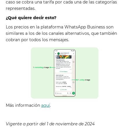
caso se cobra una tarifa por cada una de las categorías
representadas.
¿Qué quiere decir esto?
Los precios en la plataforma WhatsApp Business son
similares a los de los canales alternativos, que también
cobran por todos los mensajes.
Más información
aquí
.
Vigente a partir del 1 de noviembre de 2024