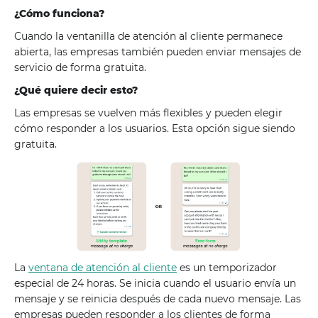
¿Cómo funciona?
Cuando la ventanilla de atención al cliente permanece
abierta, las empresas también pueden enviar mensajes de
servicio de forma gratuita.
¿Qué quiere decir esto?
Las empresas se vuelven más flexibles y pueden elegir
cómo responder a los usuarios. Esta opción sigue siendo
gratuita.
La
ventana de atención al cliente
es un temporizador
especial de 24 horas. Se inicia cuando el usuario envía un
mensaje y se reinicia después de cada nuevo mensaje. Las
empresas pueden responder a los clientes de forma