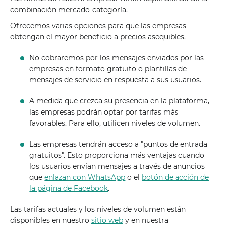
combinación mercado-categoría.
Ofrecemos varias opciones para que las empresas
obtengan el mayor beneficio a precios asequibles.
No cobraremos por los mensajes enviados por las
empresas en formato gratuito o plantillas de
mensajes de servicio en respuesta a sus usuarios.
A medida que crezca su presencia en la plataforma,
las empresas podrán optar por tarifas más
favorables. Para ello, utilicen niveles de volumen.
Las empresas tendrán acceso a "puntos de entrada
gratuitos". Esto proporciona más ventajas cuando
los usuarios envían mensajes a través de anuncios
que
enlazan con WhatsApp
o el
botón de acción de
la página de Facebook
.
Las tarifas actuales y los niveles de volumen están
disponibles en nuestro
sitio web
y en nuestra