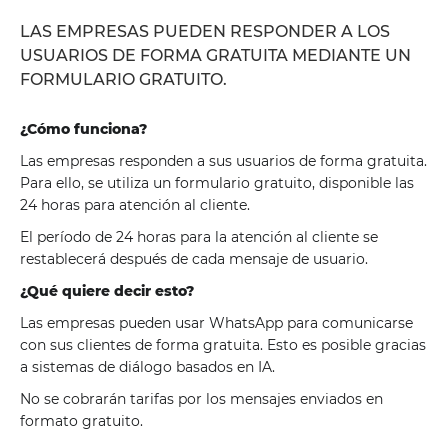
LAS EMPRESAS PUEDEN RESPONDER A LOS
USUARIOS DE FORMA GRATUITA MEDIANTE UN
FORMULARIO GRATUITO.
¿Cómo funciona?
Las empresas responden a sus usuarios de forma gratuita.
Para ello, se utiliza un formulario gratuito, disponible las
24 horas para atención al cliente.
El período de 24 horas para la atención al cliente se
restablecerá después de cada mensaje de usuario.
¿Qué quiere decir esto?
Las empresas pueden usar WhatsApp para comunicarse
con sus clientes de forma gratuita. Esto es posible gracias
a sistemas de diálogo basados ​​en IA.
No se cobrarán tarifas por los mensajes enviados en
formato gratuito.