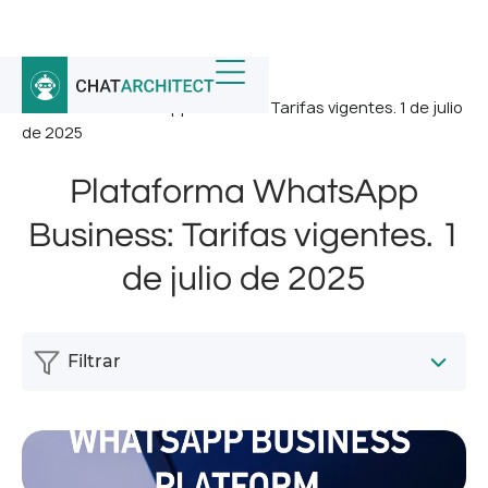
Inicio
/
Noticias
/
Plataforma WhatsApp Business: Tarifas vigentes. 1 de julio
de 2025
Plataforma WhatsApp
Business: Tarifas vigentes. 1
de julio de 2025
Filtrar