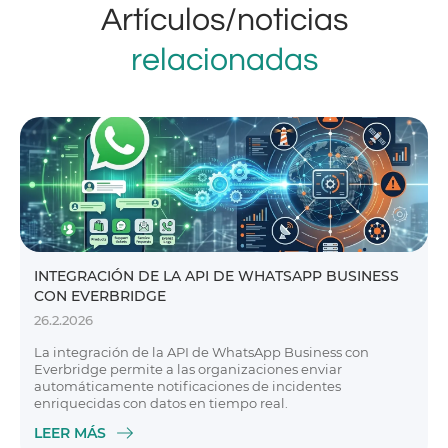
Artículos/noticias
relacionadas
INTEGRACIÓN DE LA API DE WHATSAPP BUSINESS
CON EVERBRIDGE
26.2.2026
La integración de la API de WhatsApp Business con
Everbridge permite a las organizaciones enviar
automáticamente notificaciones de incidentes
enriquecidas con datos en tiempo real.
LEER MÁS