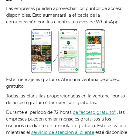
Las empresas pueden aprovechar los puntos de acceso
disponibles. Esto aumentará la eficacia de la
comunicación con los clientes a través de WhatsApp.
Este mensaje es gratuito. Abre una ventana de acceso
gratuito.
Todas las plantillas proporcionadas en la ventana “punto
de acceso gratuito” también son gratuitas.
Durante el período de 72 horas
de "acceso gratuito"
, las
empresas pueden enviar mensajes gratuitos a los
usuarios mediante un formulario gratuito. Esto es válido
mientras el
servicio de atención al cliente
esté disponible