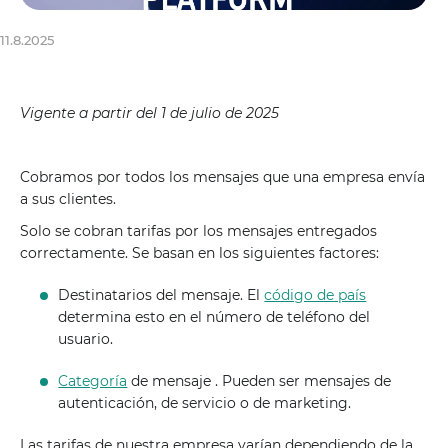
11.8.2025
Vigente a partir del 1 de julio de 2025
Cobramos por todos los mensajes que una empresa envía
a sus clientes.
Solo se cobran tarifas por los mensajes entregados
correctamente. Se basan en los siguientes factores:
Destinatarios del mensaje. El
código de país
determina esto en el número de teléfono del
usuario.
Categoría
de mensaje . Pueden ser mensajes de
autenticación, de servicio o de marketing.
Las tarifas de nuestra empresa varían dependiendo de la