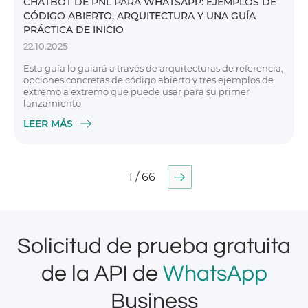
CHATBOT DE PNL PARA WHATSAPP: EJEMPLOS DE
CÓDIGO ABIERTO, ARQUITECTURA Y UNA GUÍA
PRÁCTICA DE INICIO
22.10.2025
Esta guía lo guiará a través de arquitecturas de referencia,
opciones concretas de código abierto y tres ejemplos de
extremo a extremo que puede usar para su primer
lanzamiento.
LEER MÁS
1 / 66
Solicitud de prueba gratuita
de la API de
WhatsApp
Business