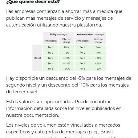
¿Qué quiere decir esto?
Las empresas comienzan a ahorrar más a medida que
publican más mensajes de servicio y mensajes de
autenticación utilizando nuestra plataforma.
Hay disponible un descuento del -5% para los mensajes de
segundo nivel y un descuento del -10% para los mensajes
de tercer nivel.
Estos valores son aproximados. Puede encontrar
información detallada sobre los niveles publicados en
nuestra documentación.
Los niveles de volumen están vinculados a mercados
específicos y categorías de mensajes (p. ej., Brasil: