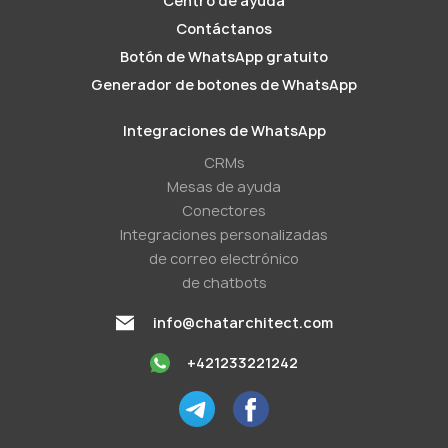
Centro de ayuda
Contáctanos
Botón de WhatsApp gratuito
Generador de botones de WhatsApp
Integraciones de WhatsApp
CRMs
Mesas de ayuda
Conectores
Integraciones personalizadas
de correo electrónico
de chatbots
info@chatarchitect.com
+421233221242