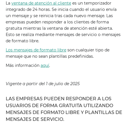
La
ventana de atención al cliente
es un temporizador
integrado de 24 horas. Se inicia cuando el usuario envía
un mensaje y se reinicia tras cada nuevo mensaje. Las
empresas pueden responder a los clientes de forma
gratuita mientras la ventana de atención esté abierta.
Esto se realiza mediante mensajes de servicio o mensajes
de formato libre.
Los mensajes de formato libre
son cualquier tipo de
mensaje que no sean plantillas predefinidas.
Más información
aquí
.
Vigente a partir del 1 de julio de 2025
LAS EMPRESAS PUEDEN RESPONDER A LOS
USUARIOS DE FORMA GRATUITA UTILIZANDO
MENSAJES DE FORMATO LIBRE Y PLANTILLAS DE
MENSAJES DE SERVICIO.