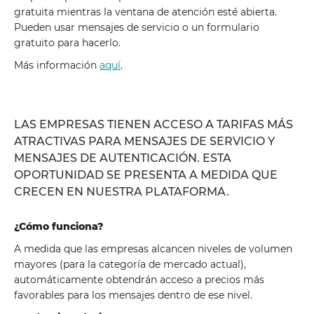
gratuita mientras la ventana de atención esté abierta.
Pueden usar mensajes de servicio o un formulario
gratuito para hacerlo.
Más información
aquí
.
LAS EMPRESAS TIENEN ACCESO A TARIFAS MÁS
ATRACTIVAS PARA MENSAJES DE SERVICIO Y
MENSAJES DE AUTENTICACIÓN. ESTA
OPORTUNIDAD SE PRESENTA A MEDIDA QUE
CRECEN EN NUESTRA PLATAFORMA.
¿Cómo funciona?
A medida que las empresas alcancen niveles de volumen
mayores (para la categoría de mercado actual),
automáticamente obtendrán acceso a precios más
favorables para los mensajes dentro de ese nivel.