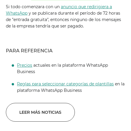
Si todo comenzara con un
anuncio que redirigiera a
WhatsApp
y se publicara durante el período de 72 horas
de "entrada gratuita", entonces ninguno de los mensajes
de la empresa tendría que ser pagado.
PARA REFERENCIA
Precios
actuales en la plataforma WhatsApp
Business
Reglas para seleccionar categorías de plantillas
en la
plataforma WhatsApp Business
LEER MÁS NOTICIAS