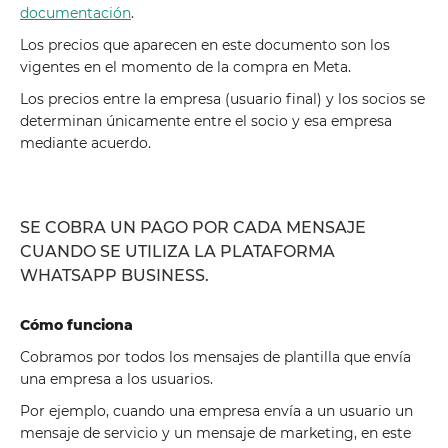
documentación
.
Los precios que aparecen en este documento son los
vigentes en el momento de la compra en Meta.
Los precios entre la empresa (usuario final) y los socios se
determinan únicamente entre el socio y esa empresa
mediante acuerdo.
SE COBRA UN PAGO POR CADA MENSAJE
CUANDO SE UTILIZA LA PLATAFORMA
WHATSAPP BUSINESS.
Cómo funciona
Cobramos por todos los mensajes de plantilla que envía
una empresa a los usuarios.
Por ejemplo, cuando una empresa envía a un usuario un
mensaje de servicio y un mensaje de marketing, en este