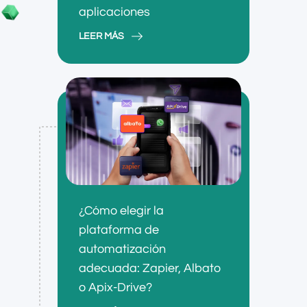
aplicaciones
LEER MÁS
¿Cómo elegir la
plataforma de
automatización
adecuada: Zapier, Albato
o Apix-Drive?