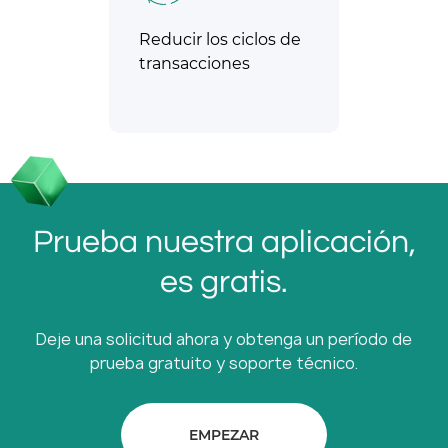
Reducir los ciclos de
transacciones
Prueba nuestra aplicación,
es gratis.
Deje una solicitud ahora y obtenga un período de
prueba gratuito y soporte técnico.
EMPEZAR