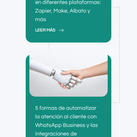
en diferentes plataformas:
Zapier, Make, Albato y
más
LEER MÁS
5 formas de automatizar
la atención al cliente con
WhatsApp Business y las
integraciones de