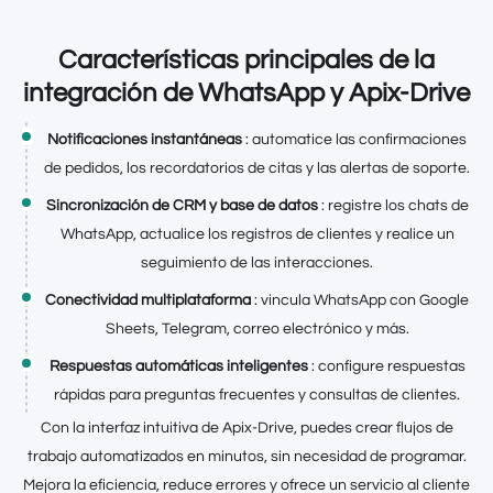
Características principales de la
integración de WhatsApp y Apix-Drive
Notificaciones instantáneas
: automatice las confirmaciones
de pedidos, los recordatorios de citas y las alertas de soporte.
Sincronización de CRM y base de datos
: registre los chats de
WhatsApp, actualice los registros de clientes y realice un
seguimiento de las interacciones.
Conectividad multiplataforma
: vincula WhatsApp con Google
Sheets, Telegram, correo electrónico y más.
Respuestas automáticas inteligentes
: configure respuestas
rápidas para preguntas frecuentes y consultas de clientes.
Con la interfaz intuitiva de Apix-Drive, puedes crear flujos de
trabajo automatizados en minutos, sin necesidad de programar.
Mejora la eficiencia, reduce errores y ofrece un servicio al cliente