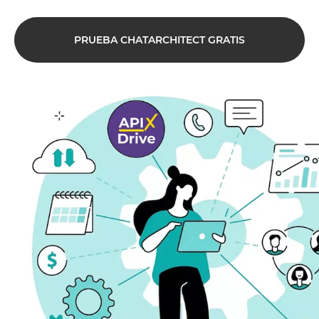
PRUEBA CHATARCHITECT GRATIS