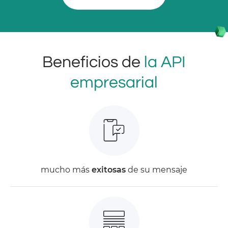
Beneficios de
la API
empresarial
mucho más
exitosas
de su mensaje