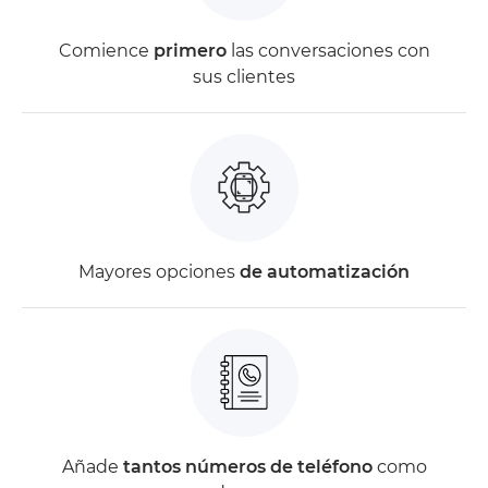
Comience
primero
las conversaciones con
sus clientes
Mayores opciones
de automatización
Añade
tantos números de teléfono
como