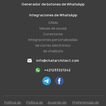
Generador de botones de WhatsApp
Integraciones de WhatsApp
CRMs
Mesas de ayuda
Conectores
Integraciones personalizadas
de correo electrónico
de chatbots
info@chatarchitect.com
+421233221242
Política de
Política de
Acuerdo de
Preferencias de