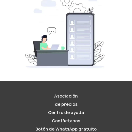
Asociación
de precios
Centro de ayuda
Contáctanos
Botón de WhatsApp gratuito