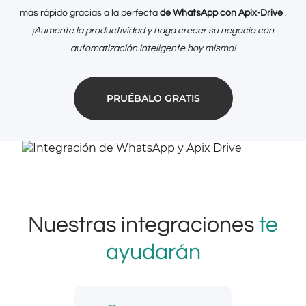
más rápido gracias a la perfecta
de WhatsApp con Apix-Drive
.
¡Aumente la productividad y haga crecer su negocio con
automatización inteligente hoy mismo!
PRUÉBALO GRATIS
Nuestras integraciones
te
ayudarán