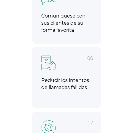
Comuníquese con
sus clientes de su
forma favorita
06
Reducir los intentos
de llamadas fallidas
07