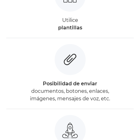
Utilice
plantillas
Posibilidad de enviar
documentos, botones, enlaces,
imágenes, mensajes de voz, etc.