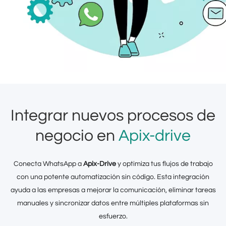
Integrar nuevos procesos de
negocio en
Apix-drive
Conecta WhatsApp a
Apix-Drive
y optimiza tus flujos de trabajo
con una potente automatización sin código. Esta integración
ayuda a las empresas a mejorar la comunicación, eliminar tareas
manuales y sincronizar datos entre múltiples plataformas sin
esfuerzo.