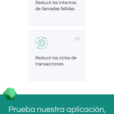
Reducir los intentos
de llamadas fallidas
07
Reducir los ciclos de
transacciones
Prueba nuestra aplicación,