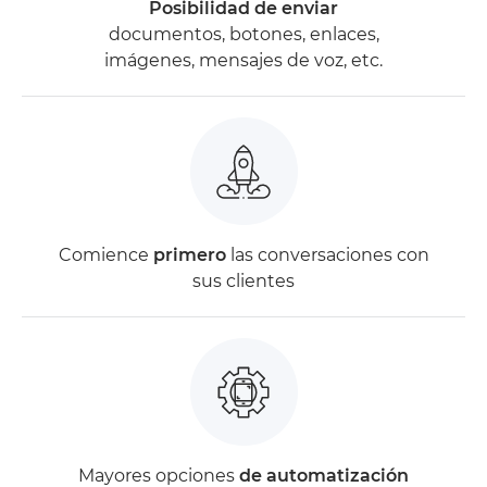
Posibilidad de enviar
documentos, botones, enlaces,
imágenes, mensajes de voz, etc.
Comience
primero
las conversaciones con
sus clientes
Mayores opciones
de automatización