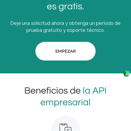
es gratis.
Deje una solicitud ahora y obtenga un período de
prueba gratuito y soporte técnico.
EMPEZAR
Beneficios de
la API
empresarial