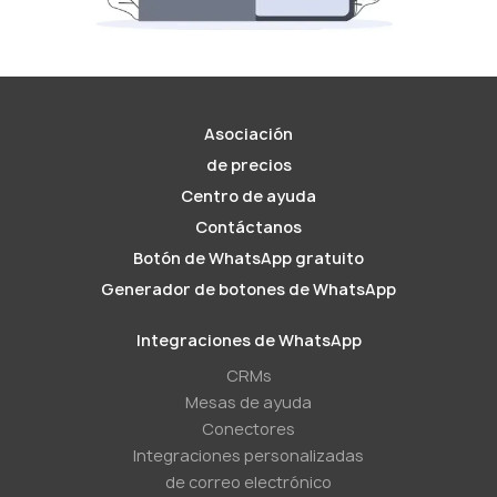
Asociación
de precios
Centro de ayuda
Contáctanos
Botón de WhatsApp gratuito
Generador de botones de WhatsApp
Integraciones de WhatsApp
CRMs
Mesas de ayuda
Conectores
Integraciones personalizadas
de correo electrónico