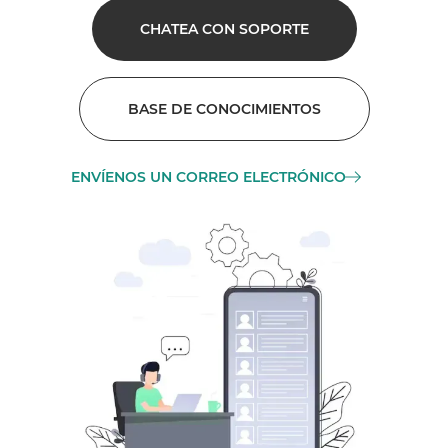
CHATEA CON SOPORTE
BASE DE CONOCIMIENTOS
ENVÍENOS UN CORREO ELECTRÓNICO