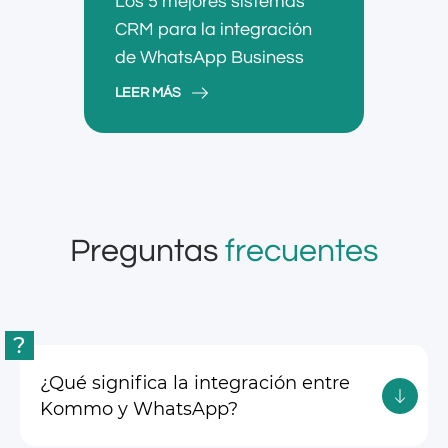
Los 5 mejores sistemas
CRM para la integración
de WhatsApp Business
LEER MÁS
Preguntas
frecuentes
?
¿Qué significa la integración entre
Kommo y WhatsApp?