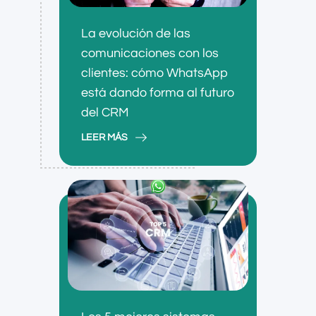
La evolución de las
comunicaciones con los
clientes: cómo WhatsApp
está dando forma al futuro
del CRM
LEER MÁS