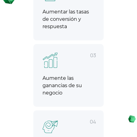
Aumentar las tasas
de conversión y
respuesta
03
Aumente las
ganancias de su
negocio
04