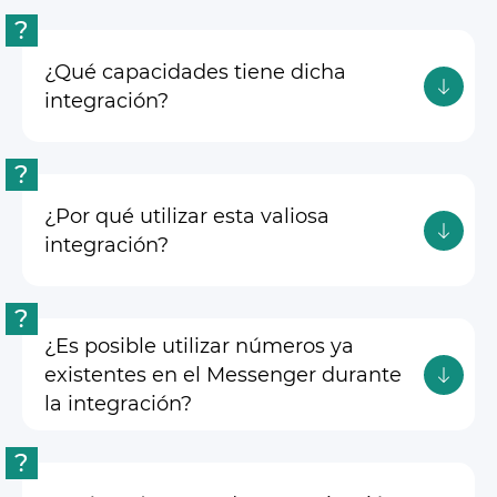
?
¿Qué capacidades tiene dicha
integración?
?
¿Por qué utilizar esta valiosa
integración?
?
¿Es posible utilizar números ya
existentes en el Messenger durante
la integración?
?