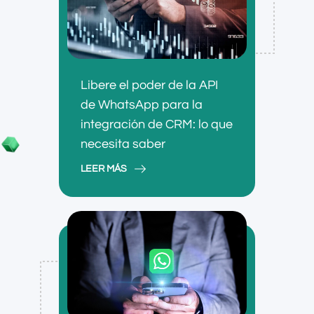
Libere el poder de la API
de WhatsApp para la
integración de CRM: lo que
necesita saber
LEER MÁS