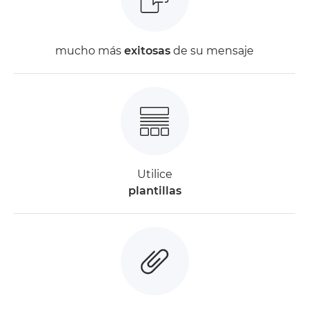
mucho más
exitosas
de su mensaje
Utilice
plantillas