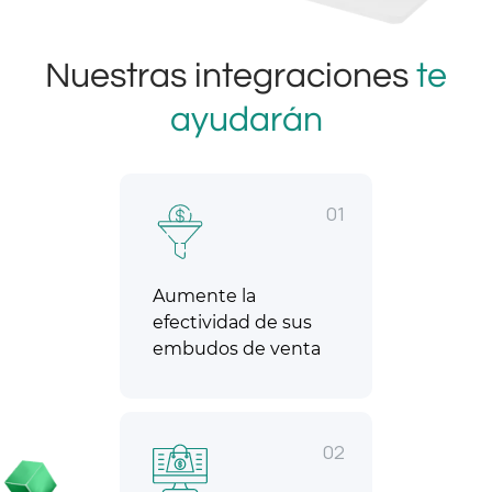
Nuestras integraciones
te
ayudarán
01
Aumente la
efectividad de sus
embudos de venta
02