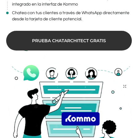
integrado en la interfaz de Kommo
Chatea con tus clientes a través de WhatsApp directamente
desde la tarjeta de cliente potencial.
PRUEBA CHATARCHITECT GRATIS