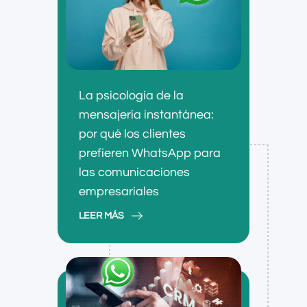
La psicología de la
mensajería instantánea:
por qué los clientes
prefieren WhatsApp para
las comunicaciones
empresariales
LEER MÁS