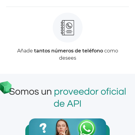
Añade
tantos números de teléfono
como
desees
Somos un
proveedor oficial
de API