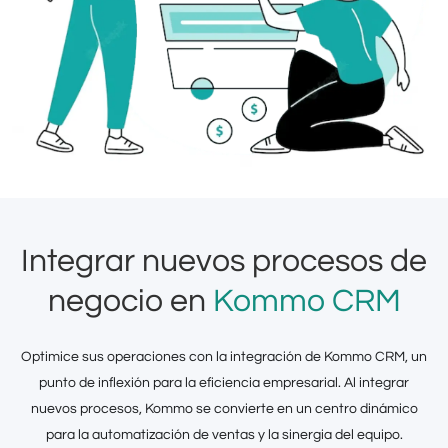
Integrar nuevos procesos de
negocio en
Kommo CRM
Optimice sus operaciones con la integración de Kommo CRM, un
punto de inflexión para la eficiencia empresarial. Al integrar
nuevos procesos, Kommo se convierte en un centro dinámico
para la automatización de ventas y la sinergia del equipo.