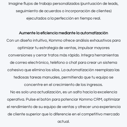
Imagine flujos de trabajo personalizados (puntuación de leads,
seguimiento de acuerdos o incorporación de clientes)
ejecutados a la perfección en tiempo real.
Aumente la eficiencia mediante la automatización
Con un diseño intuitivo, Kommo ofrece análisis exhaustivos para
optimizar tu estrategia de ventas, impulsar mayores
conversiones y cerrar tratos más rápido. Integra herramientas
de correo electrónico, teléfono o chat para crear un sistema
cohesivo que elimina los silos. La automatización reemplaza las
tediosas tareas manuales, permitiendo que tu equipo se
concentre en el crecimiento de los ingresos.
No es solo una actualización, es un salto hacia la excelencia
operativa. Pulse el botón para potenciar Kommo CRM, optimizar
el rendimiento de su equipo de ventas y ofrecer una experiencia
de cliente superior que lo diferencie en el competitivo mercado
actual.