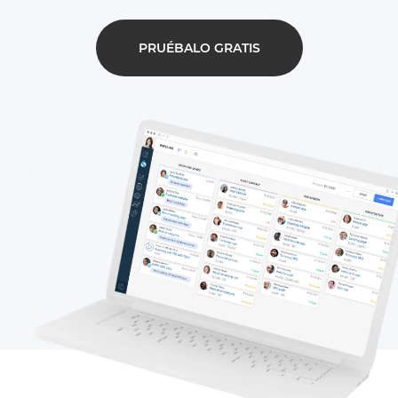
PRUÉBALO GRATIS