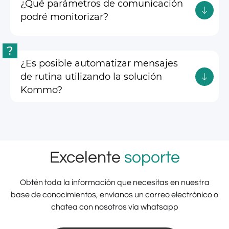
¿Qué parámetros de comunicación
podré monitorizar?
?
¿Es posible automatizar mensajes
de rutina utilizando la solución
Kommo?
Excelente
soporte
Obtén toda la información que necesitas en nuestra
base de conocimientos, envíanos un correo electrónico o
chatea con nosotros vía whatsapp