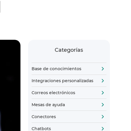
M
Categorías
Base de conocimientos
Integraciones personalizadas
Correos electrónicos
Mesas de ayuda
Conectores
Chatbots