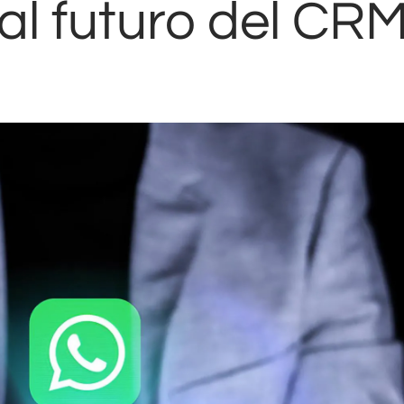
al futuro del CR