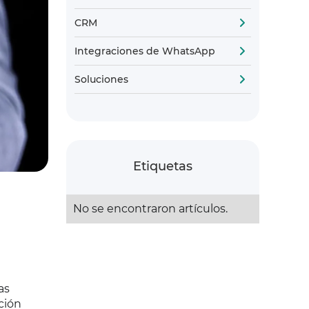
CRM
Integraciones de WhatsApp
Soluciones
Etiquetas
No se encontraron artículos.
as
ción