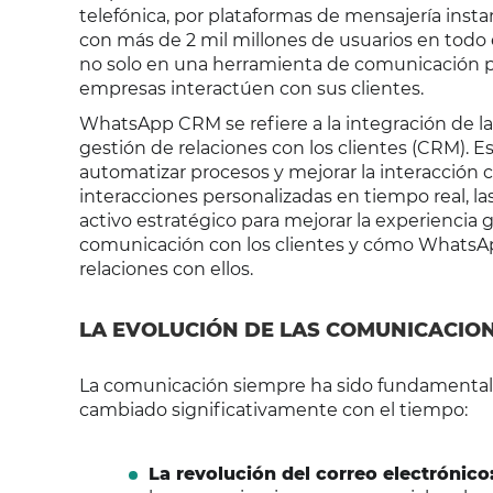
telefónica, por plataformas de mensajería ins
con más de 2 mil millones de usuarios en todo e
no solo en una herramienta de comunicación p
empresas interactúen con sus clientes.
WhatsApp CRM se refiere a la integración de l
gestión de relaciones con los clientes (CRM). E
automatizar procesos y mejorar la interacción c
interacciones personalizadas en tiempo real, 
activo estratégico para mejorar la experiencia ge
comunicación con los clientes y cómo WhatsAp
relaciones con ellos.
LA EVOLUCIÓN DE LAS COMUNICACION
La comunicación siempre ha sido fundamental 
cambiado significativamente con el tiempo:
La revolución del correo electrónico