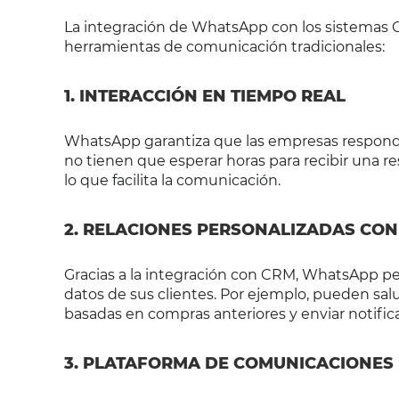
La integración de WhatsApp con los sistemas CR
herramientas de comunicación tradicionales:
1. INTERACCIÓN EN TIEMPO REAL
WhatsApp garantiza que las empresas respondan 
no tienen que esperar horas para recibir una re
lo que facilita la comunicación.
2. RELACIONES PERSONALIZADAS CON
Gracias a la integración con CRM, WhatsApp pe
datos de sus clientes. Por ejemplo, pueden sal
basadas en compras anteriores y enviar notific
3. PLATAFORMA DE COMUNICACIONES