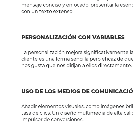
mensaje conciso y enfocado: presentar la esenci
con un texto extenso.
PERSONALIZACIÓN CON VARIABLES
La personalización mejora significativamente l
cliente es una forma sencilla pero eficaz de que
nos gusta que nos dirijan a ellos directamente.
USO DE LOS MEDIOS DE COMUNICACI
Añadir elementos visuales, como imágenes bril
tasa de clics. Un diseño multimedia de alta cal
impulsor de conversiones.