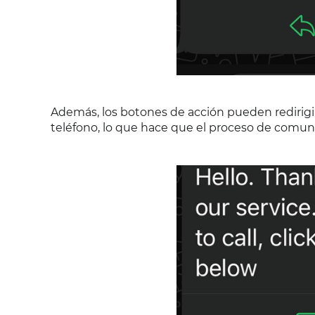
Además, los botones de acción pueden redirigi
teléfono, lo que hace que el proceso de comuni