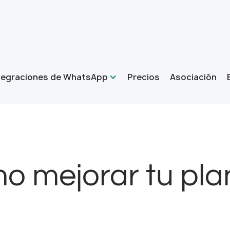
tegraciones de WhatsApp
Precios
Asociación
 mejorar tu plan