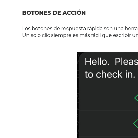
BOTONES DE ACCIÓN
Los botones de respuesta rápida son una herra
Un solo clic siempre es más fácil que escribir u