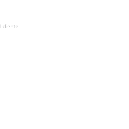
 cliente.