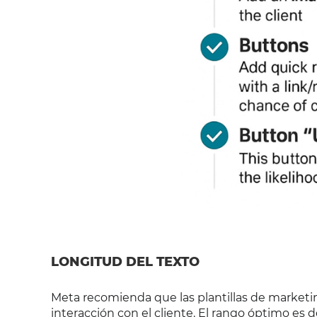
LONGITUD DEL TEXTO
Meta recomienda que las plantillas de market
interacción con el cliente. El rango óptimo es d