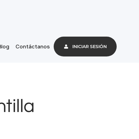
Blog
Contáctanos
INICIAR SESIÓN
tilla