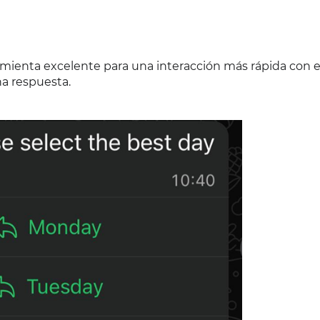
mienta excelente para una interacción más rápida con el
na respuesta.