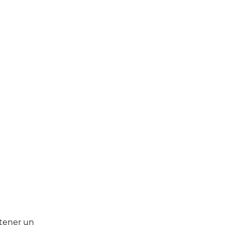
ntener un