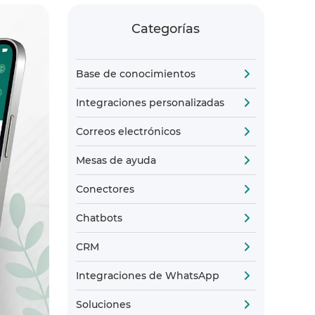
Categorías
Base de conocimientos
Integraciones personalizadas
Correos electrónicos
Mesas de ayuda
Conectores
Chatbots
CRM
Integraciones de WhatsApp
Soluciones