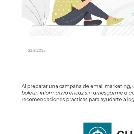
22.8.2025
Al preparar una campaña de email marketing, 
boletín informativo eficaz sin arriesgarme a
recomendaciones prácticas para ayudarte a logr