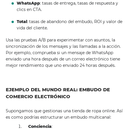
WhatsApp
: tasas de entrega, tasas de respuesta y
clics en CTA.
Total
: tasas de abandono del embudo, ROI y valor de
vida del cliente.
Usa las pruebas A/B para experimentar con asuntos, la
sincronización de los mensajes y las llamadas a la acción.
Por ejemplo, comprueba si un mensaje de WhatsApp
enviado una hora después de un correo electrónico tiene
mejor rendimiento que uno enviado 24 horas después.
EJEMPLO DEL MUNDO REAL: EMBUDO DE
COMERCIO ELECTRÓNICO
Supongamos que gestionas una tienda de ropa online. Así
es como podrías estructurar un embudo multicanal:
Conciencia
: