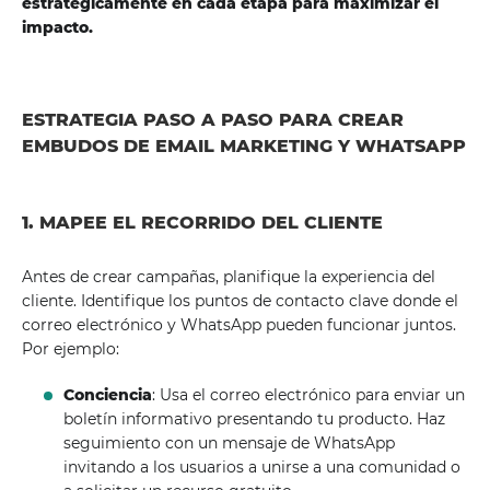
estratégicamente en cada etapa para maximizar el
impacto.
ESTRATEGIA PASO A PASO PARA CREAR
EMBUDOS DE EMAIL MARKETING Y WHATSAPP
1. MAPEE EL RECORRIDO DEL CLIENTE
Antes de crear campañas, planifique la experiencia del
cliente. Identifique los puntos de contacto clave donde el
correo electrónico y WhatsApp pueden funcionar juntos.
Por ejemplo:
Conciencia
: Usa el correo electrónico para enviar un
boletín informativo presentando tu producto. Haz
seguimiento con un mensaje de WhatsApp
invitando a los usuarios a unirse a una comunidad o