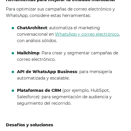
Para optimizar sus campañas de correo electrónico y
WhatsApp, considere estas herramientas:
ChatArchitect
: automatiza el marketing
conversacional en
WhatsApp y correo electrónico
,
con análisis sólidos.
Mailchimp
: Para crear y segmentar campañas de
correo electrónico.
API de WhatsApp Business
: para mensajería
automatizada y escalable.
Plataformas de CRM
(por ejemplo, HubSpot,
Salesforce): para segmentación de audiencia y
seguimiento del recorrido.
Desafíos y soluciones