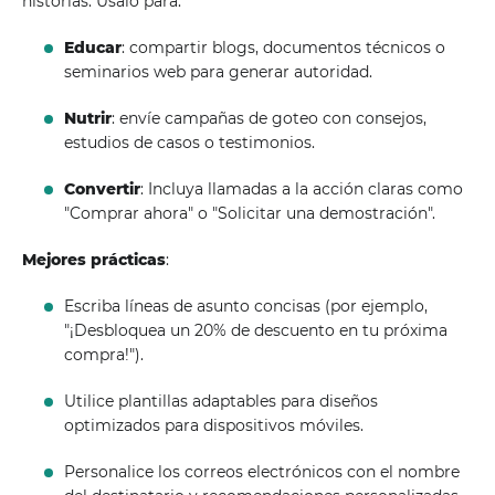
historias. Úsalo para:
Educar
: compartir blogs, documentos técnicos o
seminarios web para generar autoridad.
Nutrir
: envíe campañas de goteo con consejos,
estudios de casos o testimonios.
Convertir
: Incluya llamadas a la acción claras como
"Comprar ahora" o "Solicitar una demostración".
Mejores prácticas
:
Escriba líneas de asunto concisas (por ejemplo,
"¡Desbloquea un 20% de descuento en tu próxima
compra!").
Utilice plantillas adaptables para diseños
optimizados para dispositivos móviles.
Personalice los correos electrónicos con el nombre