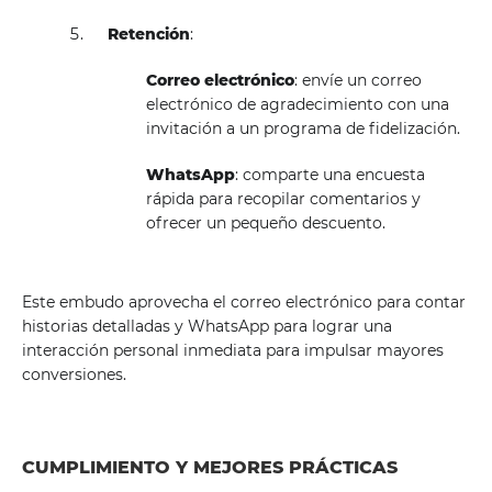
Retención
:
Correo electrónico
: envíe un correo
electrónico de agradecimiento con una
invitación a un programa de fidelización.
WhatsApp
: comparte una encuesta
rápida para recopilar comentarios y
ofrecer un pequeño descuento.
Este embudo aprovecha el correo electrónico para contar
historias detalladas y WhatsApp para lograr una
interacción personal inmediata para impulsar mayores
conversiones.
CUMPLIMIENTO Y MEJORES PRÁCTICAS