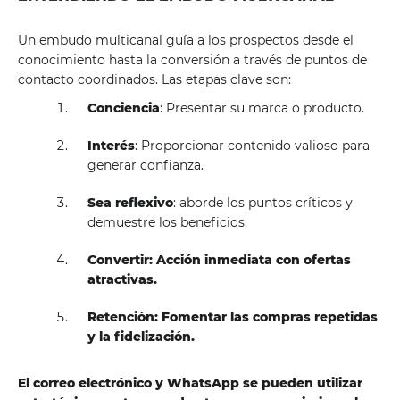
Un embudo multicanal guía a los prospectos desde el
conocimiento hasta la conversión a través de puntos de
contacto coordinados. Las etapas clave son:
Conciencia
: Presentar su marca o producto.
Interés
: Proporcionar contenido valioso para
generar confianza.
Sea reflexivo
: aborde los puntos críticos y
demuestre los beneficios.
Convertir: Acción inmediata con ofertas
atractivas.
Retención: Fomentar las compras repetidas
y la fidelización.
El correo electrónico y WhatsApp se pueden utilizar