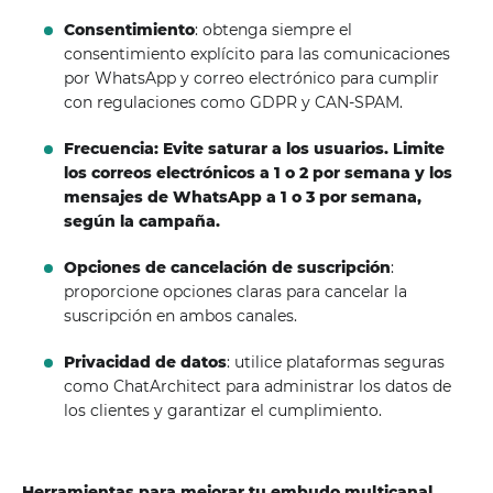
Consentimiento
: obtenga siempre el
consentimiento explícito para las comunicaciones
por WhatsApp y correo electrónico para cumplir
con regulaciones como GDPR y CAN-SPAM.
Frecuencia: Evite saturar a los usuarios. Limite
los correos electrónicos a 1 o 2 por semana y los
mensajes de WhatsApp a 1 o 3 por semana,
según la campaña.
Opciones de cancelación de suscripción
:
proporcione opciones claras para cancelar la
suscripción en ambos canales.
Privacidad de datos
: utilice plataformas seguras
como ChatArchitect para administrar los datos de
los clientes y garantizar el cumplimiento.
Herramientas para mejorar tu embudo multicanal