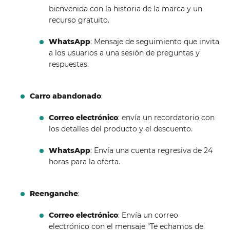
bienvenida con la historia de la marca y un
recurso gratuito.
WhatsApp
: Mensaje de seguimiento que invita
a los usuarios a una sesión de preguntas y
respuestas.
Carro abandonado
:
Correo electrónico
: envía un recordatorio con
los detalles del producto y el descuento.
WhatsApp
: Envía una cuenta regresiva de 24
horas para la oferta.
Reenganche
:
Correo electrónico
: Envía un correo
electrónico con el mensaje "Te echamos de