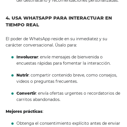
del destinatario y recomendaciones personalizadas.
4. USA WHATSAPP PARA INTERACTUAR EN
TIEMPO REAL
El poder de WhatsApp reside en su inmediatez y su
carácter conversacional. Úsalo para:
Involucrar
: envíe mensajes de bienvenida o
encuestas rápidas para fomentar la interacción.
Nutrir
: compartir contenido breve, como consejos,
videos o preguntas frecuentes.
Convertir
: envía ofertas urgentes o recordatorios de
carritos abandonados.
Mejores prácticas
:
Obtenga el consentimiento explícito antes de enviar