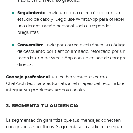
a solicitar un recurso gratuito.
Seguimiento
: envíe un correo electrónico con un
estudio de caso y luego use WhatsApp para ofrecer
una demostración personalizada o responder
preguntas.
Conversión
: Envíe por correo electrónico un código
de descuento por tiempo limitado, reforzado por un
recordatorio de WhatsApp con un enlace de compra
directa.
Consejo profesional
: utilice herramientas como
ChatArchitect para automatizar el mapeo del recorrido e
integrar sin problemas ambos canales.
2. SEGMENTA TU AUDIENCIA
La segmentación garantiza que tus mensajes conecten
con grupos específicos. Segmenta a tu audiencia según