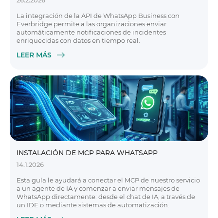
26.2.2026
La integración de la API de WhatsApp Business con
Everbridge permite a las organizaciones enviar
automáticamente notificaciones de incidentes
enriquecidas con datos en tiempo real.
LEER MÁS
INSTALACIÓN DE MCP PARA WHATSAPP
14.1.2026
Esta guía le ayudará a conectar el MCP de nuestro servicio
a un agente de IA y comenzar a enviar mensajes de
WhatsApp directamente: desde el chat de IA, a través de
un IDE o mediante sistemas de automatización.