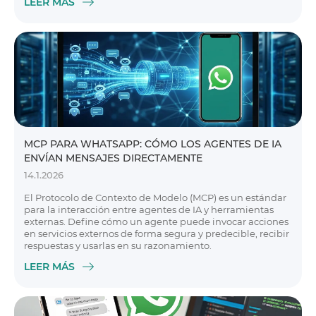
LEER MÁS
MCP PARA WHATSAPP: CÓMO LOS AGENTES DE IA
ENVÍAN MENSAJES DIRECTAMENTE
14.1.2026
El Protocolo de Contexto de Modelo (MCP) es un estándar
para la interacción entre agentes de IA y herramientas
externas. Define cómo un agente puede invocar acciones
en servicios externos de forma segura y predecible, recibir
respuestas y usarlas en su razonamiento.
LEER MÁS