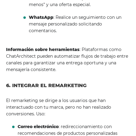
menos" y una oferta especial.
WhatsApp
: Realice un seguimiento con un
mensaje personalizado solicitando
comentarios.
Información sobre herramientas
: Plataformas como
ChatArchitect pueden automatizar flujos de trabajo entre
canales para garantizar una entrega oportuna y una
mensajería consistente.
6. INTEGRAR EL REMARKETING
El remarketing se dirige a los usuarios que han
interactuado con tu marca, pero no han realizado
conversiones. Uso:
Correo electrónico
: redireccionamiento con
recomendaciones de productos personalizadas