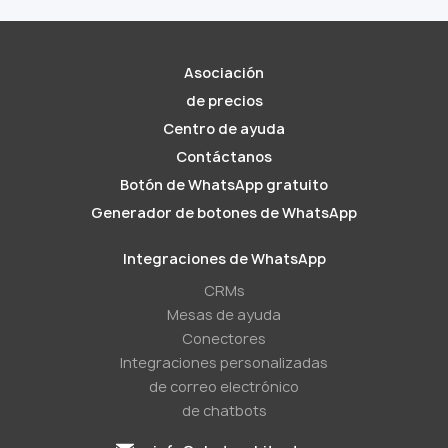
Asociación
de precios
Centro de ayuda
Contáctanos
Botón de WhatsApp gratuito
Generador de botones de WhatsApp
Integraciones de WhatsApp
CRMs
Mesas de ayuda
Conectores
Integraciones personalizadas
de correo electrónico
de chatbots