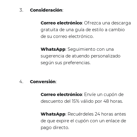
Consideración
:
Correo electrónico
: Ofrezca una descarga
gratuita de una guía de estilo a cambio
de su correo electrónico.
WhatsApp
: Seguimiento con una
sugerencia de atuendo personalizado
según sus preferencias.
Conversión
:
Correo electrónico
: Envíe un cupón de
descuento del 15% válido por 48 horas.
WhatsApp
: Recuérdeles 24 horas antes
de que expire el cupón con un enlace de
pago directo.