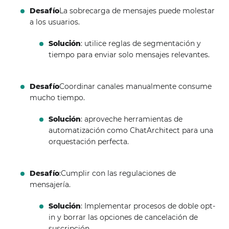
Desafío
La sobrecarga de mensajes puede molestar
a los usuarios.
Solución
: utilice reglas de segmentación y
tiempo para enviar solo mensajes relevantes.
Desafío
Coordinar canales manualmente consume
mucho tiempo.
Solución
: aproveche herramientas de
automatización como ChatArchitect para una
orquestación perfecta.
Desafío
:Cumplir con las regulaciones de
mensajería.
Solución
: Implementar procesos de doble opt-
in y borrar las opciones de cancelación de
suscripción.