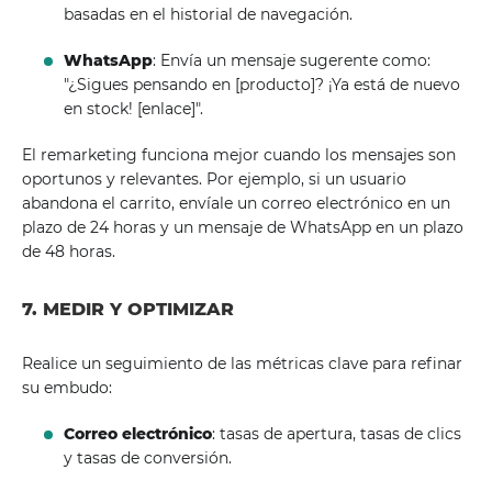
basadas en el historial de navegación.
WhatsApp
: Envía un mensaje sugerente como:
"¿Sigues pensando en [producto]? ¡Ya está de nuevo
en stock! [enlace]".
El remarketing funciona mejor cuando los mensajes son
oportunos y relevantes. Por ejemplo, si un usuario
abandona el carrito, envíale un correo electrónico en un
plazo de 24 horas y un mensaje de WhatsApp en un plazo
de 48 horas.
7. MEDIR Y OPTIMIZAR
Realice un seguimiento de las métricas clave para refinar
su embudo:
Correo electrónico
: tasas de apertura, tasas de clics
y tasas de conversión.