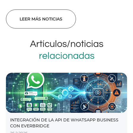
LEER MÁS NOTICIAS
Artículos/noticias
relacionadas
INTEGRACIÓN DE LA API DE WHATSAPP BUSINESS
CON EVERBRIDGE