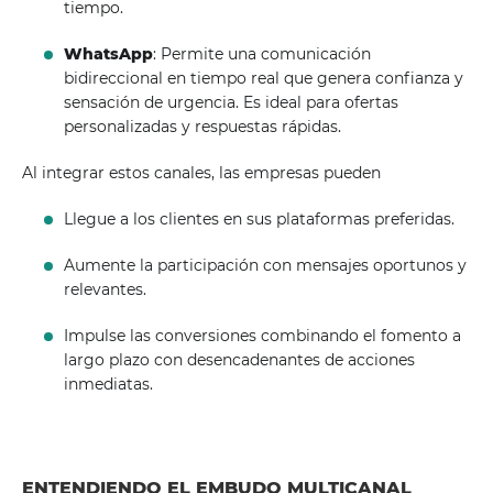
tiempo.
WhatsApp
: Permite una comunicación
bidireccional en tiempo real que genera confianza y
sensación de urgencia. Es ideal para ofertas
personalizadas y respuestas rápidas.
Al integrar estos canales, las empresas pueden
Llegue a los clientes en sus plataformas preferidas.
Aumente la participación con mensajes oportunos y
relevantes.
Impulse las conversiones combinando el fomento a
largo plazo con desencadenantes de acciones
inmediatas.
ENTENDIENDO EL EMBUDO MULTICANAL