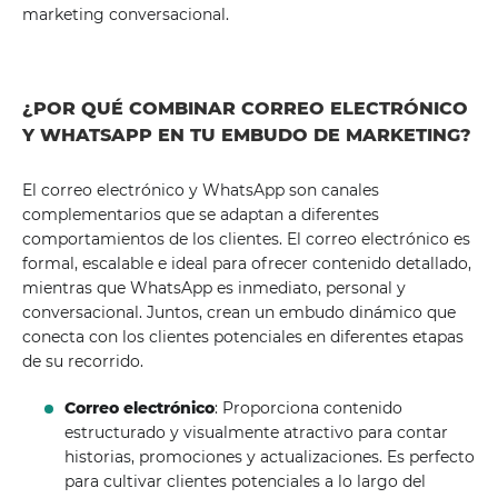
marketing conversacional.
¿POR QUÉ COMBINAR CORREO ELECTRÓNICO
Y WHATSAPP EN TU EMBUDO DE MARKETING?
El correo electrónico y WhatsApp son canales
complementarios que se adaptan a diferentes
comportamientos de los clientes. El correo electrónico es
formal, escalable e ideal para ofrecer contenido detallado,
mientras que WhatsApp es inmediato, personal y
conversacional. Juntos, crean un embudo dinámico que
conecta con los clientes potenciales en diferentes etapas
de su recorrido.
Correo electrónico
: Proporciona contenido
estructurado y visualmente atractivo para contar
historias, promociones y actualizaciones. Es perfecto
para cultivar clientes potenciales a lo largo del