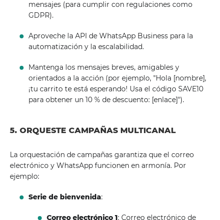
mensajes (para cumplir con regulaciones como
GDPR).
Aproveche la API de WhatsApp Business para la
automatización y la escalabilidad.
Mantenga los mensajes breves, amigables y
orientados a la acción (por ejemplo, "Hola [nombre],
¡tu carrito te está esperando! Usa el código SAVE10
para obtener un 10 % de descuento: [enlace]").
5. ORQUESTE CAMPAÑAS MULTICANAL
La orquestación de campañas garantiza que el correo
electrónico y WhatsApp funcionen en armonía. Por
ejemplo:
Serie de bienvenida
:
Correo electrónico 1
: Correo electrónico de