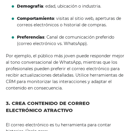
Demografía
: edad, ubicación o industria.
Comportamiento
: visitas al sitio web, aperturas de
correos electrónicos o historial de compras.
Preferencias
: Canal de comunicación preferido
(correo electrónico vs. WhatsApp).
Por ejemplo, el público más joven puede responder mejor
al tono conversacional de WhatsApp, mientras que los
profesionales pueden preferir el correo electrónico para
recibir actualizaciones detalladas. Utilice herramientas de
CRM para monitorizar las interacciones y adaptar el
contenido en consecuencia.
3. CREA CONTENIDO DE CORREO
ELECTRÓNICO ATRACTIVO
El correo electrónico es tu herramienta para contar