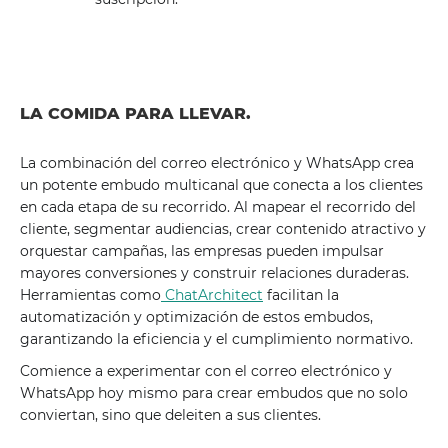
LA COMIDA PARA LLEVAR.
La combinación del correo electrónico y WhatsApp crea
un potente embudo multicanal que conecta a los clientes
en cada etapa de su recorrido. Al mapear el recorrido del
cliente, segmentar audiencias, crear contenido atractivo y
orquestar campañas, las empresas pueden impulsar
mayores conversiones y construir relaciones duraderas.
Herramientas como
ChatArchitect
facilitan la
automatización y optimización de estos embudos,
garantizando la eficiencia y el cumplimiento normativo.
Comience a experimentar con el correo electrónico y
WhatsApp hoy mismo para crear embudos que no solo
conviertan, sino que deleiten a sus clientes.