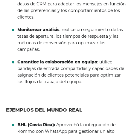
datos de CRM para adaptar los mensajes en función
de las preferencias y los comportamientos de los
clientes.
Monitorear análisis
: realice un seguimiento de las
tasas de apertura, los tiempos de respuesta y las
métricas de conversión para optimizar las
campañas.
Garantice la colaboración en equipo
: utilice
bandejas de entrada compartidas y capacidades de
asignación de clientes potenciales para optimizar
los flujos de trabajo del equipo.
EJEMPLOS DEL MUNDO REAL
BHL (Costa Rica):
Aprovechó la integración de
Kommo con WhatsApp para gestionar un alto