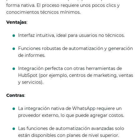
forma nativa. El proceso requiere unos pocos clics y
conocimientos técnicos mínimos.
Ventajas
:
Interfaz intuitiva, ideal para usuarios no técnicos.
Funciones robustas de automatización y generación
de informes.
Integración perfecta con otras herramientas de
HubSpot (por ejemplo, centros de marketing, ventas
y servicios).
Contras
:
La integración nativa de WhatsApp requiere un
proveedor externo, lo que puede agregar costos.
Las funciones de automatización avanzadas solo
están disponibles con planes de nivel superior.