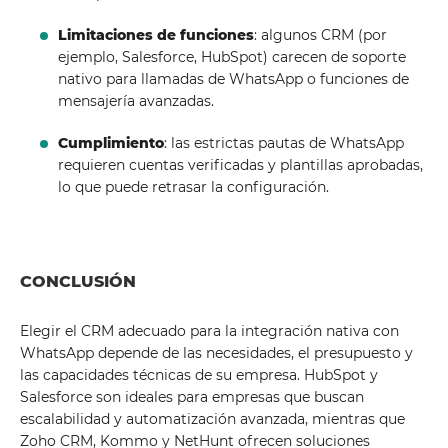
Limitaciones de funciones
: algunos CRM (por
ejemplo, Salesforce, HubSpot) carecen de soporte
nativo para llamadas de WhatsApp o funciones de
mensajería avanzadas.
Cumplimiento
: las estrictas pautas de WhatsApp
requieren cuentas verificadas y plantillas aprobadas,
lo que puede retrasar la configuración.
CONCLUSIÓN
Elegir el CRM adecuado para la integración nativa con
WhatsApp depende de las necesidades, el presupuesto y
las capacidades técnicas de su empresa. HubSpot y
Salesforce son ideales para empresas que buscan
escalabilidad y automatización avanzada, mientras que
Zoho CRM, Kommo y NetHunt ofrecen soluciones