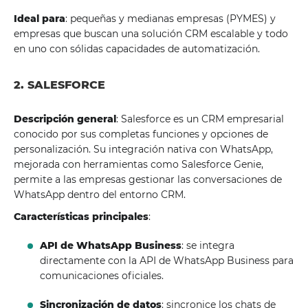
Ideal para
: pequeñas y medianas empresas (PYMES) y
empresas que buscan una solución CRM escalable y todo
en uno con sólidas capacidades de automatización.
2. SALESFORCE
Descripción general
: Salesforce es un CRM empresarial
conocido por sus completas funciones y opciones de
personalización. Su integración nativa con WhatsApp,
mejorada con herramientas como Salesforce Genie,
permite a las empresas gestionar las conversaciones de
WhatsApp dentro del entorno CRM.
Características principales
:
API de WhatsApp Business
: se integra
directamente con la API de WhatsApp Business para
comunicaciones oficiales.
Sincronización de datos
: sincronice los chats de