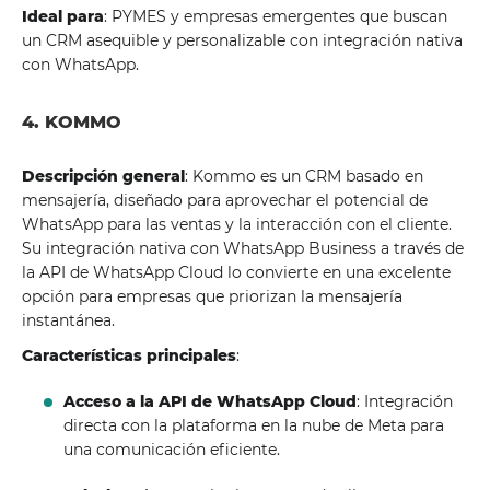
Ideal para
: PYMES y empresas emergentes que buscan
un CRM asequible y personalizable con integración nativa
con WhatsApp.
4. KOMMO
Descripción general
: Kommo es un CRM basado en
mensajería, diseñado para aprovechar el potencial de
WhatsApp para las ventas y la interacción con el cliente.
Su integración nativa con WhatsApp Business a través de
la API de WhatsApp Cloud lo convierte en una excelente
opción para empresas que priorizan la mensajería
instantánea.
Características principales
:
Acceso a la API de WhatsApp Cloud
: Integración
directa con la plataforma en la nube de Meta para
una comunicación eficiente.