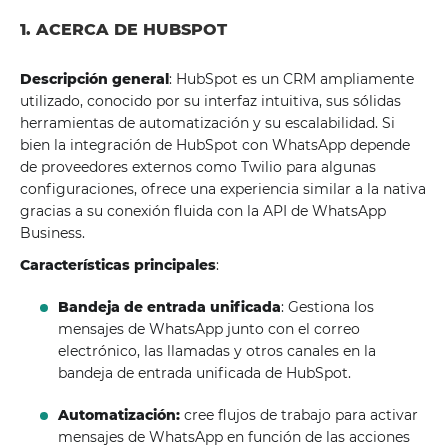
1. ACERCA DE HUBSPOT
Descripción general
: HubSpot es un CRM ampliamente
utilizado, conocido por su interfaz intuitiva, sus sólidas
herramientas de automatización y su escalabilidad. Si
bien la integración de HubSpot con WhatsApp depende
de proveedores externos como Twilio para algunas
configuraciones, ofrece una experiencia similar a la nativa
gracias a su conexión fluida con la API de WhatsApp
Business.
Características principales
:
Bandeja de entrada unificada
: Gestiona los
mensajes de WhatsApp junto con el correo
electrónico, las llamadas y otros canales en la
bandeja de entrada unificada de HubSpot.
Automatización:
cree flujos de trabajo para activar
mensajes de WhatsApp en función de las acciones