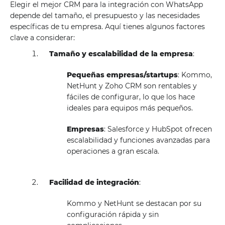
Elegir el mejor CRM para la integración con WhatsApp
depende del tamaño, el presupuesto y las necesidades
específicas de tu empresa. Aquí tienes algunos factores
clave a considerar:
Tamaño y escalabilidad de la empresa
:
Pequeñas empresas/startups
: Kommo,
NetHunt y Zoho CRM son rentables y
fáciles de configurar, lo que los hace
ideales para equipos más pequeños.
Empresas
: Salesforce y HubSpot ofrecen
escalabilidad y funciones avanzadas para
operaciones a gran escala.
Facilidad de integración
:
Kommo y NetHunt se destacan por su
configuración rápida y sin