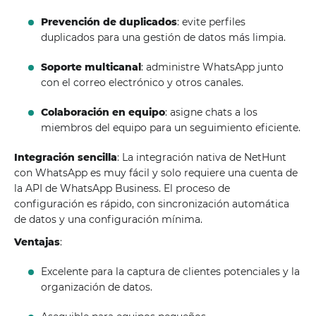
Prevención de duplicados
: evite perfiles
duplicados para una gestión de datos más limpia.
Soporte multicanal
: administre WhatsApp junto
con el correo electrónico y otros canales.
Colaboración en equipo
: asigne chats a los
miembros del equipo para un seguimiento eficiente.
Integración sencilla
: La integración nativa de NetHunt
con WhatsApp es muy fácil y solo requiere una cuenta de
la API de WhatsApp Business. El proceso de
configuración es rápido, con sincronización automática
de datos y una configuración mínima.
Ventajas
:
Excelente para la captura de clientes potenciales y la
organización de datos.