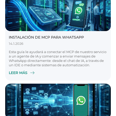
INSTALACIÓN DE MCP PARA WHATSAPP
14.1.2026
Esta guía le ayudará a conectar el MCP de nuestro servicio
a un agente de IA y comenzar a enviar mensajes de
WhatsApp directamente: desde el chat de IA, a través de
un IDE o mediante sistemas de automatización.
LEER MÁS