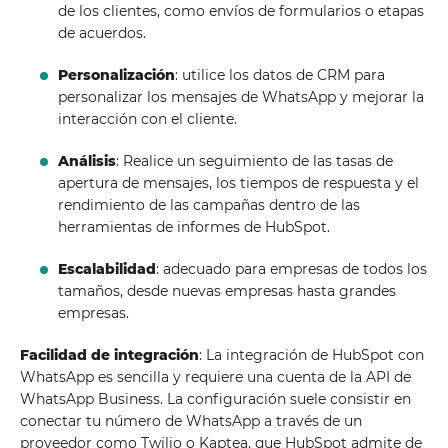
de los clientes, como envíos de formularios o etapas
de acuerdos.
Personalización
: utilice los datos de CRM para
personalizar los mensajes de WhatsApp y mejorar la
interacción con el cliente.
Análisis
: Realice un seguimiento de las tasas de
apertura de mensajes, los tiempos de respuesta y el
rendimiento de las campañas dentro de las
herramientas de informes de HubSpot.
Escalabilidad
: adecuado para empresas de todos los
tamaños, desde nuevas empresas hasta grandes
empresas.
Facilidad de integración
: La integración de HubSpot con
WhatsApp es sencilla y requiere una cuenta de la API de
WhatsApp Business. La configuración suele consistir en
conectar tu número de WhatsApp a través de un
proveedor como Twilio o Kaptea, que HubSpot admite de