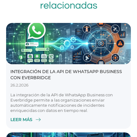
relacionadas
INTEGRACIÓN DE LA API DE WHATSAPP BUSINESS
CON EVERBRIDGE
26.2.2026
La integración de la API de WhatsApp Business con
Everbridge permite a las organizaciones enviar
automáticamente notificaciones de incidentes
enriquecidas con datos en tiempo real.
LEER MÁS