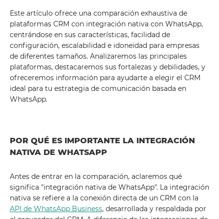
Este artículo ofrece una comparación exhaustiva de
plataformas CRM con integración nativa con WhatsApp,
centrándose en sus características, facilidad de
configuración, escalabilidad e idoneidad para empresas
de diferentes tamaños. Analizaremos las principales
plataformas, destacaremos sus fortalezas y debilidades, y
ofreceremos información para ayudarte a elegir el CRM
ideal para tu estrategia de comunicación basada en
WhatsApp.
POR QUÉ ES IMPORTANTE LA INTEGRACIÓN
NATIVA DE WHATSAPP
Antes de entrar en la comparación, aclaremos qué
significa "integración nativa de WhatsApp". La integración
nativa se refiere a la conexión directa de un CRM con la
API de WhatsApp Business
, desarrollada y respaldada por