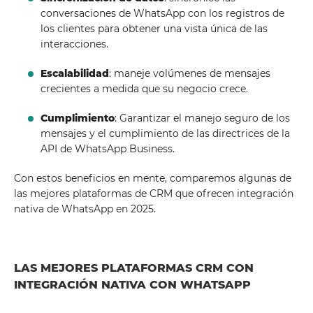
conversaciones de WhatsApp con los registros de
los clientes para obtener una vista única de las
interacciones.
Escalabilidad
: maneje volúmenes de mensajes
crecientes a medida que su negocio crece.
Cumplimiento
: Garantizar el manejo seguro de los
mensajes y el cumplimiento de las directrices de la
API de WhatsApp Business.
Con estos beneficios en mente, comparemos algunas de
las mejores plataformas de CRM que ofrecen integración
nativa de WhatsApp en 2025.
LAS MEJORES PLATAFORMAS CRM CON
INTEGRACIÓN NATIVA CON WHATSAPP