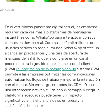
29.7.2025
En el vertiginoso panorama digital actual, las empresas
recurren cada vez más a plataformas de mensajería
instantánea como WhatsApp para interactuar con sus
clientes en tiempo real. Con más de 2 mil millones de
usuarios activos en todo el mundo, WhatsApp ofrece un
alcance sin precedentes y una tasa de apertura de
mensajes del 98 %, lo que la convierte en un canal
poderoso para la gestión de relaciones con el cliente
(CRM).
La integración de WhatsApp con un
sistema CRM
permite a las empresas optimizar las comunicaciones,
automatizar los flujos de trabajo y mejorar la interacción
con el cliente. Sin embargo, no todos los CRM ofrecen
una integración nativa y fluida con WhatsApp, y elegir la
plataforma adecuada puede tener un impacto
significativo en la eficiencia de su empresa y la
satisfacción del cliente.