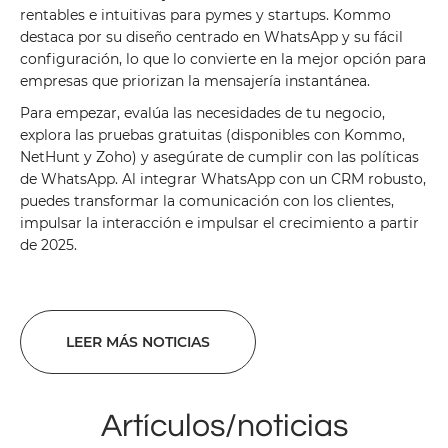
rentables e intuitivas para pymes y startups. Kommo
destaca por su diseño centrado en WhatsApp y su fácil
configuración, lo que lo convierte en la mejor opción para
empresas que priorizan la mensajería instantánea.
Para empezar, evalúa las necesidades de tu negocio,
explora las pruebas gratuitas (disponibles con Kommo,
NetHunt y Zoho) y asegúrate de cumplir con las políticas
de WhatsApp. Al integrar WhatsApp con un CRM robusto,
puedes transformar la comunicación con los clientes,
impulsar la interacción e impulsar el crecimiento a partir
de 2025.
LEER MÁS NOTICIAS
Artículos/noticias