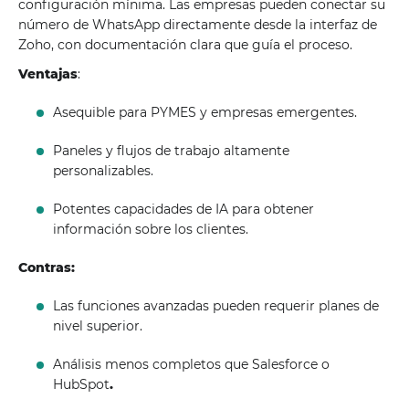
configuración mínima. Las empresas pueden conectar su
número de WhatsApp directamente desde la interfaz de
Zoho, con documentación clara que guía el proceso.
Ventajas
:
Asequible para PYMES y empresas emergentes.
Paneles y flujos de trabajo altamente
personalizables.
Potentes capacidades de IA para obtener
información sobre los clientes.
Contras:
Las funciones avanzadas pueden requerir planes de
nivel superior.
Análisis menos completos que Salesforce o
HubSpot
.