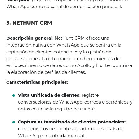
WhatsApp como su canal de comunicación principal.
5. NETHUNT CRM
Descripción general
: NetHunt CRM ofrece una
integración nativa con WhatsApp que se centra en la
captación de clientes potenciales y la gestión de
conversaciones. La integración con herramientas de
enriquecimiento de datos como Apollo y Hunter optimiza
la elaboración de perfiles de clientes.
Características principales
:
Vista unificada de clientes
: registre
conversaciones de WhatsApp, correos electrónicos y
notas en un solo registro de cliente.
Captura automatizada de clientes potenciales:
cree registros de clientes a partir de los chats de
WhatsApp sin entrada manual.