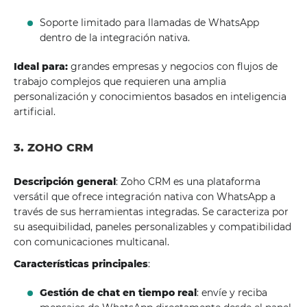
Soporte limitado para llamadas de WhatsApp
dentro de la integración nativa.
Ideal para:
grandes empresas y negocios con flujos de
trabajo complejos que requieren una amplia
personalización y conocimientos basados ​​en inteligencia
artificial.
3. ZOHO CRM
Descripción general
: Zoho CRM es una plataforma
versátil que ofrece integración nativa con WhatsApp a
través de sus herramientas integradas. Se caracteriza por
su asequibilidad, paneles personalizables y compatibilidad
con comunicaciones multicanal.
Características principales
:
Gestión de chat en tiempo real
: envíe y reciba