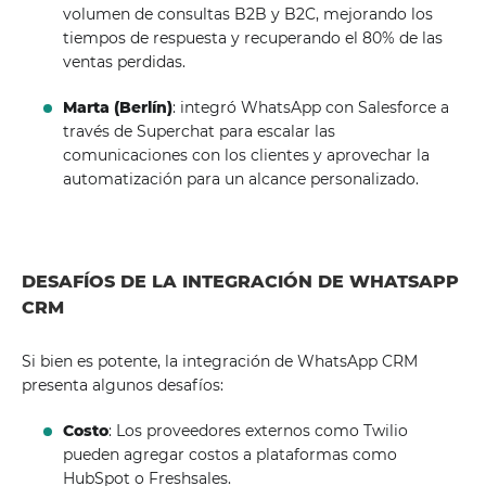
volumen de consultas B2B y B2C, mejorando los
tiempos de respuesta y recuperando el 80% de las
ventas perdidas.
Marta (Berlín)
: integró WhatsApp con Salesforce a
través de Superchat para escalar las
comunicaciones con los clientes y aprovechar la
automatización para un alcance personalizado.
DESAFÍOS DE LA INTEGRACIÓN DE WHATSAPP
CRM
Si bien es potente, la integración de WhatsApp CRM
presenta algunos desafíos:
Costo
: Los proveedores externos como Twilio
pueden agregar costos a plataformas como
HubSpot o Freshsales.