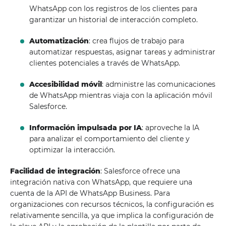
WhatsApp con los registros de los clientes para
garantizar un historial de interacción completo.
Automatización
: crea flujos de trabajo para
automatizar respuestas, asignar tareas y administrar
clientes potenciales a través de WhatsApp.
Accesibilidad móvil
: administre las comunicaciones
de WhatsApp mientras viaja con la aplicación móvil
Salesforce.
Información impulsada por IA
: aproveche la IA
para analizar el comportamiento del cliente y
optimizar la interacción.
Facilidad de integración
: Salesforce ofrece una
integración nativa con WhatsApp, que requiere una
cuenta de la API de WhatsApp Business. Para
organizaciones con recursos técnicos, la configuración es
relativamente sencilla, ya que implica la configuración de