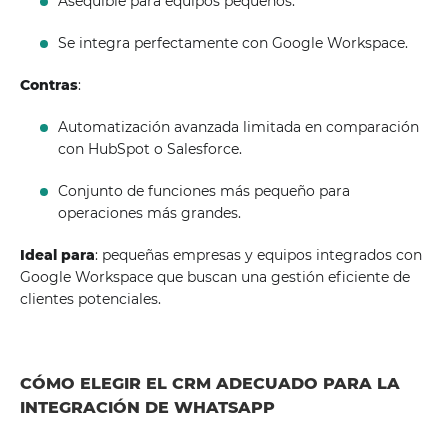
Asequible para equipos pequeños.
Se integra perfectamente con Google Workspace.
Contras
:
Automatización avanzada limitada en comparación
con HubSpot o Salesforce.
Conjunto de funciones más pequeño para
operaciones más grandes.
Ideal para
: pequeñas empresas y equipos integrados con
Google Workspace que buscan una gestión eficiente de
clientes potenciales.
CÓMO ELEGIR EL CRM ADECUADO PARA LA
INTEGRACIÓN DE WHATSAPP