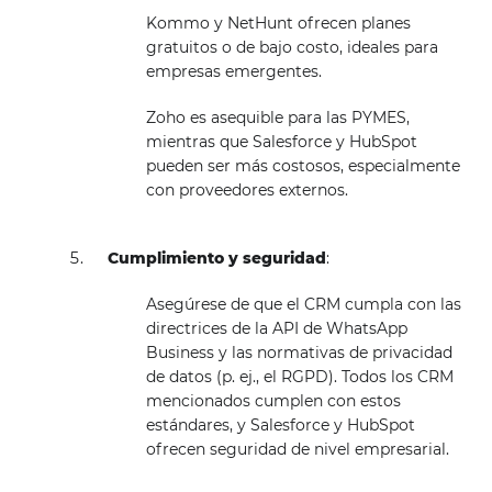
Kommo y NetHunt ofrecen planes
gratuitos o de bajo costo, ideales para
empresas emergentes.
Zoho es asequible para las PYMES,
mientras que Salesforce y HubSpot
pueden ser más costosos, especialmente
con proveedores externos.
Cumplimiento y seguridad
:
Asegúrese de que el CRM cumpla con las
directrices de la API de WhatsApp
Business y las normativas de privacidad
de datos (p. ej., el RGPD). Todos los CRM
mencionados cumplen con estos
estándares, y Salesforce y HubSpot
ofrecen seguridad de nivel empresarial.