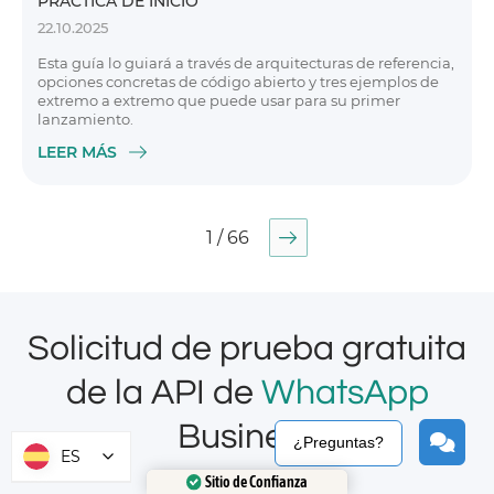
PRÁCTICA DE INICIO
22.10.2025
Esta guía lo guiará a través de arquitecturas de referencia,
opciones concretas de código abierto y tres ejemplos de
extremo a extremo que puede usar para su primer
lanzamiento.
LEER MÁS
1 / 66
Solicitud de prueba gratuita
de la API de
WhatsApp
Business
¿Preguntas?
ES
Sitio de Confianza