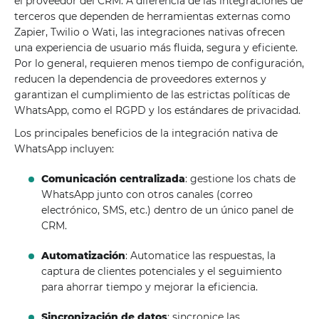
el proveedor del CRM. A diferencia de las integraciones de
terceros que dependen de herramientas externas como
Zapier, Twilio o Wati, las integraciones nativas ofrecen
una experiencia de usuario más fluida, segura y eficiente.
Por lo general, requieren menos tiempo de configuración,
reducen la dependencia de proveedores externos y
garantizan el cumplimiento de las estrictas políticas de
WhatsApp, como el RGPD y los estándares de privacidad.
Los principales beneficios de la integración nativa de
WhatsApp incluyen:
Comunicación centralizada
: gestione los chats de
WhatsApp junto con otros canales (correo
electrónico, SMS, etc.) dentro de un único panel de
CRM.
Automatización
: Automatice las respuestas, la
captura de clientes potenciales y el seguimiento
para ahorrar tiempo y mejorar la eficiencia.
Sincronización de datos
: sincronice las