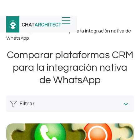
Inicio
/
Noticias
/
Comparar plataformas CRM para la integración nativa de
WhatsApp
Comparar plataformas CRM
para la integración nativa
de WhatsApp
Filtrar