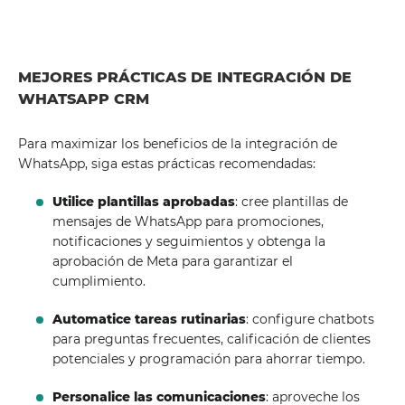
MEJORES PRÁCTICAS DE INTEGRACIÓN DE
WHATSAPP CRM
Para maximizar los beneficios de la integración de
WhatsApp, siga estas prácticas recomendadas:
Utilice plantillas aprobadas
: cree plantillas de
mensajes de WhatsApp para promociones,
notificaciones y seguimientos y obtenga la
aprobación de Meta para garantizar el
cumplimiento.
Automatice tareas rutinarias
: configure chatbots
para preguntas frecuentes, calificación de clientes
potenciales y programación para ahorrar tiempo.
Personalice las comunicaciones
: aproveche los