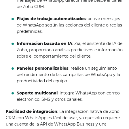
mensajes de WhatsApp directamente desde el panel
de Zoho CRM.
Flujos de trabajo automatizados
: active mensajes
de WhatsApp según las acciones del cliente o reglas
predefinidas.
Información basada en IA
: Zia, el asistente de IA de
Zoho, proporciona análisis predictivos e información
sobre el comportamiento del cliente.
Paneles personalizables
: realice un seguimiento
del rendimiento de las campañas de WhatsApp y la
productividad del equipo.
Soporte multicanal
: integra WhatsApp con correo
electrónico, SMS y otros canales.
Facilidad de integración
: La integración nativa de Zoho
CRM con WhatsApp es fácil de usar, ya que solo requiere
una cuenta de la API de WhatsApp Business y una