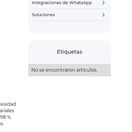
Integraciones de WhatsApp
Soluciones
Etiquetas
No se encontraron artículos.
cesidad
riales
 98 %
s.