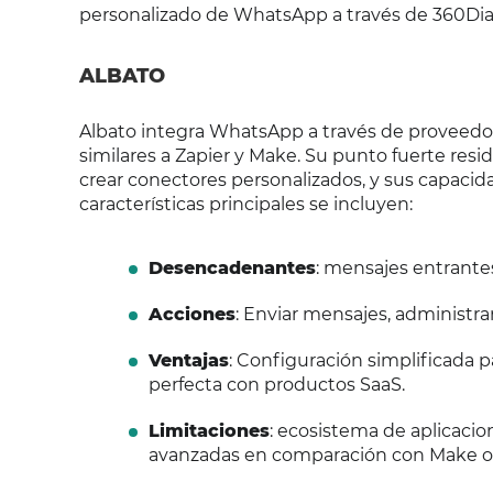
personalizado de WhatsApp a través de 360Dia
ALBATO
Albato integra WhatsApp a través de proveedo
similares a Zapier y Make. Su punto fuerte res
crear conectores personalizados, y sus capacid
características principales se incluyen:
Desencadenantes
: mensajes entrantes
Acciones
: Enviar mensajes, administrar
Ventajas
: Configuración simplificada 
perfecta con productos SaaS.
Limitaciones
: ecosistema de aplicaci
avanzadas en comparación con Make o 