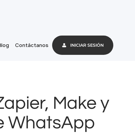
Blog
Contáctanos
INICIAR SESIÓN
apier, Make y
de WhatsApp