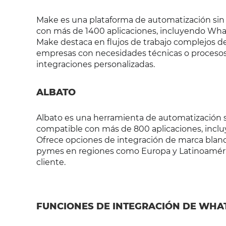
Make es una plataforma de automatización sin có
con más de 1400 aplicaciones, incluyendo What
Make destaca en flujos de trabajo complejos de 
empresas con necesidades técnicas o procesos
integraciones personalizadas.
ALBATO
Albato es una herramienta de automatización sin
compatible con más de 800 aplicaciones, incl
Ofrece opciones de integración de marca blanca
pymes en regiones como Europa y Latinoamérica
cliente.
FUNCIONES DE INTEGRACIÓN DE WHA