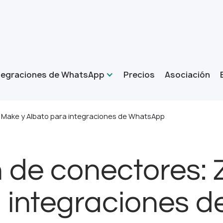
tegraciones de WhatsApp
Precios
Asociación
 Make y Albato para integraciones de WhatsApp
de conectores: Z
a integraciones 