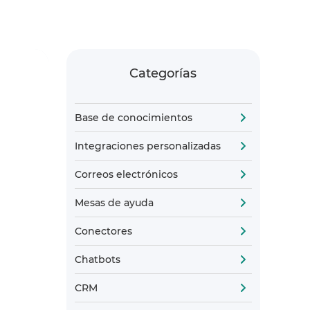
Categorías
Base de conocimientos
Integraciones personalizadas
Correos electrónicos
Mesas de ayuda
Conectores
Chatbots
CRM