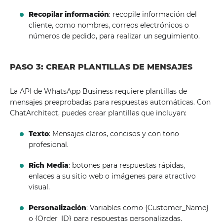
Recopilar información
: recopile información del
cliente, como nombres, correos electrónicos o
números de pedido, para realizar un seguimiento.
PASO 3: CREAR PLANTILLAS DE MENSAJES
La API de WhatsApp Business requiere plantillas de
mensajes preaprobadas para respuestas automáticas. Con
ChatArchitect, puedes crear plantillas que incluyan:
Texto
: Mensajes claros, concisos y con tono
profesional.
Rich Media
: botones para respuestas rápidas,
enlaces a su sitio web o imágenes para atractivo
visual.
Personalización
: Variables como {Customer_Name}
o {Order_ID} para respuestas personalizadas.