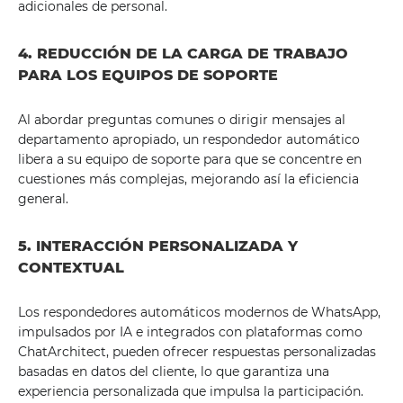
adicionales de personal.
4. REDUCCIÓN DE LA CARGA DE TRABAJO
PARA LOS EQUIPOS DE SOPORTE
Al abordar preguntas comunes o dirigir mensajes al
departamento apropiado, un respondedor automático
libera a su equipo de soporte para que se concentre en
cuestiones más complejas, mejorando así la eficiencia
general.
5. INTERACCIÓN PERSONALIZADA Y
CONTEXTUAL
Los respondedores automáticos modernos de WhatsApp,
impulsados ​​por IA e integrados con plataformas como
ChatArchitect, pueden ofrecer respuestas personalizadas
basadas en datos del cliente, lo que garantiza una
experiencia personalizada que impulsa la participación.