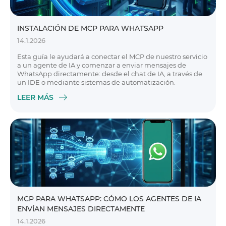
INSTALACIÓN DE MCP PARA WHATSAPP
14.1.2026
Esta guía le ayudará a conectar el MCP de nuestro servicio
a un agente de IA y comenzar a enviar mensajes de
WhatsApp directamente: desde el chat de IA, a través de
un IDE o mediante sistemas de automatización.
LEER MÁS
MCP PARA WHATSAPP: CÓMO LOS AGENTES DE IA
ENVÍAN MENSAJES DIRECTAMENTE
14.1.2026