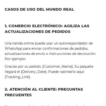
CASOS DE USO DEL MUNDO REAL
1. COMERCIO ELECTRÓNICO: AGILIZA LAS
ACTUALIZACIONES DE PEDIDOS
Una tienda online puede usar un autorespondedor de
WhatsApp para enviar confirmaciones de pedidos,
actualizaciones de envío o instrucciones de devolución.
Por ejemplo:
Gracias por su pedido, {Customer_Name}. Su paquete
llegará el {Delivery_Date}. Puede rastrearlo aquí:
{Tracking_Link}.
2. ATENCIÓN AL CLIENTE: PREGUNTAS
FRECUENTES