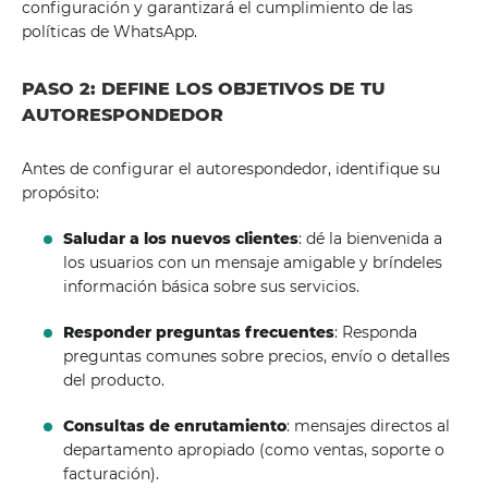
configuración y garantizará el cumplimiento de las
políticas de WhatsApp.
PASO 2: DEFINE LOS OBJETIVOS DE TU
AUTORESPONDEDOR
Antes de configurar el autorespondedor, identifique su
propósito:
Saludar a los nuevos clientes
: dé la bienvenida a
los usuarios con un mensaje amigable y bríndeles
información básica sobre sus servicios.
Responder preguntas frecuentes
: Responda
preguntas comunes sobre precios, envío o detalles
del producto.
Consultas de enrutamiento
: mensajes directos al
departamento apropiado (como ventas, soporte o
facturación).