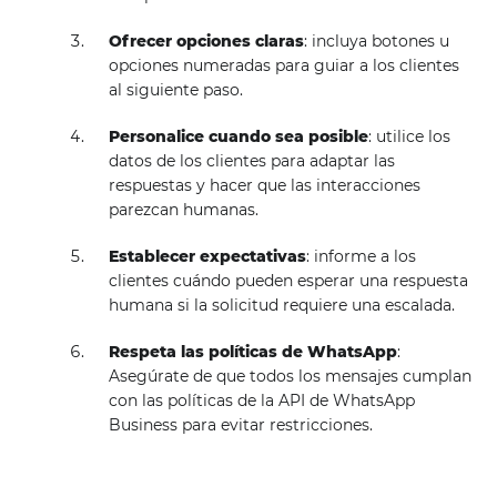
Ofrecer opciones claras
: incluya botones u
opciones numeradas para guiar a los clientes
al siguiente paso.
Personalice cuando sea posible
: utilice los
datos de los clientes para adaptar las
respuestas y hacer que las interacciones
parezcan humanas.
Establecer expectativas
: informe a los
clientes cuándo pueden esperar una respuesta
humana si la solicitud requiere una escalada.
Respeta las políticas de WhatsApp
:
Asegúrate de que todos los mensajes cumplan
con las políticas de la API de WhatsApp
Business para evitar restricciones.