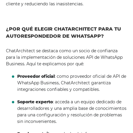
cliente y reduciendo las inasistencias.
¿POR QUÉ ELEGIR CHATARCHITECT PARA TU
AUTORESPONDEDOR DE WHATSAPP?
ChatArchitect se destaca como un socio de confianza
para la implementación de soluciones API de WhatsApp
Business. Aquí te explicamos por qué:
Proveedor oficial
: como proveedor oficial de API de
WhatsApp Business, ChatArchitect garantiza
integraciones confiables y compatibles.
Soporte experto
: acceda a un equipo dedicado de
desarrolladores y una amplia base de conocimientos
para una configuración y resolución de problemas
sin inconvenientes.