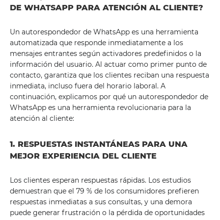
DE WHATSAPP PARA ATENCIÓN AL CLIENTE?
Un autorespondedor de WhatsApp es una herramienta
automatizada que responde inmediatamente a los
mensajes entrantes según activadores predefinidos o la
información del usuario. Al actuar como primer punto de
contacto, garantiza que los clientes reciban una respuesta
inmediata, incluso fuera del horario laboral. A
continuación, explicamos por qué un autorespondedor de
WhatsApp es una herramienta revolucionaria para la
atención al cliente:
1. RESPUESTAS INSTANTÁNEAS PARA UNA
MEJOR EXPERIENCIA DEL CLIENTE
Los clientes esperan respuestas rápidas. Los estudios
demuestran que el 79 % de los consumidores prefieren
respuestas inmediatas a sus consultas, y una demora
puede generar frustración o la pérdida de oportunidades