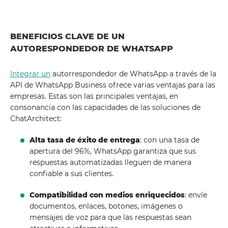
BENEFICIOS CLAVE DE UN
AUTORESPONDEDOR DE WHATSAPP
Integrar un
autorrespondedor de WhatsApp a través de la
API de WhatsApp Business ofrece varias ventajas para las
empresas. Estas son las principales ventajas, en
consonancia con las capacidades de las soluciones de
ChatArchitect:
Alta tasa de éxito de entrega
: con una tasa de
apertura del 96%, WhatsApp garantiza que sus
respuestas automatizadas lleguen de manera
confiable a sus clientes.
Compatibilidad con medios enriquecidos
: envíe
documentos, enlaces, botones, imágenes o
mensajes de voz para que las respuestas sean