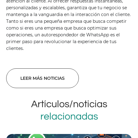
atención al cliente. Al ofrecer respuestas instantáneas,
personalizadas y escalables, garantiza que tu negocio se
mantenga a la vanguardia en la interacción con el cliente.
Tanto si eres una pequeña empresa que busca competir
como si eres una empresa que busca optimizar sus
operaciones, un autorespondedor de WhatsApp es el
primer paso para revolucionar la experiencia de tus
clientes.
LEER MÁS NOTICIAS
Artículos/noticias
relacionadas