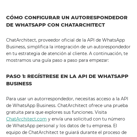
CÓMO CONFIGURAR UN AUTORESPONDEDOR
DE WHATSAPP CON CHATARCHITECT
ChatArchitect, proveedor oficial de la API de WhatsApp
Business, simplifica la integración de un autorespondedor
en tu estrategia de atención al cliente. A continuación, te
mostramos una guía paso a paso para empezar:
PASO 1: REGÍSTRESE EN LA API DE WHATSAPP
BUSINESS
Para usar un autorrespondedor, necesitas acceso a la API
de WhatsApp Business. ChatArchitect ofrece una prueba
gratuita para que explores sus funciones. Visita
ChatArchitect.com
y envía una solicitud con tu número
de WhatsApp personal y los datos de tu empresa. El
equipo de ChatArchitect te guiará durante el proceso de