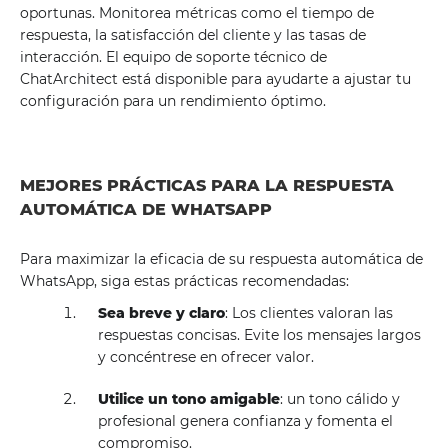
oportunas. Monitorea métricas como el tiempo de
respuesta, la satisfacción del cliente y las tasas de
interacción. El equipo de soporte técnico de
ChatArchitect está disponible para ayudarte a ajustar tu
configuración para un rendimiento óptimo.
MEJORES PRÁCTICAS PARA LA RESPUESTA
AUTOMÁTICA DE WHATSAPP
Para maximizar la eficacia de su respuesta automática de
WhatsApp, siga estas prácticas recomendadas:
Sea breve y claro
: Los clientes valoran las
respuestas concisas. Evite los mensajes largos
y concéntrese en ofrecer valor.
Utilice un tono amigable
: un tono cálido y
profesional genera confianza y fomenta el
compromiso.