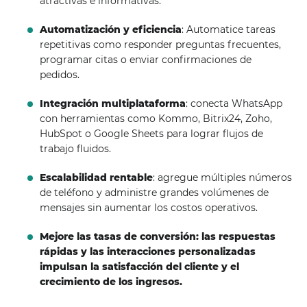
atractivas e informativas.
Automatización y eficiencia
: Automatice tareas
repetitivas como responder preguntas frecuentes,
programar citas o enviar confirmaciones de
pedidos.
Integración multiplataforma
: conecta WhatsApp
con herramientas como Kommo, Bitrix24, Zoho,
HubSpot o Google Sheets para lograr flujos de
trabajo fluidos.
Escalabilidad rentable
: agregue múltiples números
de teléfono y administre grandes volúmenes de
mensajes sin aumentar los costos operativos.
Mejore las tasas de conversión: las respuestas
rápidas y las interacciones personalizadas
impulsan la satisfacción del cliente y el
crecimiento de los ingresos.