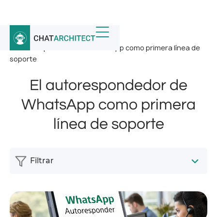
Inicio
/
Noticias
/
El autorespondedor de WhatsApp como primera línea de
soporte
El autorespondedor de
WhatsApp como primera
línea de soporte
Filtrar