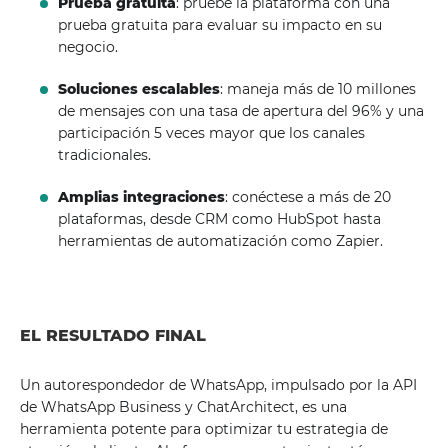
Prueba gratuita
: pruebe la plataforma con una
prueba gratuita para evaluar su impacto en su
negocio.
Soluciones escalables
: maneja más de 10 millones
de mensajes con una tasa de apertura del 96% y una
participación 5 veces mayor que los canales
tradicionales.
Amplias integraciones
: conéctese a más de 20
plataformas, desde CRM como HubSpot hasta
herramientas de automatización como Zapier.
EL RESULTADO FINAL
Un autorespondedor de WhatsApp, impulsado por la API
de WhatsApp Business y ChatArchitect, es una
herramienta potente para optimizar tu estrategia de