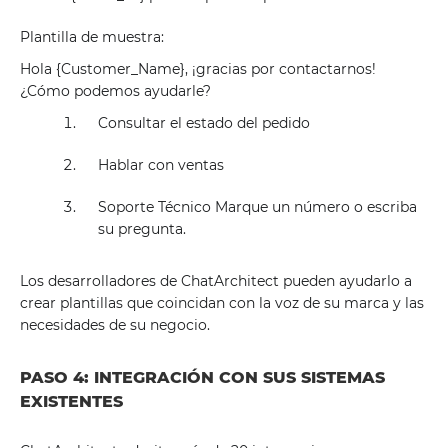
Plantilla de muestra:
Hola {Customer_Name}, ¡gracias por contactarnos!
¿Cómo podemos ayudarle?
Consultar el estado del pedido
Hablar con ventas
Soporte Técnico Marque un número o escriba
su pregunta.
Los desarrolladores de ChatArchitect pueden ayudarlo a
crear plantillas que coincidan con la voz de su marca y las
necesidades de su negocio.
PASO 4: INTEGRACIÓN CON SUS SISTEMAS
EXISTENTES