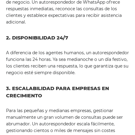
de negocio. Un autorespondedor de WhatsApp ofrece
respuestas inmediatas, reconoce las consultas de los
clientes y establece expectativas para recibir asistencia
adicional.
2. DISPONIBILIDAD 24/7
A diferencia de los agentes humanos, un autorespondedor
funciona las 24 horas. Ya sea medianoche o un día festivo,
los clientes reciben una respuesta, lo que garantiza que su
negocio esté siempre disponible.
3. ESCALABILIDAD PARA EMPRESAS EN
CRECIMIENTO
Para las pequeñas y medianas empresas, gestionar
manualmente un gran volumen de consultas puede ser
abrumador. Un autorespondedor escala fácilmente,
gestionando cientos o miles de mensajes sin costes