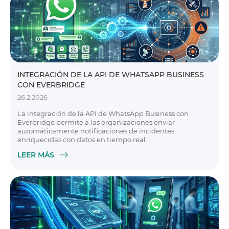
INTEGRACIÓN DE LA API DE WHATSAPP BUSINESS
CON EVERBRIDGE
26.2.2026
La integración de la API de WhatsApp Business con
Everbridge permite a las organizaciones enviar
automáticamente notificaciones de incidentes
enriquecidas con datos en tiempo real.
LEER MÁS