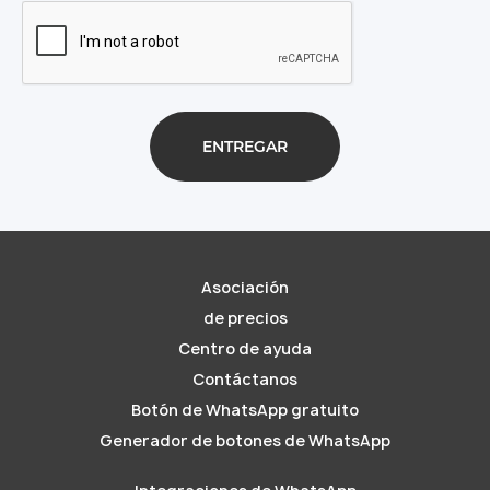
Asociación
de precios
Centro de ayuda
Contáctanos
Botón de WhatsApp gratuito
Generador de botones de WhatsApp