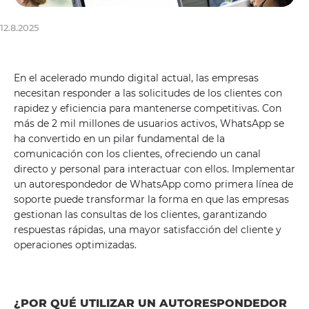
12.8.2025
En el acelerado mundo digital actual, las empresas
necesitan responder a las solicitudes de los clientes con
rapidez y eficiencia para mantenerse competitivas. Con
más de 2 mil millones de usuarios activos, WhatsApp se
ha convertido en un pilar fundamental de la
comunicación con los clientes, ofreciendo un canal
directo y personal para interactuar con ellos. Implementar
un autorespondedor de WhatsApp como primera línea de
soporte puede transformar la forma en que las empresas
gestionan las consultas de los clientes, garantizando
respuestas rápidas, una mayor satisfacción del cliente y
operaciones optimizadas.
¿POR QUÉ UTILIZAR UN AUTORESPONDEDOR