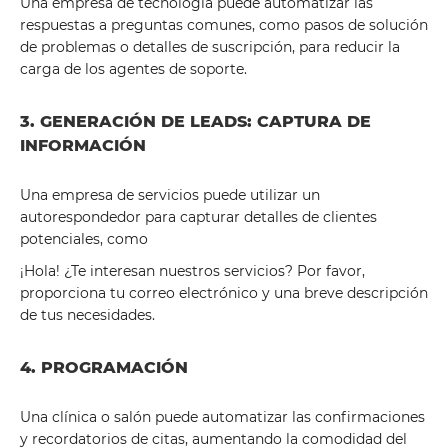
Una empresa de tecnología puede automatizar las
respuestas a preguntas comunes, como pasos de solución
de problemas o detalles de suscripción, para reducir la
carga de los agentes de soporte.
3. GENERACIÓN DE LEADS: CAPTURA DE
INFORMACIÓN
Una empresa de servicios puede utilizar un
autorespondedor para capturar detalles de clientes
potenciales, como
¡Hola! ¿Te interesan nuestros servicios? Por favor,
proporciona tu correo electrónico y una breve descripción
de tus necesidades.
4. PROGRAMACIÓN
Una clínica o salón puede automatizar las confirmaciones
y recordatorios de citas, aumentando la comodidad del