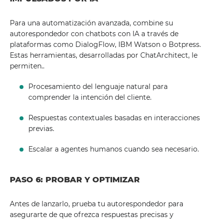
Para una automatización avanzada, combine su
autorespondedor con chatbots con IA a través de
plataformas como DialogFlow, IBM Watson o Botpress.
Estas herramientas, desarrolladas por ChatArchitect, le
permiten..
Procesamiento del lenguaje natural para
comprender la intención del cliente.
Respuestas contextuales basadas en interacciones
previas.
Escalar a agentes humanos cuando sea necesario.
PASO 6: PROBAR Y OPTIMIZAR
Antes de lanzarlo, prueba tu autorespondedor para
asegurarte de que ofrezca respuestas precisas y