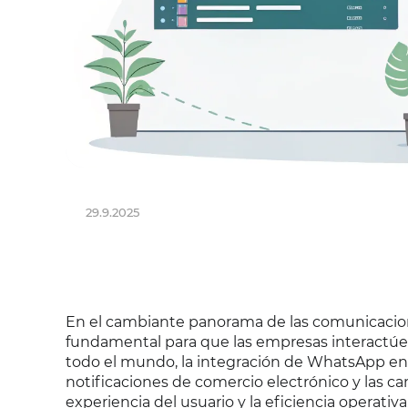
29.9.2025
En el cambiante panorama de las comunicacion
fundamental para que las empresas interactúe
todo el mundo, la integración de WhatsApp en fl
notificaciones de comercio electrónico y las 
experiencia del usuario y la eficiencia operativ