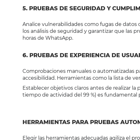
5. PRUEBAS DE SEGURIDAD Y CUMPLI
Analice vulnerabilidades como fugas de datos 
los análisis de seguridad y garantizar que las 
horas de WhatsApp.
6. PRUEBAS DE EXPERIENCIA DE USUAR
Comprobaciones manuales o automatizadas para
accesibilidad. Herramientas como la lista de ve
Establecer objetivos claros antes de realizar l
tiempo de actividad del 99 %) es fundamental 
HERRAMIENTAS PARA PRUEBAS AUTO
Elegir las herramientas adecuadas agiliza el pr