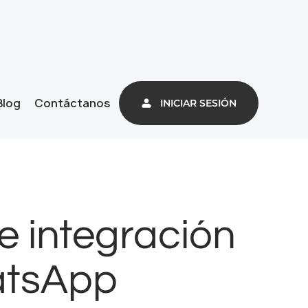
Blog
Contáctanos
INICIAR SESIÓN
e integración
atsApp