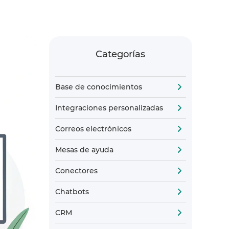
Categorías
Base de conocimientos
Integraciones personalizadas
Correos electrónicos
Mesas de ayuda
Conectores
Chatbots
CRM