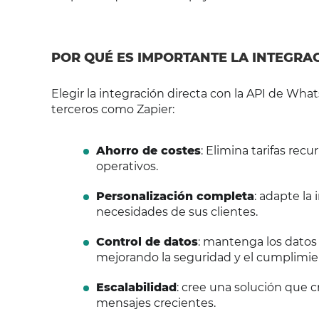
POR QUÉ ES IMPORTANTE LA INTEGRA
Elegir la integración directa con la API de Wha
terceros como Zapier:
Ahorro de costes
: Elimina tarifas rec
operativos.
Personalización completa
: adapte la
necesidades de sus clientes.
Control de datos
: mantenga los datos 
mejorando la seguridad y el cumplimie
Escalabilidad
: cree una solución que
mensajes crecientes.