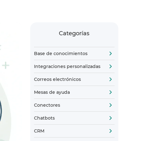
Categorías
Base de conocimientos
Integraciones personalizadas
Correos electrónicos
Mesas de ayuda
Conectores
Chatbots
CRM