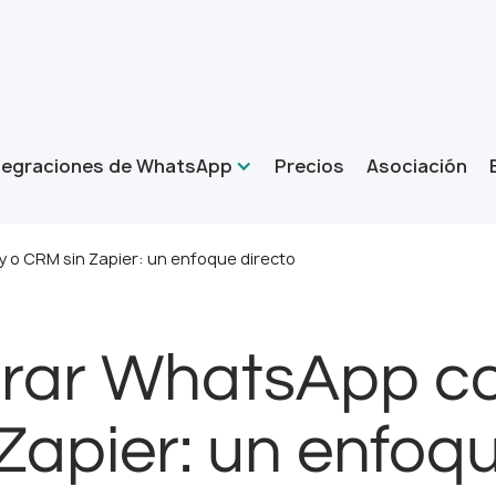
tegraciones de WhatsApp
Precios
Asociación
 o CRM sin Zapier: un enfoque directo
rar WhatsApp co
Zapier: un enfoqu