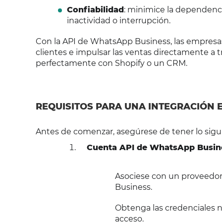
Confiabilidad
: minimice la dependenci
inactividad o interrupción.
Con la API de WhatsApp Business, las empresa
clientes e impulsar las ventas directamente a 
perfectamente con Shopify o un CRM.
REQUISITOS PARA UNA INTEGRACIÓN 
Antes de comenzar, asegúrese de tener lo sigui
Cuenta API de WhatsApp Busin
Asociese con un proveedor
Business.
Obtenga las credenciales n
acceso.