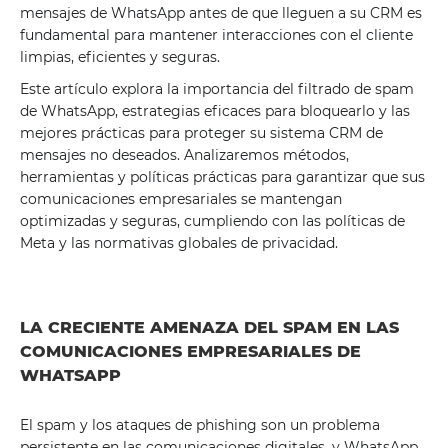
mensajes de WhatsApp antes de que lleguen a su CRM es
fundamental para mantener interacciones con el cliente
limpias, eficientes y seguras.
Este artículo explora la importancia del filtrado de spam
de WhatsApp, estrategias eficaces para bloquearlo y las
mejores prácticas para proteger su sistema CRM de
mensajes no deseados. Analizaremos métodos,
herramientas y políticas prácticas para garantizar que sus
comunicaciones empresariales se mantengan
optimizadas y seguras, cumpliendo con las políticas de
Meta y las normativas globales de privacidad.
LA CRECIENTE AMENAZA DEL SPAM EN LAS
COMUNICACIONES EMPRESARIALES DE
WHATSAPP
El spam y los ataques de phishing son un problema
persistente en las comunicaciones digitales, y WhatsApp