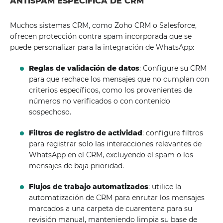
ANTISPAM ESPECÍFICA DE CRM
Muchos sistemas CRM, como Zoho CRM o Salesforce,
ofrecen protección contra spam incorporada que se
puede personalizar para la integración de WhatsApp:
Reglas de validación de datos
: Configure su CRM
para que rechace los mensajes que no cumplan con
criterios específicos, como los provenientes de
números no verificados o con contenido
sospechoso.
Filtros de registro de actividad
: configure filtros
para registrar solo las interacciones relevantes de
WhatsApp en el CRM, excluyendo el spam o los
mensajes de baja prioridad.
Flujos de trabajo automatizados
: utilice la
automatización de CRM para enrutar los mensajes
marcados a una carpeta de cuarentena para su
revisión manual, manteniendo limpia su base de