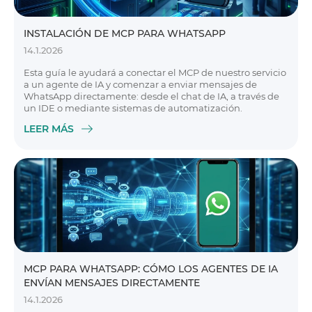
INSTALACIÓN DE MCP PARA WHATSAPP
14.1.2026
Esta guía le ayudará a conectar el MCP de nuestro servicio
a un agente de IA y comenzar a enviar mensajes de
WhatsApp directamente: desde el chat de IA, a través de
un IDE o mediante sistemas de automatización.
LEER MÁS
MCP PARA WHATSAPP: CÓMO LOS AGENTES DE IA
ENVÍAN MENSAJES DIRECTAMENTE
14.1.2026