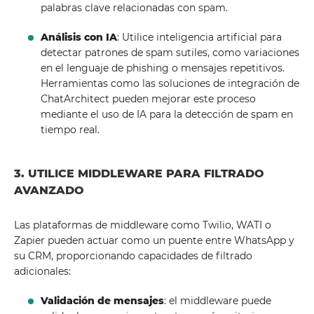
palabras clave relacionadas con spam.
Análisis con IA
: Utilice inteligencia artificial para
detectar patrones de spam sutiles, como variaciones
en el lenguaje de phishing o mensajes repetitivos.
Herramientas como las soluciones de integración de
ChatArchitect pueden mejorar este proceso
mediante el uso de IA para la detección de spam en
tiempo real.
3. UTILICE MIDDLEWARE PARA FILTRADO
AVANZADO
Las plataformas de middleware como Twilio, WATI o
Zapier pueden actuar como un puente entre WhatsApp y
su CRM, proporcionando capacidades de filtrado
adicionales:
Validación de mensajes
: el middleware puede