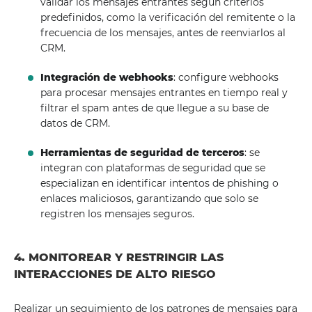
validar los mensajes entrantes según criterios
predefinidos, como la verificación del remitente o la
frecuencia de los mensajes, antes de reenviarlos al
CRM.
Integración de webhooks
: configure webhooks
para procesar mensajes entrantes en tiempo real y
filtrar el spam antes de que llegue a su base de
datos de CRM.
Herramientas de seguridad de terceros
: se
integran con plataformas de seguridad que se
especializan en identificar intentos de phishing o
enlaces maliciosos, garantizando que solo se
registren los mensajes seguros.
4. MONITOREAR Y RESTRINGIR LAS
INTERACCIONES DE ALTO RIESGO
Realizar un seguimiento de los patrones de mensajes para