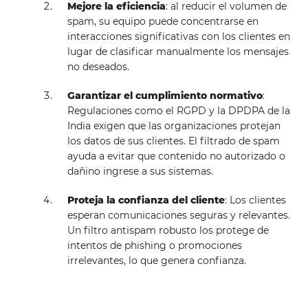
Mejore la eficiencia
: al reducir el volumen de
spam, su equipo puede concentrarse en
interacciones significativas con los clientes en
lugar de clasificar manualmente los mensajes
no deseados.
Garantizar el cumplimiento normativo
:
Regulaciones como el RGPD y la DPDPA de la
India exigen que las organizaciones protejan
los datos de sus clientes. El filtrado de spam
ayuda a evitar que contenido no autorizado o
dañino ingrese a sus sistemas.
Proteja la confianza del cliente
: Los clientes
esperan comunicaciones seguras y relevantes.
Un filtro antispam robusto los protege de
intentos de phishing o promociones
irrelevantes, lo que genera confianza.