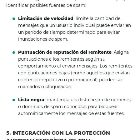
identificar posibles fuentes de spam:
Limitación de velocidad
: limite la cantidad de
mensajes que un usuario individual puede enviar en
un período de tiempo determinado para evitar
inundaciones de spam.
Puntuación de reputación del remitente
: Asigna
puntuaciones a los remitentes según su
comportamiento al enviar mensajes. Los remitentes
con puntuaciones bajas (como aquellos que envían
contenido repetitivo o promocional) pueden ser
marcados o bloqueados.
Lista negra
: mantenga una lista negra de números
o dominios de spam conocidos para bloquear
automáticamente los mensajes de estas fuentes.
5. INTEGRACIÓN CON LA PROTECCIÓN