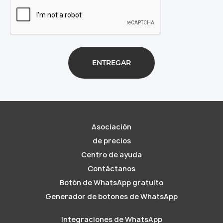
Asociación
de precios
Centro de ayuda
Contáctanos
Botón de WhatsApp gratuito
Generador de botones de WhatsApp
Integraciones de WhatsApp