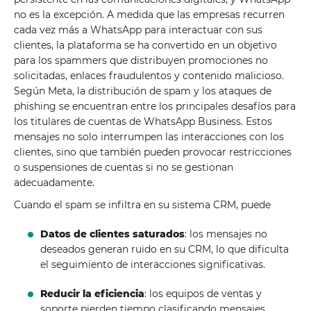
no ​​es la excepción. A medida que las empresas recurren
cada vez más a WhatsApp para interactuar con sus
clientes, la plataforma se ha convertido en un objetivo
para los spammers que distribuyen promociones no
solicitadas, enlaces fraudulentos y contenido malicioso.
Según Meta, la distribución de spam y los ataques de
phishing se encuentran entre los principales desafíos para
los titulares de cuentas de WhatsApp Business. Estos
mensajes no solo interrumpen las interacciones con los
clientes, sino que también pueden provocar restricciones
o suspensiones de cuentas si no se gestionan
adecuadamente.
Cuando el spam se infiltra en su sistema CRM, puede
Datos de clientes saturados
: los mensajes no
deseados generan ruido en su CRM, lo que dificulta
el seguimiento de interacciones significativas.
Reducir la eficiencia
: los equipos de ventas y
soporte pierden tiempo clasificando mensajes