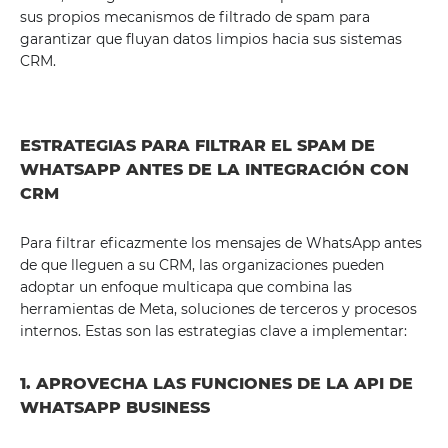
sus propios mecanismos de filtrado de spam para
garantizar que fluyan datos limpios hacia sus sistemas
CRM.
ESTRATEGIAS PARA FILTRAR EL SPAM DE
WHATSAPP ANTES DE LA INTEGRACIÓN CON
CRM
Para filtrar eficazmente los mensajes de WhatsApp antes
de que lleguen a su CRM, las organizaciones pueden
adoptar un enfoque multicapa que combina las
herramientas de Meta, soluciones de terceros y procesos
internos. Estas son las estrategias clave a implementar:
1. APROVECHA LAS FUNCIONES DE LA API DE
WHATSAPP BUSINESS