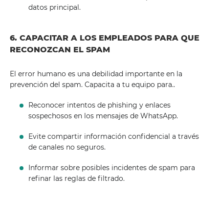
datos principal.
6. CAPACITAR A LOS EMPLEADOS PARA QUE
RECONOZCAN EL SPAM
El error humano es una debilidad importante en la
prevención del spam. Capacita a tu equipo para..
Reconocer intentos de phishing y enlaces
sospechosos en los mensajes de WhatsApp.
Evite compartir información confidencial a través
de canales no seguros.
Informar sobre posibles incidentes de spam para
refinar las reglas de filtrado.