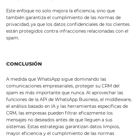
Este enfoque no solo mejora la eficiencia, sino que
también garantiza el cumplimiento de las normas de
privacidad, ya que los datos confidenciales de los clientes
están protegidos contra infracciones relacionadas con el
spam.
CONCLUSIÓN
A medida que WhatsApp sigue dominando las
comunicaciones empresariales, proteger su CRM del
spam es más importante que nunca. Al aprovechar las
funciones de la API de WhatsApp Business, el middleware,
el análisis basado en IA y las herramientas específicas de
CRM, las empresas pueden filtrar eficazmente los
mensajes no deseados antes de que lleguen a sus
sistemas. Estas estrategias garantizan datos limpios,
mayor eficiencia y el cumplimiento de las normas