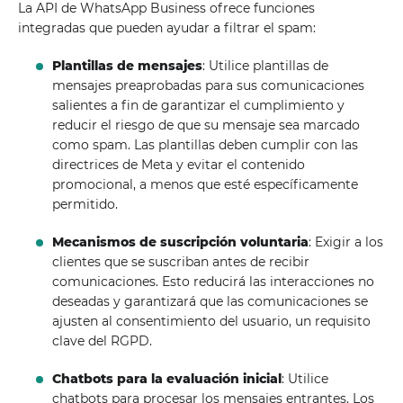
La API de WhatsApp Business ofrece funciones
integradas que pueden ayudar a filtrar el spam:
Plantillas de mensajes
: Utilice plantillas de
mensajes preaprobadas para sus comunicaciones
salientes a fin de garantizar el cumplimiento y
reducir el riesgo de que su mensaje sea marcado
como spam. Las plantillas deben cumplir con las
directrices de Meta y evitar el contenido
promocional, a menos que esté específicamente
permitido.
Mecanismos de suscripción voluntaria
: Exigir a los
clientes que se suscriban antes de recibir
comunicaciones. Esto reducirá las interacciones no
deseadas y garantizará que las comunicaciones se
ajusten al consentimiento del usuario, un requisito
clave del RGPD.
Chatbots para la evaluación inicial
: Utilice
chatbots para procesar los mensajes entrantes. Los