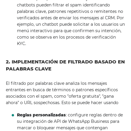
chatbots pueden filtrar el spam identificando
palabras clave, patrones repetitivos o remitentes no
verificados antes de enviar los mensajes al CRM. Por
ejemplo, un chatbot puede solicitar a los usuarios un
menú interactivo para que confirmen su intención,
como se observa en los procesos de verificación
KYC.
2. IMPLEMENTACIÓN DE FILTRADO BASADO EN
PALABRAS CLAVE
El filtrado por palabras clave analiza los mensajes
entrantes en busca de términos o patrones específicos
asociados con el spam, como "oferta gratuita", "gana
ahora" o URL sospechosas. Esto se puede hacer usando
Reglas personalizadas
: configure reglas dentro de
su integración de API de WhatsApp Business para
marcar o bloquear mensajes que contengan