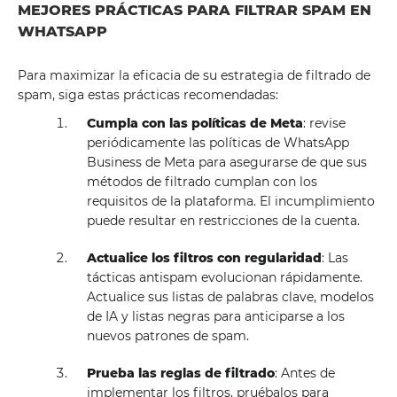
MEJORES PRÁCTICAS PARA FILTRAR SPAM EN
WHATSAPP
Para maximizar la eficacia de su estrategia de filtrado de
spam, siga estas prácticas recomendadas:
Cumpla con las políticas de Meta
: revise
periódicamente las políticas de WhatsApp
Business de Meta para asegurarse de que sus
métodos de filtrado cumplan con los
requisitos de la plataforma. El incumplimiento
puede resultar en restricciones de la cuenta.
Actualice los filtros con regularidad
: Las
tácticas antispam evolucionan rápidamente.
Actualice sus listas de palabras clave, modelos
de IA y listas negras para anticiparse a los
nuevos patrones de spam.
Prueba las reglas de filtrado
: Antes de
implementar los filtros, pruébalos para