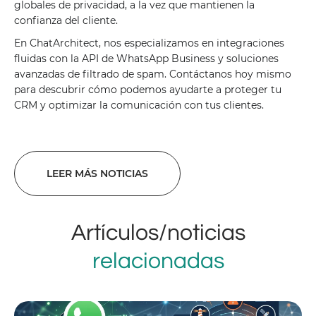
globales de privacidad, a la vez que mantienen la
confianza del cliente.
En ChatArchitect, nos especializamos en integraciones
fluidas con la API de WhatsApp Business y soluciones
avanzadas de filtrado de spam. Contáctanos hoy mismo
para descubrir cómo podemos ayudarte a proteger tu
CRM y optimizar la comunicación con tus clientes.
LEER MÁS NOTICIAS
Artículos/noticias
relacionadas