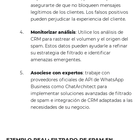
asegurarte de que no bloqueen mensajes
legítimos de los clientes. Los falsos positivos
pueden perjudicar la experiencia del cliente.
Monitorizar análisis
: Utilice los análisis de
CRM para rastrear el volumen y el origen del
spam. Estos datos pueden ayudarle a refinar
su estrategia de filtrado e identificar
amenazas emergentes.
Asociese con expertos
: trabaje con
proveedores oficiales de API de WhatsApp
Business como ChatArchitect para
implementar soluciones avanzadas de filtrado
de spam e integración de CRM adaptadas a las
necesidades de su negocio.
EJEMPLO REAL: FILTRADO DE SPAM EN