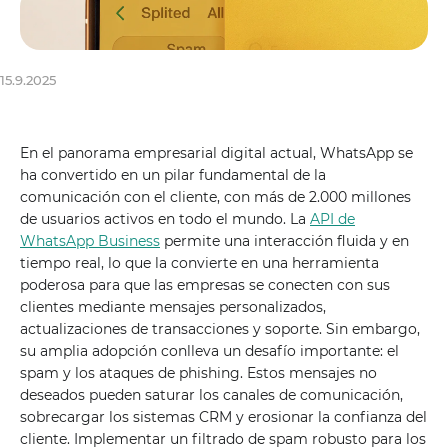
15.9.2025
En el panorama empresarial digital actual, WhatsApp se
ha convertido en un pilar fundamental de la
comunicación con el cliente, con más de 2.000 millones
de usuarios activos en todo el mundo. La
API de
WhatsApp Business
permite una interacción fluida y en
tiempo real, lo que la convierte en una herramienta
poderosa para que las empresas se conecten con sus
clientes mediante mensajes personalizados,
actualizaciones de transacciones y soporte. Sin embargo,
su amplia adopción conlleva un desafío importante: el
spam y los ataques de phishing. Estos mensajes no
deseados pueden saturar los canales de comunicación,
sobrecargar los sistemas CRM y erosionar la confianza del
cliente. Implementar un filtrado de spam robusto para los