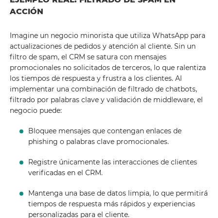
ACCIÓN
Imagine un negocio minorista que utiliza WhatsApp para
actualizaciones de pedidos y atención al cliente. Sin un
filtro de spam, el CRM se satura con mensajes
promocionales no solicitados de terceros, lo que ralentiza
los tiempos de respuesta y frustra a los clientes. Al
implementar una combinación de filtrado de chatbots,
filtrado por palabras clave y validación de middleware, el
negocio puede:
Bloquee mensajes que contengan enlaces de
phishing o palabras clave promocionales.
Registre únicamente las interacciones de clientes
verificadas en el CRM.
Mantenga una base de datos limpia, lo que permitirá
tiempos de respuesta más rápidos y experiencias
personalizadas para el cliente.