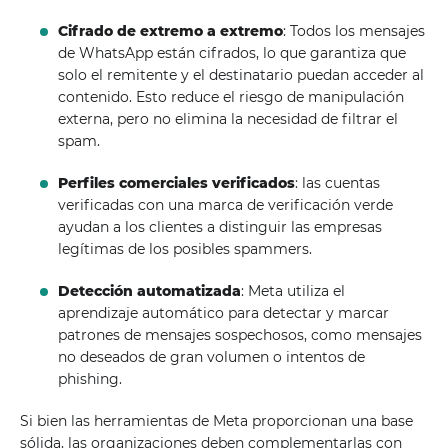
Cifrado de extremo a extremo
: Todos los mensajes
de WhatsApp están cifrados, lo que garantiza que
solo el remitente y el destinatario puedan acceder al
contenido. Esto reduce el riesgo de manipulación
externa, pero no elimina la necesidad de filtrar el
spam.
Perfiles comerciales verificados
: las cuentas
verificadas con una marca de verificación verde
ayudan a los clientes a distinguir las empresas
legítimas de los posibles spammers.
Detección automatizada
: Meta utiliza el
aprendizaje automático para detectar y marcar
patrones de mensajes sospechosos, como mensajes
no deseados de gran volumen o intentos de
phishing.
Si bien las herramientas de Meta proporcionan una base
sólida, las organizaciones deben complementarlas con