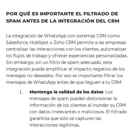
POR QUÉ ES IMPORTANTE EL FILTRADO DE
SPAM ANTES DE LA INTEGRACIÓN DEL CRM
La integración de WhatsApp con sistemas CRM como
Salesforce, HubSpot o Zoho CRM permite a las empresas
centralizar las interacciones con los clientes, automatizar
los flujos de trabajo y ofrecer experiencias personalizadas.
Sin embargo, sin un filtro de spam adecuado, esta
integración puede amplificar el impacto negativo de los
mensajes no deseados. Por eso es importante filtrar los
mensajes de WhatsApp antes de que lleguen a tu CRM:
Mantenga la calidad de los datos
: Los
mensajes de spam pueden distorsionar la
información de los clientes al inundar su CRM
con datos irrelevantes o maliciosos. El filtrado
garantiza que solo se capturen las
interacciones legítimas.