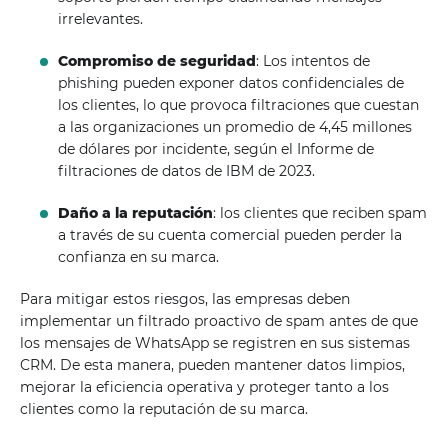
irrelevantes.
Compromiso de seguridad
: Los intentos de
phishing pueden exponer datos confidenciales de
los clientes, lo que provoca filtraciones que cuestan
a las organizaciones un promedio de 4,45 millones
de dólares por incidente, según el Informe de
filtraciones de datos de IBM de 2023.
Daño a la reputación
: los clientes que reciben spam
a través de su cuenta comercial pueden perder la
confianza en su marca.
Para mitigar estos riesgos, las empresas deben
implementar un filtrado proactivo de spam antes de que
los mensajes de WhatsApp se registren en sus sistemas
CRM. De esta manera, pueden mantener datos limpios,
mejorar la eficiencia operativa y proteger tanto a los
clientes como la reputación de su marca.