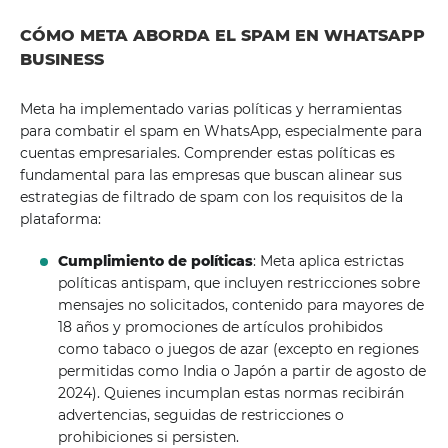
CÓMO META ABORDA EL SPAM EN WHATSAPP
BUSINESS
Meta ha implementado varias políticas y herramientas
para combatir el spam en WhatsApp, especialmente para
cuentas empresariales. Comprender estas políticas es
fundamental para las empresas que buscan alinear sus
estrategias de filtrado de spam con los requisitos de la
plataforma:
Cumplimiento de políticas
: Meta aplica estrictas
políticas antispam, que incluyen restricciones sobre
mensajes no solicitados, contenido para mayores de
18 años y promociones de artículos prohibidos
como tabaco o juegos de azar (excepto en regiones
permitidas como India o Japón a partir de agosto de
2024). Quienes incumplan estas normas recibirán
advertencias, seguidas de restricciones o
prohibiciones si persisten.