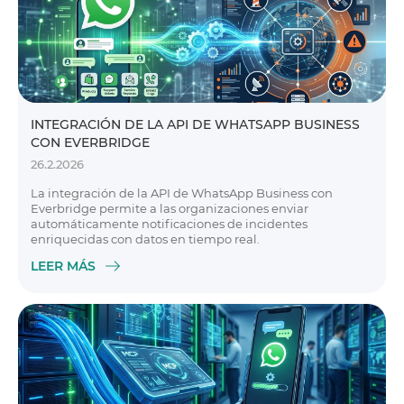
INTEGRACIÓN DE LA API DE WHATSAPP BUSINESS
CON EVERBRIDGE
26.2.2026
La integración de la API de WhatsApp Business con
Everbridge permite a las organizaciones enviar
automáticamente notificaciones de incidentes
enriquecidas con datos en tiempo real.
LEER MÁS