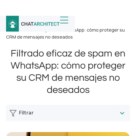
Inicio
/
Noticias
/
Filtrado eficaz de spam en WhatsApp: cómo proteger su
CRM de mensajes no deseados
Filtrado eficaz de spam en
WhatsApp: cómo proteger
su CRM de mensajes no
deseados
Filtrar