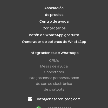
Asociación
de precios
Centro de ayuda
Contáctanos
Botón de WhatsApp gratuito
Generador de botones de WhatsApp
Integraciones de WhatsApp
CRMs
Mesas de ayuda
Conectores
Integraciones personalizadas
de correo electrónico
de chatbots
info@chatarchitect.com