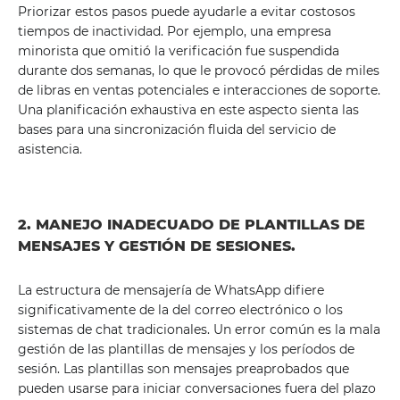
Priorizar estos pasos puede ayudarle a evitar costosos
tiempos de inactividad. Por ejemplo, una empresa
minorista que omitió la verificación fue suspendida
durante dos semanas, lo que le provocó pérdidas de miles
de libras en ventas potenciales e interacciones de soporte.
Una planificación exhaustiva en este aspecto sienta las
bases para una sincronización fluida del servicio de
asistencia.
2. MANEJO INADECUADO DE PLANTILLAS DE
MENSAJES Y GESTIÓN DE SESIONES.
La estructura de mensajería de WhatsApp difiere
significativamente de la del correo electrónico o los
sistemas de chat tradicionales. Un error común es la mala
gestión de las plantillas de mensajes y los períodos de
sesión. Las plantillas son mensajes preaprobados que
pueden usarse para iniciar conversaciones fuera del plazo