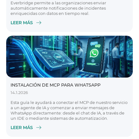
Everbridge permite a las organizaciones enviar
automáticamente notificaciones de incidentes
enriquecidas con datos en tiempo real.
LEER MÁS
INSTALACIÓN DE MCP PARA WHATSAPP
14.1.2026
Esta guía le ayudará a conectar el MCP de nuestro servicio
a un agente de IA y comenzar a enviar mensajes de
WhatsApp directamente: desde el chat de IA, a través de
un IDE o mediante sistemas de automatización.
LEER MÁS