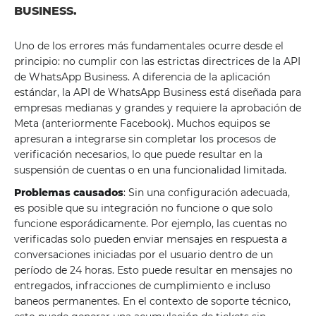
BUSINESS.
Uno de los errores más fundamentales ocurre desde el
principio: no cumplir con las estrictas directrices de la API
de WhatsApp Business. A diferencia de la aplicación
estándar, la API de WhatsApp Business está diseñada para
empresas medianas y grandes y requiere la aprobación de
Meta (anteriormente Facebook). Muchos equipos se
apresuran a integrarse sin completar los procesos de
verificación necesarios, lo que puede resultar en la
suspensión de cuentas o en una funcionalidad limitada.
Problemas causados
: Sin una configuración adecuada,
es posible que su integración no funcione o que solo
funcione esporádicamente. Por ejemplo, las cuentas no
verificadas solo pueden enviar mensajes en respuesta a
conversaciones iniciadas por el usuario dentro de un
período de 24 horas. Esto puede resultar en mensajes no
entregados, infracciones de cumplimiento e incluso
baneos permanentes. En el contexto de soporte técnico,