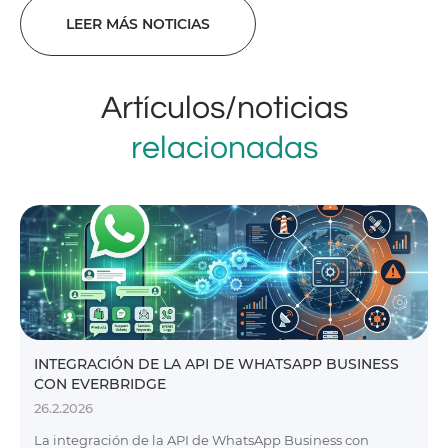
LEER MÁS NOTICIAS
Artículos/noticias
relacionadas
INTEGRACIÓN DE LA API DE WHATSAPP BUSINESS
CON EVERBRIDGE
26.2.2026
La integración de la API de WhatsApp Business con