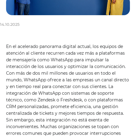
14.10.2025
En el acelerado panorama digital actual, los equipos de
atención al cliente recurren cada vez más a plataformas
de mensajería como WhatsApp para impulsar la
interacción de los usuarios y optimizar la comunicación.
Con más de dos mil millones de usuarios en todo el
mundo, WhatsApp ofrece a las empresas un canal directo
y en tiempo real para conectar con sus clientes. La
integración de WhatsApp con sistemas de soporte
técnico, como Zendesk o Freshdesk, o con plataformas
CRM personalizadas, promete eficiencia, una gestión
centralizada de tickets y mejores tiempos de respuesta.
Sin embargo, esta integración no está exenta de
inconvenientes. Muchas organizaciones se topan con
errores comunes que pueden provocar interrupciones