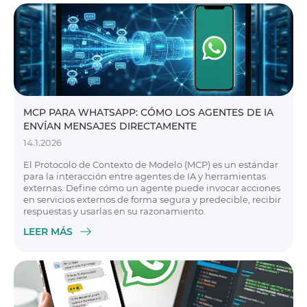
MCP PARA WHATSAPP: CÓMO LOS AGENTES DE IA
ENVÍAN MENSAJES DIRECTAMENTE
14.1.2026
El Protocolo de Contexto de Modelo (MCP) es un estándar
para la interacción entre agentes de IA y herramientas
externas. Define cómo un agente puede invocar acciones
en servicios externos de forma segura y predecible, recibir
respuestas y usarlas en su razonamiento.
LEER MÁS