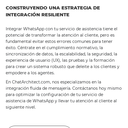
CONSTRUYENDO UNA ESTRATEGIA DE
INTEGRACIÓN RESILIENTE
Integrar WhatsApp con tu servicio de asistencia tiene el
potencial de transformar la atención al cliente, pero es
fundamental evitar estos errores comunes para tener
éxito. Céntrate en el cumplimiento normativo, la
sincronización de datos, la escalabilidad, la seguridad, la
experiencia de usuario (UX), las pruebas y la formación
para crear un sistema robusto que deleite a los clientes y
empodere a los agentes.
En ChatArchitect.com, nos especializamos en la
integración fluida de mensajería. Contáctanos hoy mismo
para optimizar la configuración de tu servicio de
asistencia de WhatsApp y llevar tu atención al cliente al
siguiente nivel.