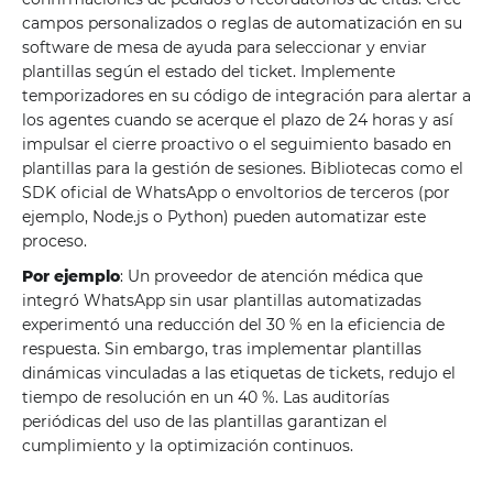
campos personalizados o reglas de automatización en su
software de mesa de ayuda para seleccionar y enviar
plantillas según el estado del ticket. Implemente
temporizadores en su código de integración para alertar a
los agentes cuando se acerque el plazo de 24 horas y así
impulsar el cierre proactivo o el seguimiento basado en
plantillas para la gestión de sesiones. Bibliotecas como el
SDK oficial de WhatsApp o envoltorios de terceros (por
ejemplo, Node.js o Python) pueden automatizar este
proceso.
Por ejemplo
: Un proveedor de atención médica que
integró WhatsApp sin usar plantillas automatizadas
experimentó una reducción del 30 % en la eficiencia de
respuesta. Sin embargo, tras implementar plantillas
dinámicas vinculadas a las etiquetas de tickets, redujo el
tiempo de resolución en un 40 %. Las auditorías
periódicas del uso de las plantillas garantizan el
cumplimiento y la optimización continuos.