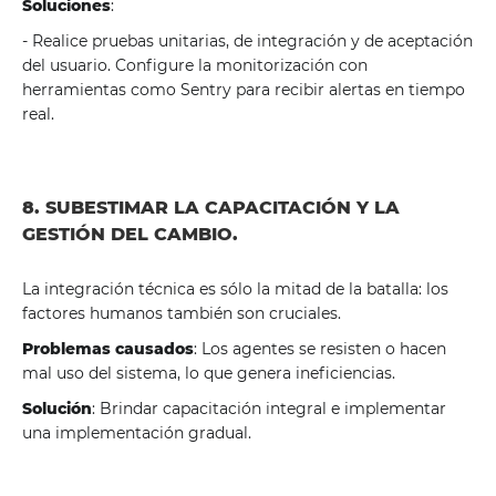
Soluciones
:
- Realice pruebas unitarias, de integración y de aceptación
del usuario. Configure la monitorización con
herramientas como Sentry para recibir alertas en tiempo
real.
8. SUBESTIMAR LA CAPACITACIÓN Y LA
GESTIÓN DEL CAMBIO.
La integración técnica es sólo la mitad de la batalla: los
factores humanos también son cruciales.
Problemas causados
: Los agentes se resisten o hacen
mal uso del sistema, lo que genera ineficiencias.
Solución
: Brindar capacitación integral e implementar
una implementación gradual.