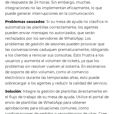
de respuesta de 24 horas. Sin embargo, muchas
integraciones no las implementan eficazmente, lo que
puede generar interrupciones en la comunicación.
Problemas causados
: Si su mesa de ayuda no clasifica ni
automatiza las plantillas correctamente, los agentes
pueden enviar mensajes no autorizados, que serán
rechazados por los servidores de WhatsApp. Los
problemas de gestión de sesiones pueden provocar que
las conversaciones caduquen prematuramente, obligando
a los clientes a reiniciar sus consultas. Esto frustra a los
usuarios y aumenta el volumen de tickets, ya que los
problemas sin resolver vuelven al sistema. En escenarios
de soporte de alto volumen, como el comercio
electrónico durante las temporadas altas, esto puede
sobrecargar a los agentes y reducir la calidad del servicio.
Solución
: Integre la gestión de plantillas directamente en
el flujo de trabajo de su mesa de ayuda. Utilice el portal de
envío de plantillas de WhatsApp para obtener
aprobaciones para situaciones comunes, como
confirmaciones de pedidos o recordatorios de citas. Cree