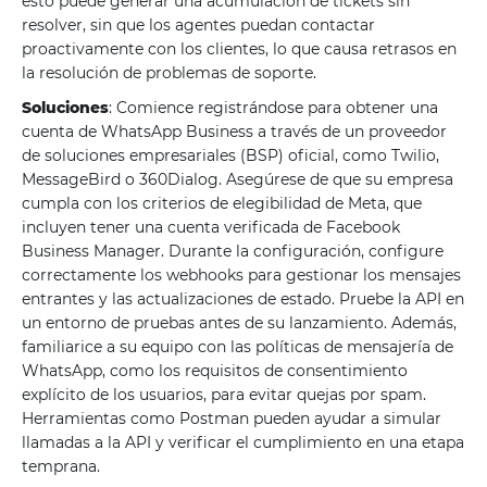
esto puede generar una acumulación de tickets sin
resolver, sin que los agentes puedan contactar
proactivamente con los clientes, lo que causa retrasos en
la resolución de problemas de soporte.
Soluciones
: Comience registrándose para obtener una
cuenta de WhatsApp Business a través de un proveedor
de soluciones empresariales (BSP) oficial, como Twilio,
MessageBird o 360Dialog. Asegúrese de que su empresa
cumpla con los criterios de elegibilidad de Meta, que
incluyen tener una cuenta verificada de Facebook
Business Manager. Durante la configuración, configure
correctamente los webhooks para gestionar los mensajes
entrantes y las actualizaciones de estado. Pruebe la API en
un entorno de pruebas antes de su lanzamiento. Además,
familiarice a su equipo con las políticas de mensajería de
WhatsApp, como los requisitos de consentimiento
explícito de los usuarios, para evitar quejas por spam.
Herramientas como Postman pueden ayudar a simular
llamadas a la API y verificar el cumplimiento en una etapa
temprana.