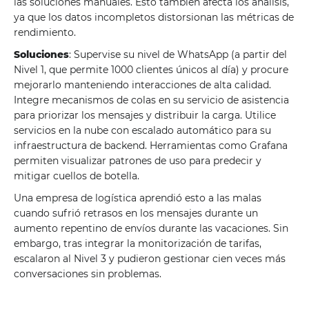
las soluciones manuales. Esto también afecta los análisis,
ya que los datos incompletos distorsionan las métricas de
rendimiento.
Soluciones
: Supervise su nivel de WhatsApp (a partir del
Nivel 1, que permite 1000 clientes únicos al día) y procure
mejorarlo manteniendo interacciones de alta calidad.
Integre mecanismos de colas en su servicio de asistencia
para priorizar los mensajes y distribuir la carga. Utilice
servicios en la nube con escalado automático para su
infraestructura de backend. Herramientas como Grafana
permiten visualizar patrones de uso para predecir y
mitigar cuellos de botella.
Una empresa de logística aprendió esto a las malas
cuando sufrió retrasos en los mensajes durante un
aumento repentino de envíos durante las vacaciones. Sin
embargo, tras integrar la monitorización de tarifas,
escalaron al Nivel 3 y pudieron gestionar cien veces más
conversaciones sin problemas.