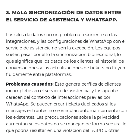
3. MALA SINCRONIZACIÓN DE DATOS ENTRE
EL SERVICIO DE ASISTENCIA Y WHATSAPP.
Los silos de datos son un problema recurrente en las
integraciones, y las configuraciones de WhatsApp con el
servicio de asistencia no son la excepción. Los equipos
suelen pasar por alto la sincronización bidireccional, lo
que significa que los datos de los clientes, el historial de
conversaciones y las actualizaciones de tickets no fluyen
fluidamente entre plataformas.
Problemas causados
: Esto genera perfiles de clientes
incompletos en el servicio de asistencia, y los agentes
carecen del contexto de interacciones previas por
WhatsApp. Se pueden crear tickets duplicados si los
mensajes entrantes no se vinculan automáticamente con
los existentes. Las preocupaciones sobre la privacidad
aumentan si los datos no se manejan de forma segura, lo
que podría resultar en una violación del RGPD u otras