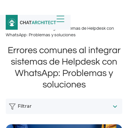
Inicio
/
Noticias
/
Errores comunes al integrar sistemas de Helpdesk con
WhatsApp: Problemas y soluciones
Errores comunes al integrar
sistemas de Helpdesk con
WhatsApp: Problemas y
soluciones
Filtrar