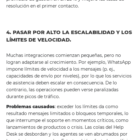
resolución en el primer contacto.
4. PASAR POR ALTO LA ESCALABILIDAD Y LOS
LÍMITES DE VELOCIDAD.
Muchas integraciones comienzan pequeñas, pero no
logran adaptarse al crecimiento. Por ejemplo, WhatsApp
impone límites de velocidad a los mensajes (p. ej.,
capacidades de envío por niveles), por lo que los servicios
de asistencia deben escalar en consecuencia. De lo
contrario, las operaciones pueden verse paralizadas
durante picos de tráfico.
Problemas causados
: exceder los límites da como
resultado mensajes limitados o bloqueos temporales, lo
que interrumpe el soporte en momentos críticos, como
lanzamientos de productos o crisis. Las colas del Help
Desk se desbordan y los agentes se ven abrumados por