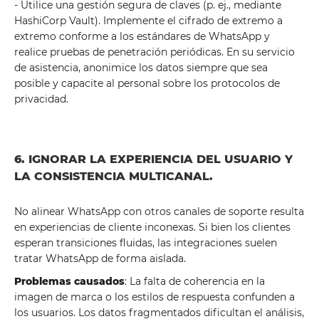
- Utilice una gestión segura de claves (p. ej., mediante
HashiCorp Vault). Implemente el cifrado de extremo a
extremo conforme a los estándares de WhatsApp y
realice pruebas de penetración periódicas. En su servicio
de asistencia, anonimice los datos siempre que sea
posible y capacite al personal sobre los protocolos de
privacidad.
6. IGNORAR LA EXPERIENCIA DEL USUARIO Y
LA CONSISTENCIA MULTICANAL.
No alinear WhatsApp con otros canales de soporte resulta
en experiencias de cliente inconexas. Si bien los clientes
esperan transiciones fluidas, las integraciones suelen
tratar WhatsApp de forma aislada.
Problemas causados
: La falta de coherencia en la
imagen de marca o los estilos de respuesta confunden a
los usuarios. Los datos fragmentados dificultan el análisis,