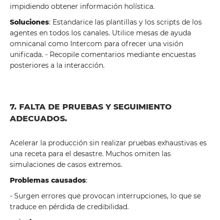
impidiendo obtener información holística.
Soluciones
: Estandarice las plantillas y los scripts de los
agentes en todos los canales. Utilice mesas de ayuda
omnicanal como Intercom para ofrecer una visión
unificada. - Recopile comentarios mediante encuestas
posteriores a la interacción.
7. FALTA DE PRUEBAS Y SEGUIMIENTO
ADECUADOS.
Acelerar la producción sin realizar pruebas exhaustivas es
una receta para el desastre. Muchos omiten las
simulaciones de casos extremos.
Problemas causados
:
- Surgen errores que provocan interrupciones, lo que se
traduce en pérdida de credibilidad.