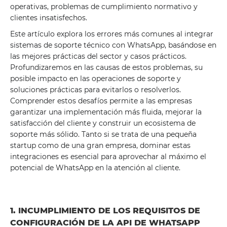
operativas, problemas de cumplimiento normativo y
clientes insatisfechos.
Este artículo explora los errores más comunes al integrar
sistemas de soporte técnico con WhatsApp, basándose en
las mejores prácticas del sector y casos prácticos.
Profundizaremos en las causas de estos problemas, su
posible impacto en las operaciones de soporte y
soluciones prácticas para evitarlos o resolverlos.
Comprender estos desafíos permite a las empresas
garantizar una implementación más fluida, mejorar la
satisfacción del cliente y construir un ecosistema de
soporte más sólido. Tanto si se trata de una pequeña
startup como de una gran empresa, dominar estas
integraciones es esencial para aprovechar al máximo el
potencial de WhatsApp en la atención al cliente.
1. INCUMPLIMIENTO DE LOS REQUISITOS DE
CONFIGURACIÓN DE LA API DE WHATSAPP