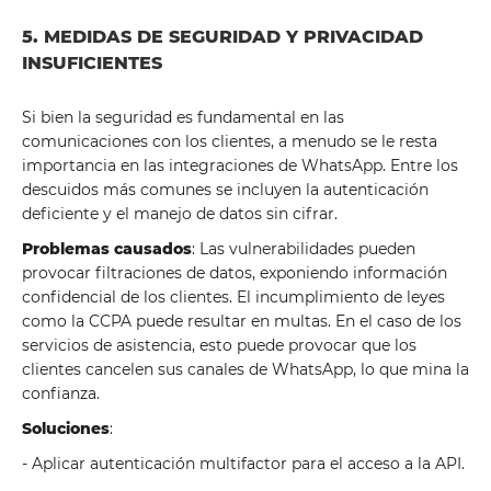
5. MEDIDAS DE SEGURIDAD Y PRIVACIDAD
INSUFICIENTES
Si bien la seguridad es fundamental en las
comunicaciones con los clientes, a menudo se le resta
importancia en las integraciones de WhatsApp. Entre los
descuidos más comunes se incluyen la autenticación
deficiente y el manejo de datos sin cifrar.
Problemas causados
: Las vulnerabilidades pueden
provocar filtraciones de datos, exponiendo información
confidencial de los clientes. El incumplimiento de leyes
como la CCPA puede resultar en multas. En el caso de los
servicios de asistencia, esto puede provocar que los
clientes cancelen sus canales de WhatsApp, lo que mina la
confianza.
Soluciones
:
- Aplicar autenticación multifactor para el acceso a la API.