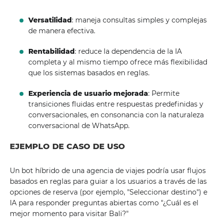
Versatilidad
: maneja consultas simples y complejas
de manera efectiva.
Rentabilidad
: reduce la dependencia de la IA
completa y al mismo tiempo ofrece más flexibilidad
que los sistemas basados ​​en reglas.
Experiencia de usuario mejorada
: Permite
transiciones fluidas entre respuestas predefinidas y
conversacionales, en consonancia con la naturaleza
conversacional de WhatsApp.
EJEMPLO DE CASO DE USO
Un bot híbrido de una agencia de viajes podría usar flujos
basados ​​en reglas para guiar a los usuarios a través de las
opciones de reserva (por ejemplo, "Seleccionar destino") e
IA para responder preguntas abiertas como "¿Cuál es el
mejor momento para visitar Bali?"