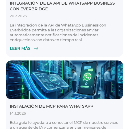
INTEGRACIÓN DE LA API DE WHATSAPP BUSINESS
CON EVERBRIDGE
26.2.2026
La integración de la API de WhatsApp Business con
Everbridge permite a las organizaciones enviar
automáticamente notificaciones de incidentes
enriquecidas con datos en tiempo real.
LEER MÁS
INSTALACIÓN DE MCP PARA WHATSAPP
14.1.2026
Esta guía le ayudará a conectar el MCP de nuestro servicio
a un agente de IA y comenzar a enviar mensajes de