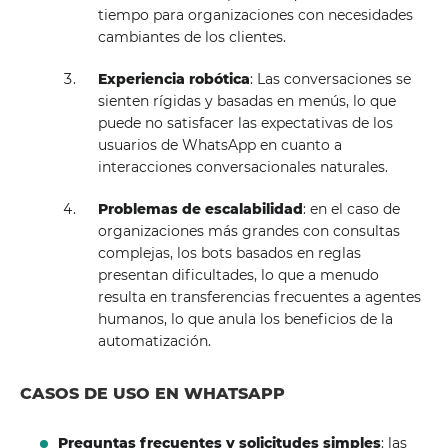
tiempo para organizaciones con necesidades
cambiantes de los clientes.
Experiencia robótica
: Las conversaciones se
sienten rígidas y basadas en menús, lo que
puede no satisfacer las expectativas de los
usuarios de WhatsApp en cuanto a
interacciones conversacionales naturales.
Problemas de escalabilidad
: en el caso de
organizaciones más grandes con consultas
complejas, los bots basados ​​en reglas
presentan dificultades, lo que a menudo
resulta en transferencias frecuentes a agentes
humanos, lo que anula los beneficios de la
automatización.
CASOS DE USO EN WHATSAPP
Preguntas frecuentes y solicitudes simples
: las