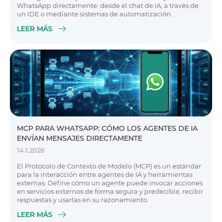
WhatsApp directamente: desde el chat de IA, a través de
un IDE o mediante sistemas de automatización.
LEER MÁS
MCP PARA WHATSAPP: CÓMO LOS AGENTES DE IA
ENVÍAN MENSAJES DIRECTAMENTE
14.1.2026
El Protocolo de Contexto de Modelo (MCP) es un estándar
para la interacción entre agentes de IA y herramientas
externas. Define cómo un agente puede invocar acciones
en servicios externos de forma segura y predecible, recibir
respuestas y usarlas en su razonamiento.
LEER MÁS