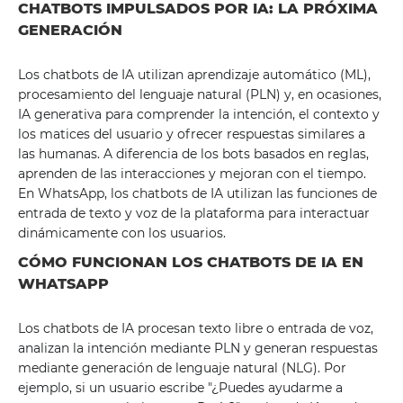
CHATBOTS IMPULSADOS ​​POR IA: LA PRÓXIMA
GENERACIÓN
Los chatbots de IA utilizan aprendizaje automático (ML),
procesamiento del lenguaje natural (PLN) y, en ocasiones,
IA generativa para comprender la intención, el contexto y
los matices del usuario y ofrecer respuestas similares a
las humanas. A diferencia de los bots basados ​​en reglas,
aprenden de las interacciones y mejoran con el tiempo.
En WhatsApp, los chatbots de IA utilizan las funciones de
entrada de texto y voz de la plataforma para interactuar
dinámicamente con los usuarios.
CÓMO FUNCIONAN LOS CHATBOTS DE IA EN
WHATSAPP
Los chatbots de IA procesan texto libre o entrada de voz,
analizan la intención mediante PLN y generan respuestas
mediante generación de lenguaje natural (NLG). Por
ejemplo, si un usuario escribe "¿Puedes ayudarme a