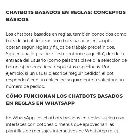
CHATBOTS BASADOS ​​EN REGLAS: CONCEPTOS
BÁSICOS
Los chatbots basados ​​en reglas, también conocidos como
bots de árbol de decisión o bots basados ​​en scripts,
operan según reglas y flujos de trabajo predefinidos.
Siguen una lógica de "si esto, entonces aquello", donde la
entrada del usuario (como palabras clave o la selección de
botones) desencadena respuestas específicas. Por
ejemplo, si un usuario escribe "seguir pedido", el bot
responderá con un enlace de seguimiento o solicitará un
número de pedido.
CÓMO FUNCIONAN LOS CHATBOTS BASADOS ​​
EN REGLAS EN WHATSAPP
En WhatsApp, los chatbots basados ​​en reglas suelen usar
interfaces con botones o menús que aprovechan las
plantillas de mensajes interactivos de WhatsApp (p. ej.,