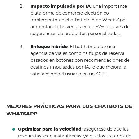
Impacto impulsado por IA
: una importante
plataforma de comercio electrónico
implementó un chatbot de IA en WhatsApp,
aumentando las ventas en un 67% a través de
sugerencias de productos personalizadas.
Enfoque híbrido
: El bot híbrido de una
agencia de viajes combina flujos de reserva
basados ​​en botones con recomendaciones de
destinos impulsadas por IA, lo que mejora la
satisfacción del usuario en un 40 %.
MEJORES PRÁCTICAS PARA LOS CHATBOTS DE
WHATSAPP
Optimizar para la velocidad
: asegúrese de que las
respuestas sean instantáneas, ya que los usuarios de