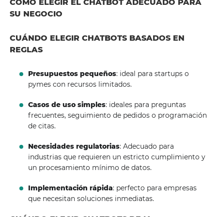
CÓMO ELEGIR EL CHATBOT ADECUADO PARA
SU NEGOCIO
CUÁNDO ELEGIR CHATBOTS BASADOS ​​EN
REGLAS
Presupuestos pequeños
: ideal para startups o
pymes con recursos limitados.
Casos de uso simples
: ideales para preguntas
frecuentes, seguimiento de pedidos o programación
de citas.
Necesidades regulatorias
: Adecuado para
industrias que requieren un estricto cumplimiento y
un procesamiento mínimo de datos.
Implementación rápida
: perfecto para empresas
que necesitan soluciones inmediatas.