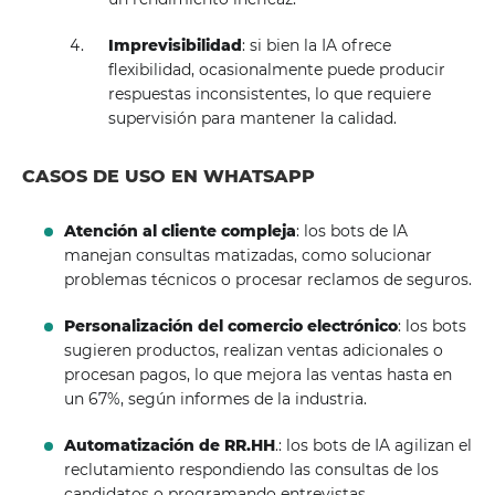
Imprevisibilidad
: si bien la IA ofrece
flexibilidad, ocasionalmente puede producir
respuestas inconsistentes, lo que requiere
supervisión para mantener la calidad.
CASOS DE USO EN WHATSAPP
Atención al cliente compleja
: los bots de IA
manejan consultas matizadas, como solucionar
problemas técnicos o procesar reclamos de seguros.
Personalización del comercio electrónico
: los bots
sugieren productos, realizan ventas adicionales o
procesan pagos, lo que mejora las ventas hasta en
un 67%, según informes de la industria.
Automatización de RR.HH
.: los bots de IA agilizan el
reclutamiento respondiendo las consultas de los
candidatos o programando entrevistas.