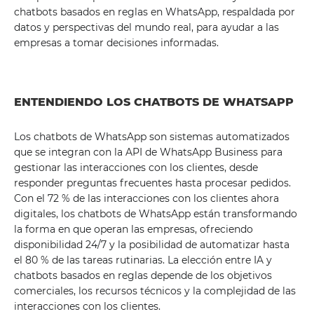
chatbots basados ​​en reglas en WhatsApp, respaldada por
datos y perspectivas del mundo real, para ayudar a las
empresas a tomar decisiones informadas.
ENTENDIENDO LOS CHATBOTS DE WHATSAPP
Los chatbots de WhatsApp son sistemas automatizados
que se integran con la API de WhatsApp Business para
gestionar las interacciones con los clientes, desde
responder preguntas frecuentes hasta procesar pedidos.
Con el 72 % de las interacciones con los clientes ahora
digitales, los chatbots de WhatsApp están transformando
la forma en que operan las empresas, ofreciendo
disponibilidad 24/7 y la posibilidad de automatizar hasta
el 80 % de las tareas rutinarias. La elección entre IA y
chatbots basados ​​en reglas depende de los objetivos
comerciales, los recursos técnicos y la complejidad de las
interacciones con los clientes.