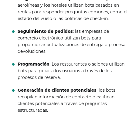
aerolíneas y los hoteles utilizan bots basados ​​en
reglas para responder preguntas comunes, como el
estado del vuelo o las políticas de check-in.
Seguimiento de pedidos
: las empresas de
comercio electrónico utilizan bots para
proporcionar actualizaciones de entrega o procesar
devoluciones.
Programación
: Los restaurantes o salones utilizan
bots para guiar a los usuarios a través de los
procesos de reserva.
Generación de clientes potenciales
: los bots
recopilan información de contacto o califican
clientes potenciales a través de preguntas
estructuradas.