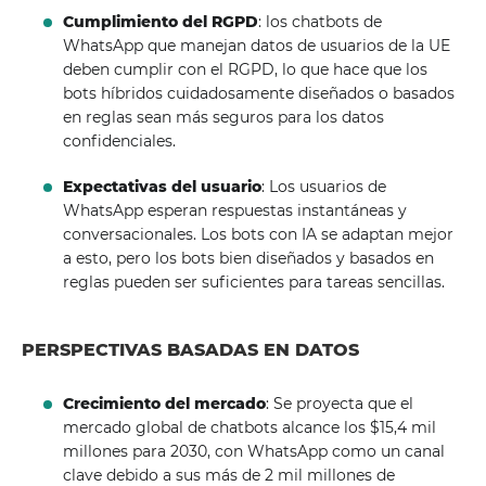
Cumplimiento del RGPD
: los chatbots de
WhatsApp que manejan datos de usuarios de la UE
deben cumplir con el RGPD, lo que hace que los
bots híbridos cuidadosamente diseñados o basados ​​
en reglas sean más seguros para los datos
confidenciales.
Expectativas del usuario
: Los usuarios de
WhatsApp esperan respuestas instantáneas y
conversacionales. Los bots con IA se adaptan mejor
a esto, pero los bots bien diseñados y basados ​​en
reglas pueden ser suficientes para tareas sencillas.
PERSPECTIVAS BASADAS EN DATOS
Crecimiento del mercado
: Se proyecta que el
mercado global de chatbots alcance los $15,4 mil
millones para 2030, con WhatsApp como un canal
clave debido a sus más de 2 mil millones de