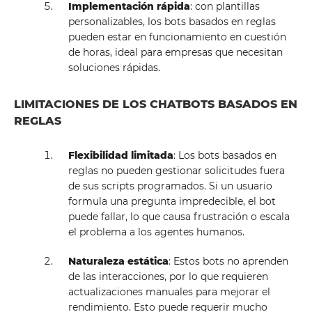
Implementación rápida
: con plantillas
personalizables, los bots basados ​​en reglas
pueden estar en funcionamiento en cuestión
de horas, ideal para empresas que necesitan
soluciones rápidas.
LIMITACIONES DE LOS CHATBOTS BASADOS ​​EN
REGLAS
Flexibilidad limitada
: Los bots basados ​​en
reglas no pueden gestionar solicitudes fuera
de sus scripts programados. Si un usuario
formula una pregunta impredecible, el bot
puede fallar, lo que causa frustración o escala
el problema a los agentes humanos.
Naturaleza estática
: Estos bots no aprenden
de las interacciones, por lo que requieren
actualizaciones manuales para mejorar el
rendimiento. Esto puede requerir mucho