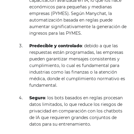
capacitación avanzada en IA, lo que los hace
económicos para pequeñas y medianas
empresas (PYMES). Según Manychat, la
automatización basada en reglas puede
aumentar significativamente la generación de
ingresos para las PYMES.
Predecible y controlado
: debido a que las
respuestas están programadas, las empresas
pueden garantizar mensajes consistentes y
cumplimiento, lo cual es fundamental para
industrias como las finanzas o la atención
médica, donde el cumplimiento normativo es
fundamental.
Seguro
: los bots basados ​​en reglas procesan
datos limitados, lo que reduce los riesgos de
privacidad en comparación con los chatbots
de IA que requieren grandes conjuntos de
datos para su entrenamiento.