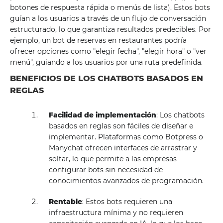
botones de respuesta rápida o menús de lista). Estos bots
guían a los usuarios a través de un flujo de conversación
estructurado, lo que garantiza resultados predecibles. Por
ejemplo, un bot de reservas en restaurantes podría
ofrecer opciones como "elegir fecha", "elegir hora" o "ver
menú", guiando a los usuarios por una ruta predefinida.
BENEFICIOS DE LOS CHATBOTS BASADOS ​​EN
REGLAS
Facilidad de implementación
: Los chatbots
basados ​​en reglas son fáciles de diseñar e
implementar. Plataformas como Botpress o
Manychat ofrecen interfaces de arrastrar y
soltar, lo que permite a las empresas
configurar bots sin necesidad de
conocimientos avanzados de programación.
Rentable
: Estos bots requieren una
infraestructura mínima y no requieren