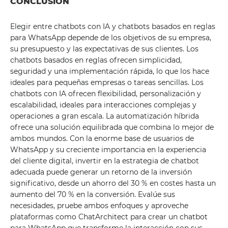
CONCLUSIÓN
Elegir entre chatbots con IA y chatbots basados ​​en reglas
para WhatsApp depende de los objetivos de su empresa,
su presupuesto y las expectativas de sus clientes. Los
chatbots basados ​​en reglas ofrecen simplicidad,
seguridad y una implementación rápida, lo que los hace
ideales para pequeñas empresas o tareas sencillas. Los
chatbots con IA ofrecen flexibilidad, personalización y
escalabilidad, ideales para interacciones complejas y
operaciones a gran escala. La automatización híbrida
ofrece una solución equilibrada que combina lo mejor de
ambos mundos. Con la enorme base de usuarios de
WhatsApp y su creciente importancia en la experiencia
del cliente digital, invertir en la estrategia de chatbot
adecuada puede generar un retorno de la inversión
significativo, desde un ahorro del 30 % en costes hasta un
aumento del 70 % en la conversión. Evalúe sus
necesidades, pruebe ambos enfoques y aproveche
plataformas como ChatArchitect para crear un chatbot