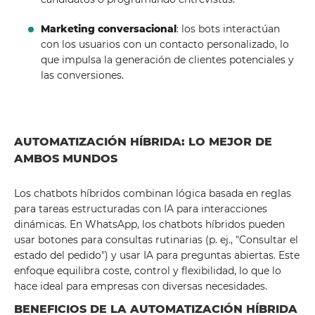
Marketing conversacional
: los bots interactúan
con los usuarios con un contacto personalizado, lo
que impulsa la generación de clientes potenciales y
las conversiones.
AUTOMATIZACIÓN HÍBRIDA: LO MEJOR DE
AMBOS MUNDOS
Los chatbots híbridos combinan lógica basada en reglas
para tareas estructuradas con IA para interacciones
dinámicas. En WhatsApp, los chatbots híbridos pueden
usar botones para consultas rutinarias (p. ej., "Consultar el
estado del pedido") y usar IA para preguntas abiertas. Este
enfoque equilibra coste, control y flexibilidad, lo que lo
hace ideal para empresas con diversas necesidades.
BENEFICIOS DE LA AUTOMATIZACIÓN HÍBRIDA