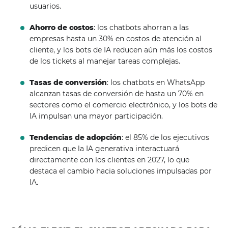
usuarios.
Ahorro de costos
: los chatbots ahorran a las
empresas hasta un 30% en costos de atención al
cliente, y los bots de IA reducen aún más los costos
de los tickets al manejar tareas complejas.
Tasas de conversión
: los chatbots en WhatsApp
alcanzan tasas de conversión de hasta un 70% en
sectores como el comercio electrónico, y los bots de
IA impulsan una mayor participación.
Tendencias de adopción
: el 85% de los ejecutivos
predicen que la IA generativa interactuará
directamente con los clientes en 2027, lo que
destaca el cambio hacia soluciones impulsadas por
IA.