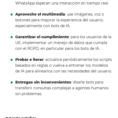
WhatsApp esperan una interacción en tiempo real.
Aproveche el multimedia
: use imágenes, voz o
botones para mejorar la experiencia del usuario,
especialmente con bots de IA.
Garantizar el cumplimiento
: para los usuarios de la
UE, implementar un manejo de datos que cumpla
con el RGPD, en particular para los bots de IA.
Probar e iterar
: actualice periódicamente los scripts
basados ​​en reglas o vuelva a entrenar los modelos
de IA para alinearlos con las necesidades del usuario.
Entregas sin inconvenientes
: diseñe bots para
transferir consultas complejas a agentes humanos
sin problemas.