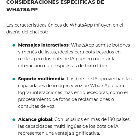
CONSIDERACIONES ESPECÍFICAS DE
WHATSAPP
Las características únicas de WhatsApp influyen en el
diseño del chatbot:
Mensajes interactivos
: WhatsApp admite botones
y menús de listas, ideales para bots basados ​​en
reglas, pero los bots de IA pueden mejorar la
interacción con respuestas de texto libre.
Soporte multimedia
: Los bots de IA aprovechan las
capacidades de imagen y voz de WhatsApp para
lograr interacciones más enriquecedoras, como el
procesamiento de fotos de reclamaciones o
consultas de voz.
Alcance global
: Con usuarios en más de 180 países,
las capacidades multilingües de los bots de IA
representan una ventaja significativa.