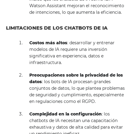
Watson Assistant mejoran el reconocimiento
de intenciones, lo que aumenta la eficiencia.
LIMITACIONES DE LOS CHATBOTS DE IA
Costos más altos
: desarrollar y entrenar
modelos de IA requiere una inversión
significativa en experiencia, datos e
infraestructura.
Preocupaciones sobre la privacidad de los
datos
: los bots de IA procesan grandes
conjuntos de datos, lo que plantea problemas
de seguridad y cumplimiento, especialmente
en regulaciones como el RGPD.
Complejidad en la configuración
: los
chatbots de IA necesitan una capacitación
exhaustiva y datos de alta calidad para evitar
un rendimiento ineficaz.