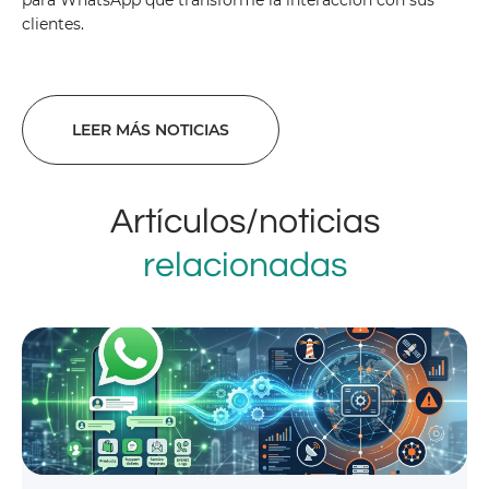
para WhatsApp que transforme la interacción con sus
clientes.
LEER MÁS NOTICIAS
Artículos/noticias
relacionadas