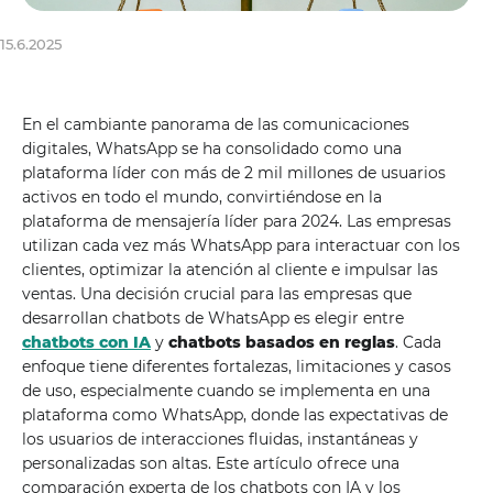
15.6.2025
En el cambiante panorama de las comunicaciones
digitales, WhatsApp se ha consolidado como una
plataforma líder con más de 2 mil millones de usuarios
activos en todo el mundo, convirtiéndose en la
plataforma de mensajería líder para 2024. Las empresas
utilizan cada vez más WhatsApp para interactuar con los
clientes, optimizar la atención al cliente e impulsar las
ventas. Una decisión crucial para las empresas que
desarrollan chatbots de WhatsApp es elegir entre
chatbots con IA
y
chatbots basados ​​en reglas
. Cada
enfoque tiene diferentes fortalezas, limitaciones y casos
de uso, especialmente cuando se implementa en una
plataforma como WhatsApp, donde las expectativas de
los usuarios de interacciones fluidas, instantáneas y
personalizadas son altas. Este artículo ofrece una
comparación experta de los chatbots con IA y los