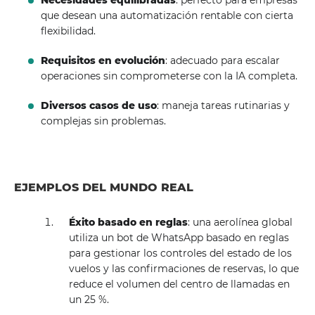
Necesidades equilibradas
: perfecto para empresas
que desean una automatización rentable con cierta
flexibilidad.
Requisitos en evolución
: adecuado para escalar
operaciones sin comprometerse con la IA completa.
Diversos casos de uso
: maneja tareas rutinarias y
complejas sin problemas.
EJEMPLOS DEL MUNDO REAL
Éxito basado en reglas
: una aerolínea global
utiliza un bot de WhatsApp basado en reglas
para gestionar los controles del estado de los
vuelos y las confirmaciones de reservas, lo que
reduce el volumen del centro de llamadas en
un 25 %.