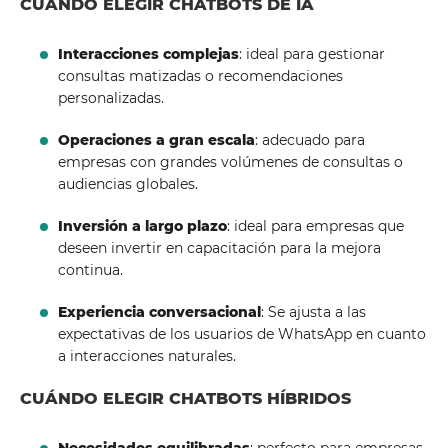
CUÁNDO ELEGIR CHATBOTS DE IA
Interacciones complejas
: ideal para gestionar
consultas matizadas o recomendaciones
personalizadas.
Operaciones a gran escala
: adecuado para
empresas con grandes volúmenes de consultas o
audiencias globales.
Inversión a largo plazo
: ideal para empresas que
deseen invertir en capacitación para la mejora
continua.
Experiencia conversacional
: Se ajusta a las
expectativas de los usuarios de WhatsApp en cuanto
a interacciones naturales.
CUÁNDO ELEGIR CHATBOTS HÍBRIDOS