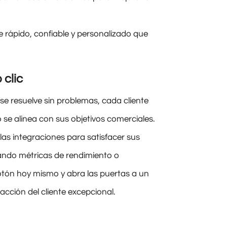
te rápido, confiable y personalizado que
 clic
se resuelve sin problemas, cada cliente
se alinea con sus objetivos comerciales.
las integraciones para satisfacer sus
ndo métricas de rendimiento o
botón hoy mismo y abra las puertas a un
acción del cliente excepcional.