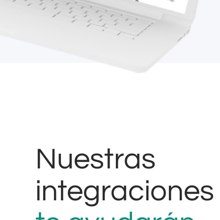
Nuestras
integraciones