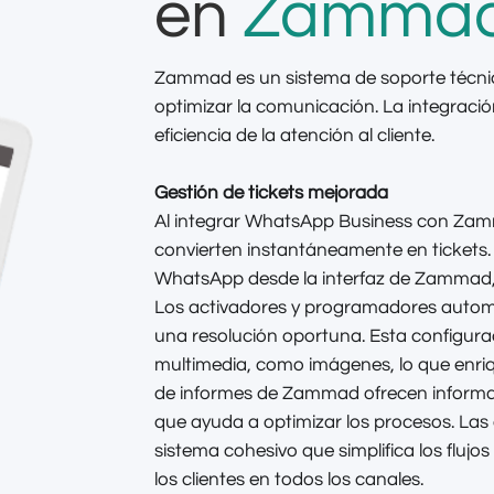
en
Zamma
Zammad es un sistema de soporte técnic
optimizar la comunicación. La integrac
eficiencia de la atención al cliente.
Gestión de tickets mejorada
Al integrar WhatsApp Business con Zammad
convierten instantáneamente en tickets
WhatsApp desde la interfaz de Zammad, 
Los activadores y programadores automa
una resolución oportuna. Esta configura
multimedia, como imágenes, lo que enri
de informes de Zammad ofrecen informac
que ayuda a optimizar los procesos. Las
sistema cohesivo que simplifica los flujos
los clientes en todos los canales.