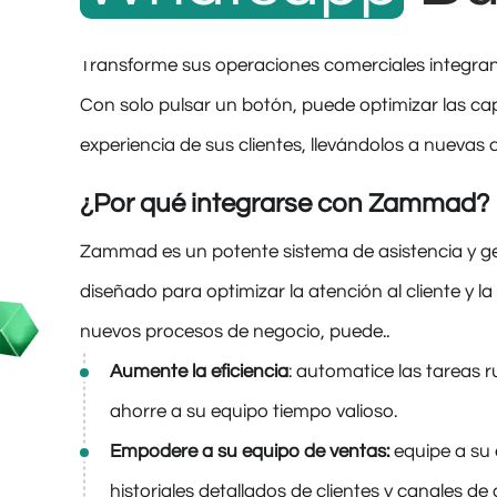
Transforme sus operaciones comerciales integr
Con solo pulsar un botón, puede optimizar las ca
experiencia de sus clientes, llevándolos a nuevas c
¿Por qué integrarse con Zammad?
Zammad es un potente sistema de asistencia y ges
diseñado para optimizar la atención al cliente y la
nuevos procesos de negocio, puede..
Aumente la eficiencia
: automatice las tareas ru
ahorre a su equipo tiempo valioso.
Empodere a su equipo de ventas:
equipe a su
historiales detallados de clientes y canales d