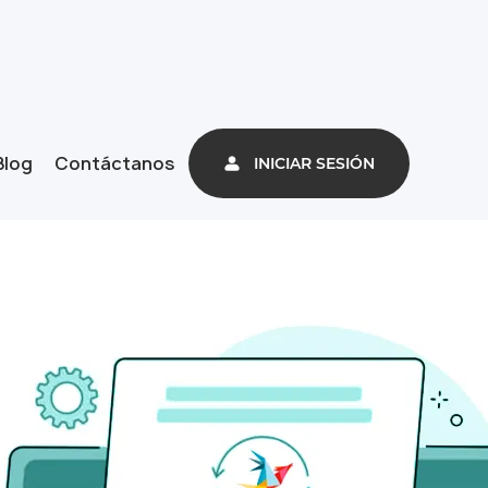
Blog
Contáctanos
INICIAR SESIÓN