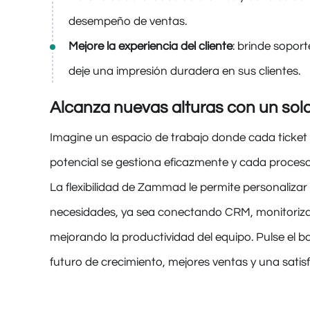
desempeño de ventas.
Mejore la experiencia del cliente
: brinde sopor
deje una impresión duradera en sus clientes.
Alcanza nuevas alturas con un solo
Imagine un espacio de trabajo donde cada ticket 
potencial se gestiona eficazmente y cada proceso 
La flexibilidad de Zammad le permite personalizar 
necesidades, ya sea conectando CRM, monitoriza
mejorando la productividad del equipo. Pulse el 
futuro de crecimiento, mejores ventas y una satisf