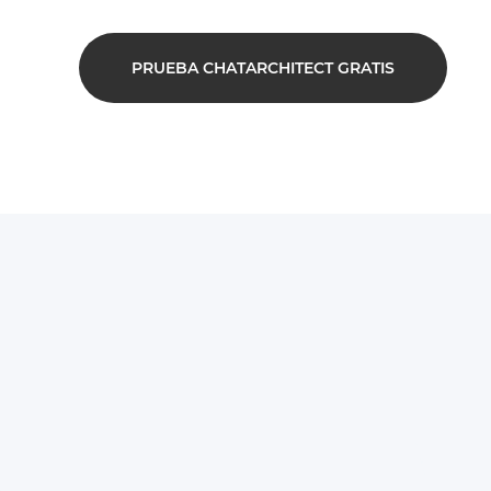
PRUEBA CHATARCHITECT GRATIS