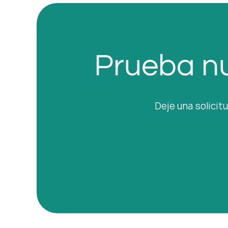
Prueba nu
Deje una solicit