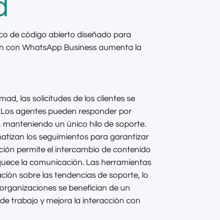
d
o de código abierto diseñado para
ión con WhatsApp Business aumenta la
, las solicitudes de los clientes se
. Los agentes pueden responder por
manteniendo un único hilo de soporte.
tizan los seguimientos para garantizar
ción permite el intercambio de contenido
quece la comunicación. Las herramientas
ión sobre las tendencias de soporte, lo
 organizaciones se benefician de un
 de trabajo y mejora la interacción con