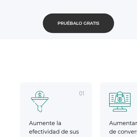
PRUÉBALO GRATIS
01
Aumente la
Aumentar 
efectividad de sus
de conver