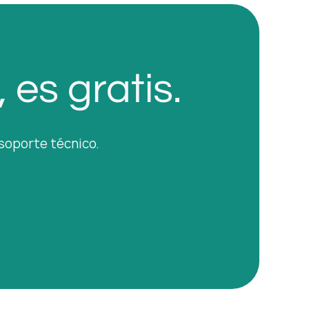
es gratis.
 soporte técnico.