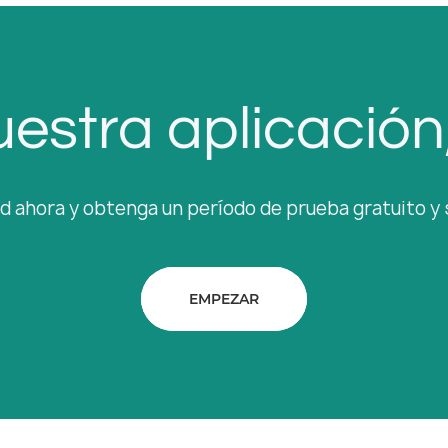
estra aplicación, 
ud ahora y obtenga un período de prueba gratuito y
EMPEZAR