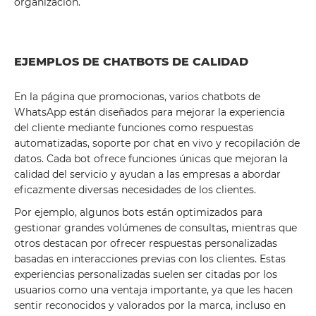
organización.
EJEMPLOS DE CHATBOTS DE CALIDAD
En la página que promocionas, varios chatbots de
WhatsApp están diseñados para mejorar la experiencia
del cliente mediante funciones como respuestas
automatizadas, soporte por chat en vivo y recopilación de
datos. Cada bot ofrece funciones únicas que mejoran la
calidad del servicio y ayudan a las empresas a abordar
eficazmente diversas necesidades de los clientes.
Por ejemplo, algunos bots están optimizados para
gestionar grandes volúmenes de consultas, mientras que
otros destacan por ofrecer respuestas personalizadas
basadas en interacciones previas con los clientes. Estas
experiencias personalizadas suelen ser citadas por los
usuarios como una ventaja importante, ya que les hacen
sentir reconocidos y valorados por la marca, incluso en