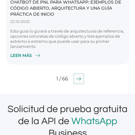
CHATBOT DE PNL PARA WHATSAPP: EJEMPLOS DE
CÓDIGO ABIERTO, ARQUITECTURA Y UNA GUÍA
PRÁCTICA DE INICIO
22.10.2025
Esta guía lo guiará a través de arquitecturas de referencia,
opciones concretas de código abierto y tres ejemplos de
extremo a extremo que puede usar para su primer
lanzamiento.
LEER MÁS
1 / 66
Solicitud de prueba gratuita
de la API de
WhatsApp
Business