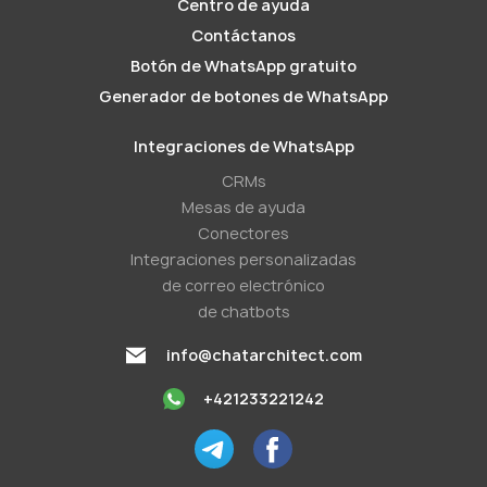
Centro de ayuda
Contáctanos
Botón de WhatsApp gratuito
Generador de botones de WhatsApp
Integraciones de WhatsApp
CRMs
Mesas de ayuda
Conectores
Integraciones personalizadas
de correo electrónico
de chatbots
info@chatarchitect.com
+421233221242