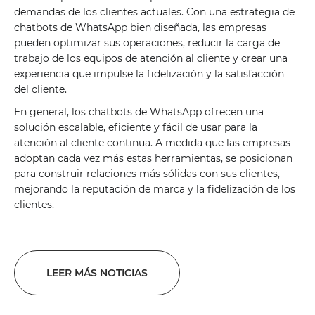
demandas de los clientes actuales. Con una estrategia de
chatbots de WhatsApp bien diseñada, las empresas
pueden optimizar sus operaciones, reducir la carga de
trabajo de los equipos de atención al cliente y crear una
experiencia que impulse la fidelización y la satisfacción
del cliente.
En general, los chatbots de WhatsApp ofrecen una
solución escalable, eficiente y fácil de usar para la
atención al cliente continua. A medida que las empresas
adoptan cada vez más estas herramientas, se posicionan
para construir relaciones más sólidas con sus clientes,
mejorando la reputación de marca y la fidelización de los
clientes.
LEER MÁS NOTICIAS