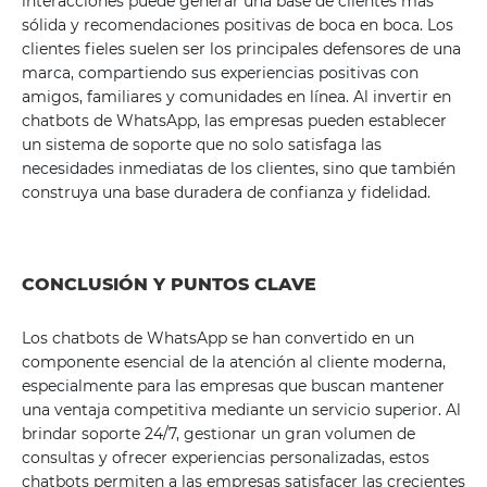
interacciones puede generar una base de clientes más
sólida y recomendaciones positivas de boca en boca. Los
clientes fieles suelen ser los principales defensores de una
marca, compartiendo sus experiencias positivas con
amigos, familiares y comunidades en línea. Al invertir en
chatbots de WhatsApp, las empresas pueden establecer
un sistema de soporte que no solo satisfaga las
necesidades inmediatas de los clientes, sino que también
construya una base duradera de confianza y fidelidad.
CONCLUSIÓN Y PUNTOS CLAVE
Los chatbots de WhatsApp se han convertido en un
componente esencial de la atención al cliente moderna,
especialmente para las empresas que buscan mantener
una ventaja competitiva mediante un servicio superior. Al
brindar soporte 24/7, gestionar un gran volumen de
consultas y ofrecer experiencias personalizadas, estos
chatbots permiten a las empresas satisfacer las crecientes