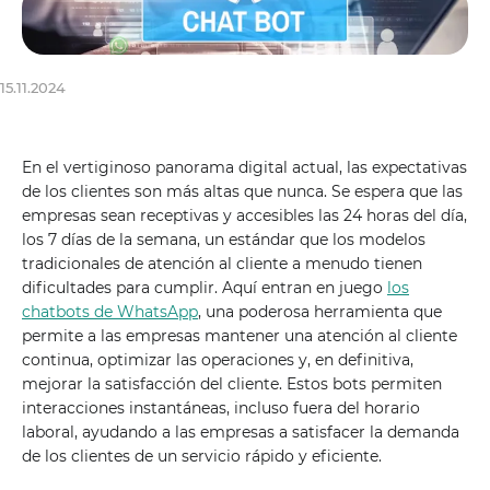
15.11.2024
En el vertiginoso panorama digital actual, las expectativas
de los clientes son más altas que nunca. Se espera que las
empresas sean receptivas y accesibles las 24 horas del día,
los 7 días de la semana, un estándar que los modelos
tradicionales de atención al cliente a menudo tienen
dificultades para cumplir. Aquí entran en juego
los
chatbots de WhatsApp
, una poderosa herramienta que
permite a las empresas mantener una atención al cliente
continua, optimizar las operaciones y, en definitiva,
mejorar la satisfacción del cliente. Estos bots permiten
interacciones instantáneas, incluso fuera del horario
laboral, ayudando a las empresas a satisfacer la demanda
de los clientes de un servicio rápido y eficiente.