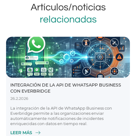
Artículos/noticias
relacionadas
INTEGRACIÓN DE LA API DE WHATSAPP BUSINESS
CON EVERBRIDGE
26.2.2026
La integración de la API de WhatsApp Business con
Everbridge permite a las organizaciones enviar
automáticamente notificaciones de incidentes
enriquecidas con datos en tiempo real.
LEER MÁS