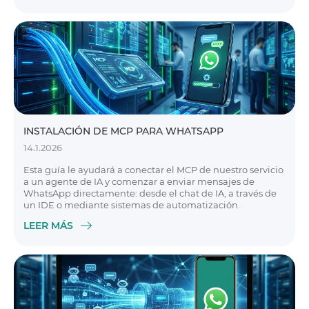
INSTALACIÓN DE MCP PARA WHATSAPP
14.1.2026
Esta guía le ayudará a conectar el MCP de nuestro servicio
a un agente de IA y comenzar a enviar mensajes de
WhatsApp directamente: desde el chat de IA, a través de
un IDE o mediante sistemas de automatización.
LEER MÁS