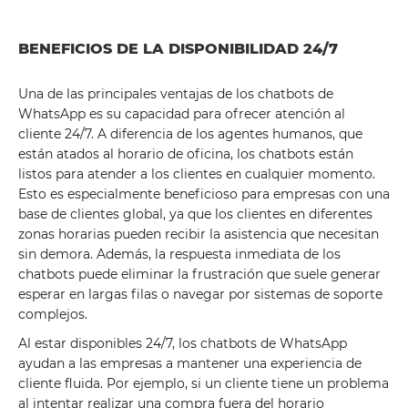
BENEFICIOS DE LA DISPONIBILIDAD 24/7
Una de las principales ventajas de los chatbots de
WhatsApp es su capacidad para ofrecer atención al
cliente 24/7. A diferencia de los agentes humanos, que
están atados al horario de oficina, los chatbots están
listos para atender a los clientes en cualquier momento.
Esto es especialmente beneficioso para empresas con una
base de clientes global, ya que los clientes en diferentes
zonas horarias pueden recibir la asistencia que necesitan
sin demora. Además, la respuesta inmediata de los
chatbots puede eliminar la frustración que suele generar
esperar en largas filas o navegar por sistemas de soporte
complejos.
Al estar disponibles 24/7, los chatbots de WhatsApp
ayudan a las empresas a mantener una experiencia de
cliente fluida. Por ejemplo, si un cliente tiene un problema
al intentar realizar una compra fuera del horario