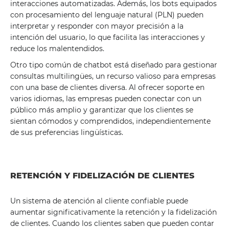
interacciones automatizadas. Además, los bots equipados
con procesamiento del lenguaje natural (PLN) pueden
interpretar y responder con mayor precisión a la
intención del usuario, lo que facilita las interacciones y
reduce los malentendidos.
Otro tipo común de chatbot está diseñado para gestionar
consultas multilingües, un recurso valioso para empresas
con una base de clientes diversa. Al ofrecer soporte en
varios idiomas, las empresas pueden conectar con un
público más amplio y garantizar que los clientes se
sientan cómodos y comprendidos, independientemente
de sus preferencias lingüísticas.
RETENCIÓN Y FIDELIZACIÓN DE CLIENTES
Un sistema de atención al cliente confiable puede
aumentar significativamente la retención y la fidelización
de clientes. Cuando los clientes saben que pueden contar