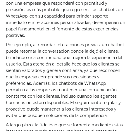
con una empresa que responderá con prontitud y
precisión, es más probable que regresen. Los chatbots de
WhatsApp, con su capacidad para brindar soporte
inmediato e interacciones personalizadas, desempeñan un
papel fundamental en el fomento de estas experiencias
positivas.
Por ejemplo, al recordar interacciones previas, un chatbot
puede retomar la conversación donde la dejó el cliente,
brindando una continuidad que mejora la experiencia del
usuario. Esta atención al detalle hace que los clientes se
sientan valorados y genera confianza, ya que reconocen
que la empresa comprende sus necesidades y
preferencias. Además, los chatbots de WhatsApp
permiten a las empresas mantener una comunicación
constante con los clientes, incluso cuando los agentes
humanos no están disponibles. El seguimiento regular y
proactivo puede mantener a los clientes interesados ​​y
evitar que busquen soluciones de la competencia.
A largo plazo, la fidelidad que se fomenta mediante estas