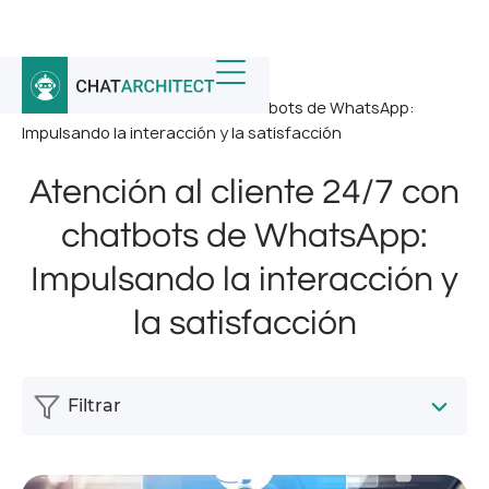
Inicio
/
Noticias
/
Atención al cliente 24/7 con chatbots de WhatsApp:
Impulsando la interacción y la satisfacción
Atención al cliente 24/7 con
chatbots de WhatsApp:
Impulsando la interacción y
la satisfacción
Filtrar