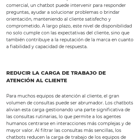
comercial, un chatbot puede intervenir para responder
preguntas, ayudar a solucionar problemas o brindar
orientación, manteniendo al cliente satisfecho y
comprometido. A largo plazo, este nivel de disponibilidad
no solo cumple con las expectativas del cliente, sino que
también contribuye a la reputación de la marca en cuanto
a fiabilidad y capacidad de respuesta.
REDUCIR LA CARGA DE TRABAJO DE
ATENCIÓN AL CLIENTE
Para muchos equipos de atención al cliente, el gran
volumen de consultas puede ser abrumador. Los chatbots
alivian esta carga gestionando una parte significativa de
las consultas rutinarias, lo que permite a los agentes
humanos centrarse en interacciones más complejas y de
mayor valor. Al filtrar las consultas más sencillas, los
chatbots reducen la carga de trabajo de los equipos de