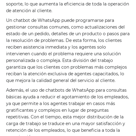
soporte, lo que aumenta la eficiencia de toda la operación
de atención al cliente.
Un chatbot de WhatsApp puede programarse para
gestionar consultas comunes, como actualizaciones del
estado de un pedido, detalles de un producto o pasos para
la resolución de problemas. De esta forma, los clientes
reciben asistencia inmediata y los agentes solo
intervienen cuando el problema requiere una solución
personalizada o compleja. Esta división del trabajo
garantiza que los clientes con problemas más complejos
reciban la atención exclusiva de agentes capacitados, lo
que mejora la calidad general del servicio al cliente.
Además, el uso de chatbots de WhatsApp para consultas
básicas ayuda a reducir el agotamiento de los empleados,
ya que permite a los agentes trabajar en casos más
gratificantes y complejos en lugar de preguntas
repetitivas. Con el tiempo, esta mejor distribución de la
carga de trabajo se traduce en una mayor satisfacción y
retención de los empleados, lo que beneficia a toda la