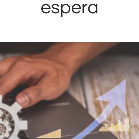
espera