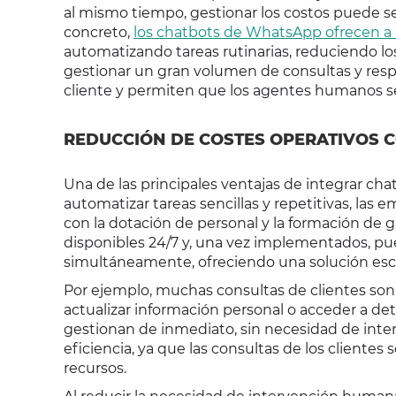
al mismo tiempo, gestionar los costos puede se
concreto,
los chatbots de WhatsApp ofrecen a
automatizando tareas rutinarias, reduciendo lo
gestionar un gran volumen de consultas y respo
cliente y permiten que los agentes humanos s
REDUCCIÓN DE COSTES OPERATIVOS 
Una de las principales ventajas de integrar chat
automatizar tareas sencillas y repetitivas, las
con la dotación de personal y la formación de 
disponibles 24/7 y, una vez implementados, p
simultáneamente, ofreciendo una solución escala
Por ejemplo, muchas consultas de clientes son r
actualizar información personal o acceder a det
gestionan de inmediato, sin necesidad de inte
eficiencia, ya que las consultas de los client
recursos.