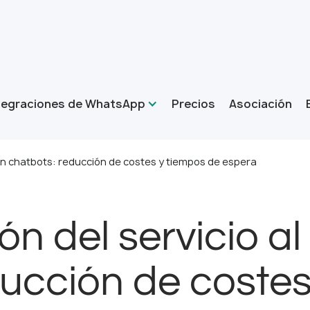
tegraciones de WhatsApp
Precios
Asociación
 con chatbots: reducción de costes y tiempos de espera
n del servicio al
ducción de costes