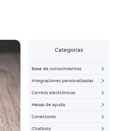
Categorías
Base de conocimientos
Integraciones personalizadas
Correos electrónicos
Mesas de ayuda
Conectores
Chatbots