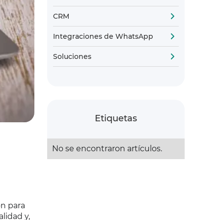
CRM
Integraciones de WhatsApp
Soluciones
Etiquetas
No se encontraron artículos.
ón para
lidad y,