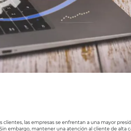
 clientes, las empresas se enfrentan a una mayor presi
. Sin embargo, mantener una atención al cliente de alta ca