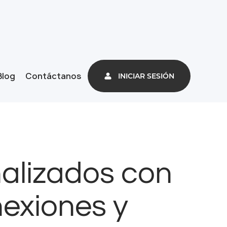
Blog
Contáctanos
INICIAR SESIÓN
nalizados con
exiones y