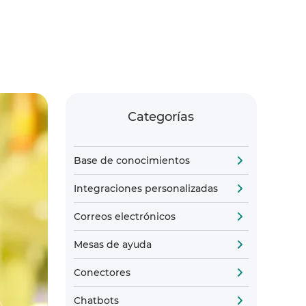
Categorías
Base de conocimientos
Integraciones personalizadas
Correos electrónicos
Mesas de ayuda
Conectores
Chatbots