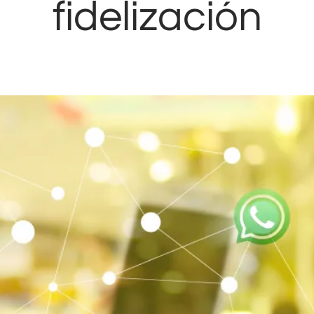
fidelización