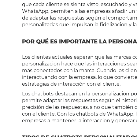
que cada cliente se sienta visto, escuchado y 
WhatsApp, permiten a las empresas añadir un t
de adaptar las respuestas según el comportami
personalizadas que impulsan la fidelización y la 
POR QUÉ ES IMPORTANTE LA PERSONA
Los clientes actuales esperan que las marcas c
personalización hace que las interacciones sean 
más conectados con la marca. Cuando los clien
interactuando con la empresa, lo que conviert
estrategias de interacción con el cliente.
Los chatbots destacan en la personalización po
permite adaptar las respuestas según el histori
precisión de las respuestas, sino que también c
con el cliente. Con los chatbots de WhatsApp, la
empresas a mantener la interacción y generar c