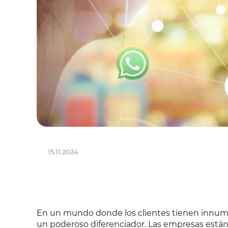
15.11.2024
En un mundo donde los clientes tienen innumer
un poderoso diferenciador. Las empresas están 