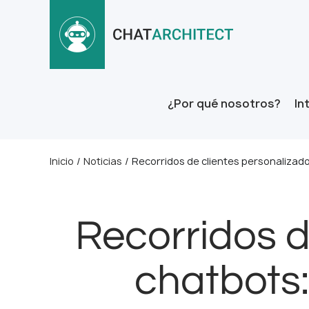
¿Por qué nosotros?
In
Inicio
/
Noticias
/
Recorridos de clientes personalizad
Recorridos d
chatbots