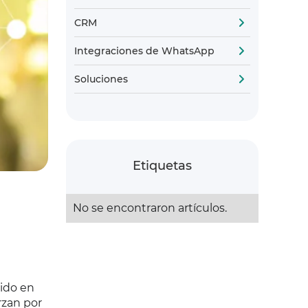
CRM
Integraciones de WhatsApp
Soluciones
Etiquetas
No se encontraron artículos.
tido en
rzan por