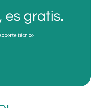
es gratis.
 soporte técnico.