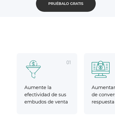
PRUÉBALO GRATIS
01
Aumente la
Aumentar 
efectividad de sus
de conver
embudos de venta
respuesta