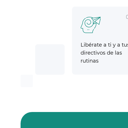
Libérate a ti y a tu
directivos de las
rutinas