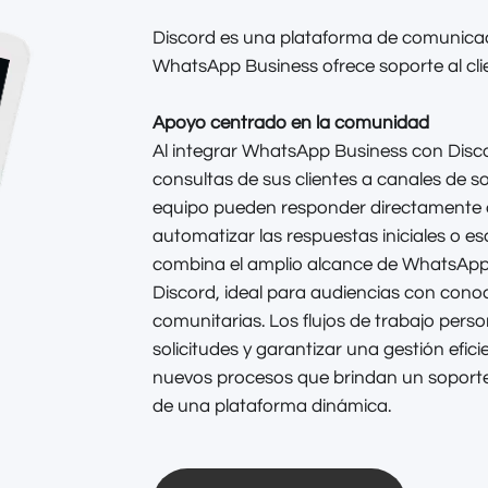
Discord es una plataforma de comunicac
WhatsApp Business ofrece soporte al cli
Apoyo centrado en la comunidad
Al integrar WhatsApp Business con Discor
consultas de sus clientes a canales de 
equipo pueden responder directamente 
automatizar las respuestas iniciales o e
combina el amplio alcance de WhatsApp 
Discord, ideal para audiencias con con
comunitarias. Los flujos de trabajo pers
solicitudes y garantizar una gestión efic
nuevos procesos que brindan un soporte 
de una plataforma dinámica.