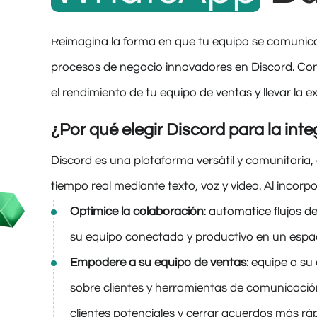
Reimagina la forma en que tu equipo se comunica 
procesos de negocio innovadores en Discord. Con
el rendimiento de tu equipo de ventas y llevar la e
¿Por qué elegir Discord para la int
Discord es una plataforma versátil y comunitaria
tiempo real mediante texto, voz y video. Al incor
Optimice la colaboración
: automatice flujos 
su equipo conectado y productivo en un espa
Empodere a su equipo de ventas
: equipe a su
sobre clientes y herramientas de comunicació
clientes potenciales y cerrar acuerdos más ráp