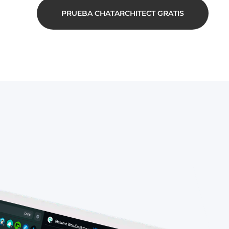
PRUEBA CHATARCHITECT GRATIS