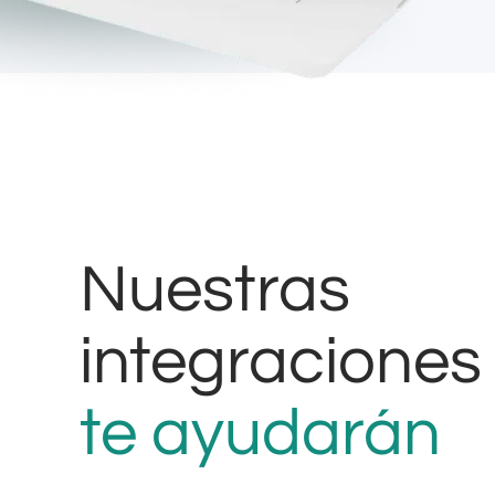
Nuestras
integraciones
te ayudarán