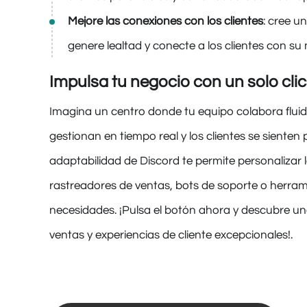
Mejore las conexiones con los clientes
: cree u
genere lealtad y conecte a los clientes con su
Impulsa tu negocio con un solo clic
Imagina un centro donde tu equipo colabora flui
gestionan en tiempo real y los clientes se siente
adaptabilidad de Discord te permite personalizar 
rastreadores de ventas, bots de soporte o herra
necesidades. ¡Pulsa el botón ahora y descubre un
ventas y experiencias de cliente excepcionales!.