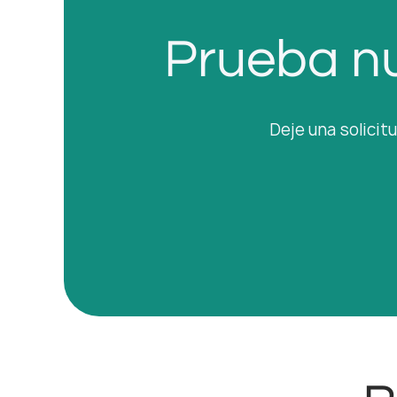
Prueba nu
Deje una solicit