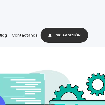
Blog
Contáctanos
INICIAR SESIÓN