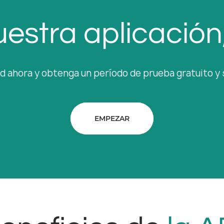
estra aplicación, 
ud ahora y obtenga un período de prueba gratuito y
EMPEZAR