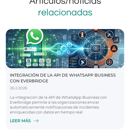
Artículos/noticias
relacionadas
INTEGRACIÓN DE LA API DE WHATSAPP BUSINESS
CON EVERBRIDGE
26.2.2026
La integración de la API de WhatsApp Business con
Everbridge permite a las organizaciones enviar
automáticamente notificaciones de incidentes
enriquecidas con datos en tiempo real.
LEER MÁS