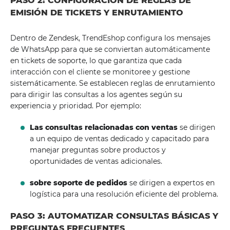
PASO 2: CONFIGURACIÓN DE REGLAS DE
EMISIÓN DE TICKETS Y ENRUTAMIENTO
Dentro de Zendesk, TrendEshop configura los mensajes
de WhatsApp para que se conviertan automáticamente
en tickets de soporte, lo que garantiza que cada
interacción con el cliente se monitoree y gestione
sistemáticamente. Se establecen reglas de enrutamiento
para dirigir las consultas a los agentes según su
experiencia y prioridad. Por ejemplo:
Las consultas relacionadas con ventas
se dirigen
a un equipo de ventas dedicado y capacitado para
manejar preguntas sobre productos y
oportunidades de ventas adicionales.
sobre soporte de pedidos
se dirigen a expertos en
logística para una resolución eficiente del problema.
PASO 3: AUTOMATIZAR CONSULTAS BÁSICAS Y
PREGUNTAS FRECUENTES