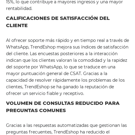
15%, lo que contribuye a mayores ingresos y una mayor
rentabilidad.
CALIFICACIONES DE SATISFACCIÓN DEL
CLIENTE
Al ofrecer soporte más rápido y en tiempo real a través de
WhatsApp, TrendEshop mejora sus índices de satisfacción
del cliente. Las encuestas posteriores a la interacción
indican que los clientes valoran la comodidad y la rapidez
del soporte por WhatsApp, lo que se traduce en una
mayor puntuación general de CSAT. Gracias a la
capacidad de resolver rápidamente los problemas de los
clientes, TrendEshop se ha ganado la reputación de
ofrecer un servicio fiable y receptivo.
VOLUMEN DE CONSULTAS REDUCIDO PARA
PREGUNTAS COMUNES
Gracias a las respuestas automatizadas que gestionan las
preguntas frecuentes, TrendEshop ha reducido el