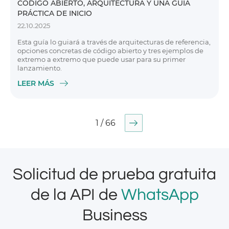
CÓDIGO ABIERTO, ARQUITECTURA Y UNA GUÍA
PRÁCTICA DE INICIO
22.10.2025
Esta guía lo guiará a través de arquitecturas de referencia,
opciones concretas de código abierto y tres ejemplos de
extremo a extremo que puede usar para su primer
lanzamiento.
LEER MÁS
1 / 66
Solicitud de prueba gratuita
de la API de
WhatsApp
Business