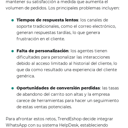
mantener su satisfacción a medida que aumenta el
volumen de pedidos. Los principales problemas incluyen:
Tiempos de respuesta lentos
: los canales de
soporte tradicionales, como el correo electrónico,
generan respuestas tardías, lo que genera
frustración en el cliente.
Falta de personalización
: los agentes tienen
dificultades para personalizar las interacciones
debido al acceso limitado al historial del cliente, lo
que da como resultado una experiencia del cliente
genérica.
Oportunidades de conversión perdidas
: las tasas
de abandono del carrito son altas y la empresa
carece de herramientas para hacer un seguimiento
de estas ventas potenciales.
Para afrontar estos retos, TrendEshop decide integrar
WhatsApp con su sistema HelpDesk, estableciendo