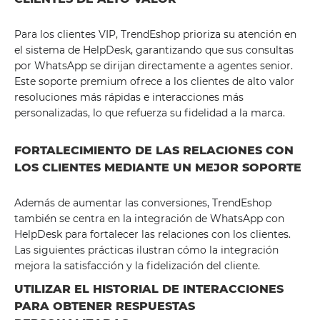
Para los clientes VIP, TrendEshop prioriza su atención en
el sistema de HelpDesk, garantizando que sus consultas
por WhatsApp se dirijan directamente a agentes senior.
Este soporte premium ofrece a los clientes de alto valor
resoluciones más rápidas e interacciones más
personalizadas, lo que refuerza su fidelidad a la marca.
FORTALECIMIENTO DE LAS RELACIONES CON
LOS CLIENTES MEDIANTE UN MEJOR SOPORTE
Además de aumentar las conversiones, TrendEshop
también se centra en la integración de WhatsApp con
HelpDesk para fortalecer las relaciones con los clientes.
Las siguientes prácticas ilustran cómo la integración
mejora la satisfacción y la fidelización del cliente.
UTILIZAR EL HISTORIAL DE INTERACCIONES
PARA OBTENER RESPUESTAS