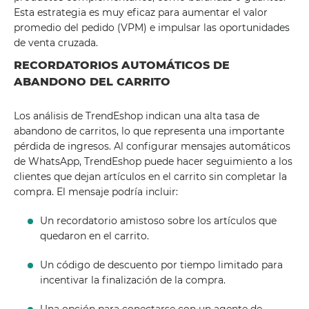
Esta estrategia es muy eficaz para aumentar el valor
promedio del pedido (VPM) e impulsar las oportunidades
de venta cruzada.
RECORDATORIOS AUTOMÁTICOS DE
ABANDONO DEL CARRITO
Los análisis de TrendEshop indican una alta tasa de
abandono de carritos, lo que representa una importante
pérdida de ingresos. Al configurar mensajes automáticos
de WhatsApp, TrendEshop puede hacer seguimiento a los
clientes que dejan artículos en el carrito sin completar la
compra. El mensaje podría incluir:
Un recordatorio amistoso sobre los artículos que
quedaron en el carrito.
Un código de descuento por tiempo limitado para
incentivar la finalización de la compra.