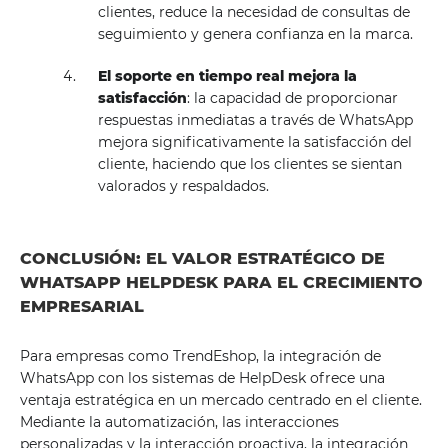
clientes, reduce la necesidad de consultas de
seguimiento y genera confianza en la marca.
El soporte en tiempo real mejora la
satisfacción
: la capacidad de proporcionar
respuestas inmediatas a través de WhatsApp
mejora significativamente la satisfacción del
cliente, haciendo que los clientes se sientan
valorados y respaldados.
CONCLUSIÓN: EL VALOR ESTRATÉGICO DE
WHATSAPP HELPDESK PARA EL CRECIMIENTO
EMPRESARIAL
Para empresas como TrendEshop, la integración de
WhatsApp con los sistemas de HelpDesk ofrece una
ventaja estratégica en un mercado centrado en el cliente.
Mediante la automatización, las interacciones
personalizadas y la interacción proactiva, la integración