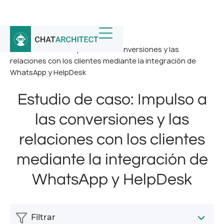
Inicio
/
Noticias
/
Estudio de caso: Impulso a las conversiones y las
relaciones con los clientes mediante la integración de
WhatsApp y HelpDesk
Estudio de caso: Impulso a
las conversiones y las
relaciones con los clientes
mediante la integración de
WhatsApp y HelpDesk
Filtrar