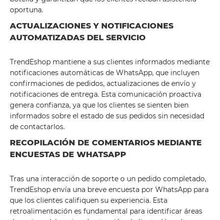
oportuna.
ACTUALIZACIONES Y NOTIFICACIONES
AUTOMATIZADAS DEL SERVICIO
TrendEshop mantiene a sus clientes informados mediante
notificaciones automáticas de WhatsApp, que incluyen
confirmaciones de pedidos, actualizaciones de envío y
notificaciones de entrega. Esta comunicación proactiva
genera confianza, ya que los clientes se sienten bien
informados sobre el estado de sus pedidos sin necesidad
de contactarlos.
RECOPILACIÓN DE COMENTARIOS MEDIANTE
ENCUESTAS DE WHATSAPP
Tras una interacción de soporte o un pedido completado,
TrendEshop envía una breve encuesta por WhatsApp para
que los clientes califiquen su experiencia. Esta
retroalimentación es fundamental para identificar áreas