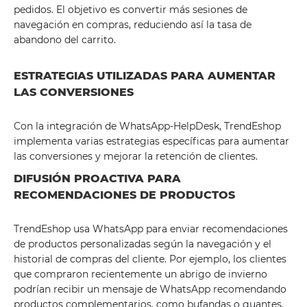
pedidos. El objetivo es convertir más sesiones de
navegación en compras, reduciendo así la tasa de
abandono del carrito.
ESTRATEGIAS UTILIZADAS PARA AUMENTAR
LAS CONVERSIONES
Con la integración de WhatsApp-HelpDesk, TrendEshop
implementa varias estrategias específicas para aumentar
las conversiones y mejorar la retención de clientes.
DIFUSIÓN PROACTIVA PARA
RECOMENDACIONES DE PRODUCTOS
TrendEshop usa WhatsApp para enviar recomendaciones
de productos personalizadas según la navegación y el
historial de compras del cliente. Por ejemplo, los clientes
que compraron recientemente un abrigo de invierno
podrían recibir un mensaje de WhatsApp recomendando
productos complementarios, como bufandas o guantes.