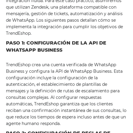
integración fluida. Para este caso práctico, asumiremos
que utilizan Zendesk, una plataforma compatible con
mensajería, gestión de tickets, automatización y análisis
de WhatsApp. Los siguientes pasos detallan cómo se
implementa la integración para cumplir los objetivos de
TrendEshop.
PASO 1: CONFIGURACIÓN DE LA API DE
WHATSAPP BUSINESS
TrendEshop crea una cuenta verificada de WhatsApp
Business y configura la API de WhatsApp Business. Esta
configuración incluye la configuración de la
autenticación, el establecimiento de plantillas de
mensajes y la definición de rutas de escalamiento para
consultas complejas. Al configurar respuestas
automáticas, TrendEshop garantiza que los clientes
reciban una confirmación instantánea de sus consultas, lo
que reduce los tiempos de espera incluso antes de que un
agente humano responda.