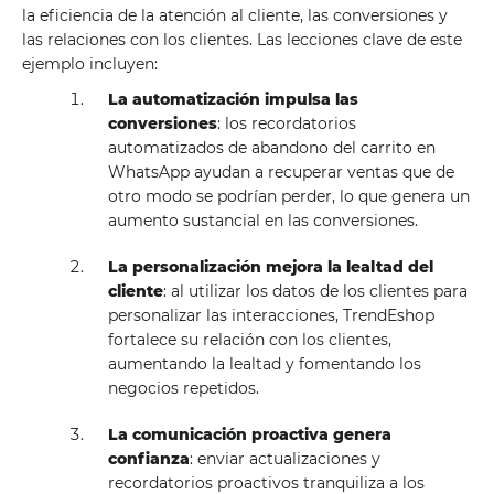
la eficiencia de la atención al cliente, las conversiones y
las relaciones con los clientes. Las lecciones clave de este
ejemplo incluyen:
La automatización impulsa las
conversiones
: los recordatorios
automatizados de abandono del carrito en
WhatsApp ayudan a recuperar ventas que de
otro modo se podrían perder, lo que genera un
aumento sustancial en las conversiones.
La personalización mejora la lealtad del
cliente
: al utilizar los datos de los clientes para
personalizar las interacciones, TrendEshop
fortalece su relación con los clientes,
aumentando la lealtad y fomentando los
negocios repetidos.
La comunicación proactiva genera
confianza
: enviar actualizaciones y
recordatorios proactivos tranquiliza a los