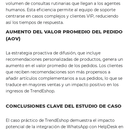
volumen de consultas rutinarias que llegan a los agentes
humanos. Esta eficiencia permite al equipo de soporte
centrarse en casos complejos y clientes VIP, reduciendo
así los tiempos de respuesta.
AUMENTO DEL VALOR PROMEDIO DEL PEDIDO
(AOV)
La estrategia proactiva de difusión, que incluye
recomendaciones personalizadas de productos, genera un
aumento en el valor promedio de los pedidos. Los clientes
que reciben recomendaciones son más propensos a
añadir artículos complementarios a sus pedidos, lo que se
traduce en mayores ventas y un impacto positivo en los
ingresos de TrendEshop.
CONCLUSIONES CLAVE DEL ESTUDIO DE CASO
El caso práctico de TrendEshop demuestra el impacto
potencial de la integración de WhatsApp con HelpDesk en