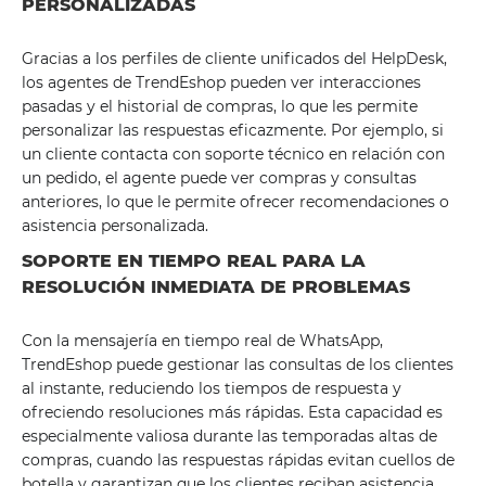
PERSONALIZADAS
Gracias a los perfiles de cliente unificados del HelpDesk,
los agentes de TrendEshop pueden ver interacciones
pasadas y el historial de compras, lo que les permite
personalizar las respuestas eficazmente. Por ejemplo, si
un cliente contacta con soporte técnico en relación con
un pedido, el agente puede ver compras y consultas
anteriores, lo que le permite ofrecer recomendaciones o
asistencia personalizada.
SOPORTE EN TIEMPO REAL PARA LA
RESOLUCIÓN INMEDIATA DE PROBLEMAS
Con la mensajería en tiempo real de WhatsApp,
TrendEshop puede gestionar las consultas de los clientes
al instante, reduciendo los tiempos de respuesta y
ofreciendo resoluciones más rápidas. Esta capacidad es
especialmente valiosa durante las temporadas altas de
compras, cuando las respuestas rápidas evitan cuellos de
botella y garantizan que los clientes reciban asistencia