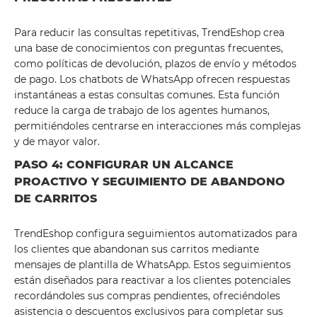
Para reducir las consultas repetitivas, TrendEshop crea
una base de conocimientos con preguntas frecuentes,
como políticas de devolución, plazos de envío y métodos
de pago. Los chatbots de WhatsApp ofrecen respuestas
instantáneas a estas consultas comunes. Esta función
reduce la carga de trabajo de los agentes humanos,
permitiéndoles centrarse en interacciones más complejas
y de mayor valor.
PASO 4: CONFIGURAR UN ALCANCE
PROACTIVO Y SEGUIMIENTO DE ABANDONO
DE CARRITOS
TrendEshop configura seguimientos automatizados para
los clientes que abandonan sus carritos mediante
mensajes de plantilla de WhatsApp. Estos seguimientos
están diseñados para reactivar a los clientes potenciales
recordándoles sus compras pendientes, ofreciéndoles
asistencia o descuentos exclusivos para completar sus