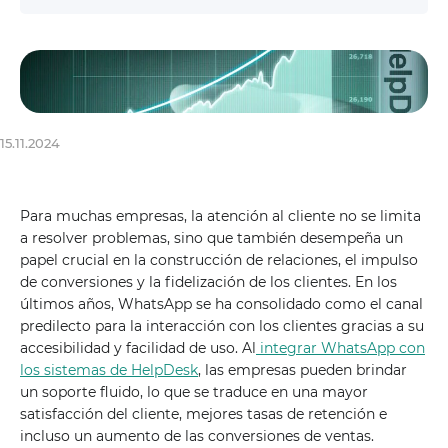
15.11.2024
Para muchas empresas, la atención al cliente no se limita
a resolver problemas, sino que también desempeña un
papel crucial en la construcción de relaciones, el impulso
de conversiones y la fidelización de los clientes. En los
últimos años, WhatsApp se ha consolidado como el canal
predilecto para la interacción con los clientes gracias a su
accesibilidad y facilidad de uso. Al
integrar WhatsApp con
los sistemas de HelpDesk
, las empresas pueden brindar
un soporte fluido, lo que se traduce en una mayor
satisfacción del cliente, mejores tasas de retención e
incluso un aumento de las conversiones de ventas.