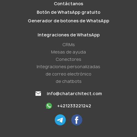
Contáctanos
Botón de WhatsApp gratuito
Generador de botones de WhatsApp
Integraciones de WhatsApp
CRMs
Mesas de ayuda
Conectores
Integraciones personalizadas
de correo electrónico
de chatbots
info@chatarchitect.com
+421233221242