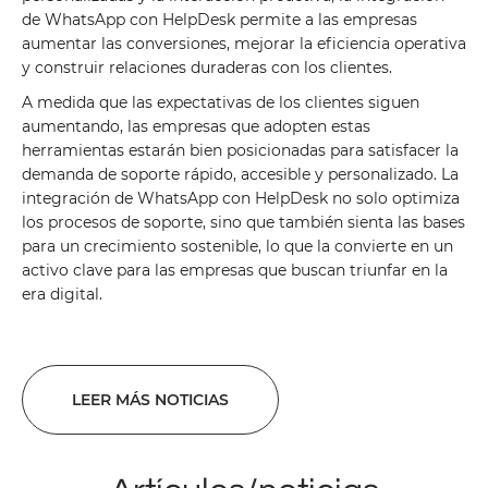
de WhatsApp con HelpDesk permite a las empresas
aumentar las conversiones, mejorar la eficiencia operativa
y construir relaciones duraderas con los clientes.
A medida que las expectativas de los clientes siguen
aumentando, las empresas que adopten estas
herramientas estarán bien posicionadas para satisfacer la
demanda de soporte rápido, accesible y personalizado. La
integración de WhatsApp con HelpDesk no solo optimiza
los procesos de soporte, sino que también sienta las bases
para un crecimiento sostenible, lo que la convierte en un
activo clave para las empresas que buscan triunfar en la
era digital.
LEER MÁS NOTICIAS