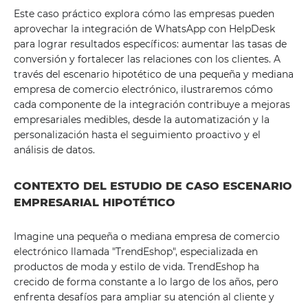
Este caso práctico explora cómo las empresas pueden
aprovechar la integración de WhatsApp con HelpDesk
para lograr resultados específicos: aumentar las tasas de
conversión y fortalecer las relaciones con los clientes. A
través del escenario hipotético de una pequeña y mediana
empresa de comercio electrónico, ilustraremos cómo
cada componente de la integración contribuye a mejoras
empresariales medibles, desde la automatización y la
personalización hasta el seguimiento proactivo y el
análisis de datos.
CONTEXTO DEL ESTUDIO DE CASO ESCENARIO
EMPRESARIAL HIPOTÉTICO
Imagine una pequeña o mediana empresa de comercio
electrónico llamada "TrendEshop", especializada en
productos de moda y estilo de vida. TrendEshop ha
crecido de forma constante a lo largo de los años, pero
enfrenta desafíos para ampliar su atención al cliente y