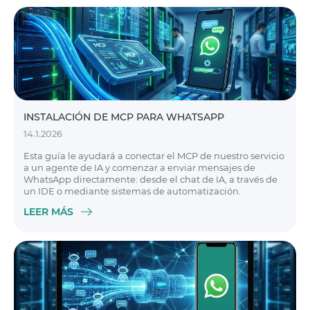
INSTALACIÓN DE MCP PARA WHATSAPP
14.1.2026
Esta guía le ayudará a conectar el MCP de nuestro servicio
a un agente de IA y comenzar a enviar mensajes de
WhatsApp directamente: desde el chat de IA, a través de
un IDE o mediante sistemas de automatización.
LEER MÁS