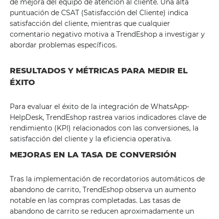
de mejora del equipo de atención al cliente. Una alta
puntuación de CSAT (Satisfacción del Cliente) indica
satisfacción del cliente, mientras que cualquier
comentario negativo motiva a TrendEshop a investigar y
abordar problemas específicos.
RESULTADOS Y MÉTRICAS PARA MEDIR EL
ÉXITO
Para evaluar el éxito de la integración de WhatsApp-
HelpDesk, TrendEshop rastrea varios indicadores clave de
rendimiento (KPI) relacionados con las conversiones, la
satisfacción del cliente y la eficiencia operativa.
MEJORAS EN LA TASA DE CONVERSIÓN
Tras la implementación de recordatorios automáticos de
abandono de carrito, TrendEshop observa un aumento
notable en las compras completadas. Las tasas de
abandono de carrito se reducen aproximadamente un