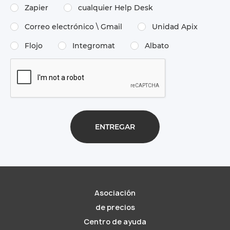
Zapier
cualquier Help Desk
Correo electrónico \​ Gmail
Unidad Apix
Flojo
Integromat
Albato
Asociación
de precios
Centro de ayuda