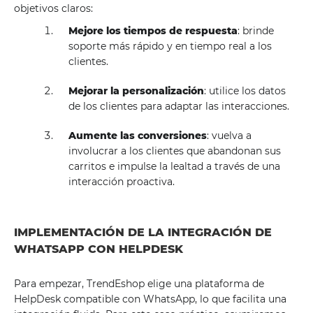
objetivos claros:
Mejore los tiempos de respuesta
: brinde
soporte más rápido y en tiempo real a los
clientes.
Mejorar la personalización
: utilice los datos
de los clientes para adaptar las interacciones.
Aumente las conversiones
: vuelva a
involucrar a los clientes que abandonan sus
carritos e impulse la lealtad a través de una
interacción proactiva.
IMPLEMENTACIÓN DE LA INTEGRACIÓN DE
WHATSAPP CON HELPDESK
Para empezar, TrendEshop elige una plataforma de
HelpDesk compatible con WhatsApp, lo que facilita una