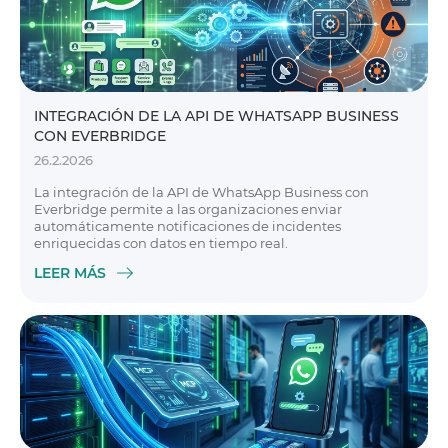
INTEGRACIÓN DE LA API DE WHATSAPP BUSINESS
CON EVERBRIDGE
26.2.2026
La integración de la API de WhatsApp Business con
Everbridge permite a las organizaciones enviar
automáticamente notificaciones de incidentes
enriquecidas con datos en tiempo real.
LEER MÁS