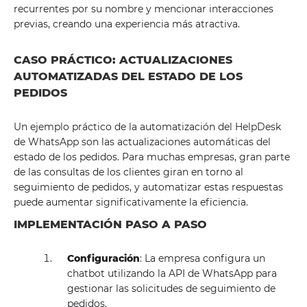
recurrentes por su nombre y mencionar interacciones
previas, creando una experiencia más atractiva.
CASO PRÁCTICO: ACTUALIZACIONES
AUTOMATIZADAS DEL ESTADO DE LOS
PEDIDOS
Un ejemplo práctico de la automatización del HelpDesk
de WhatsApp son las actualizaciones automáticas del
estado de los pedidos. Para muchas empresas, gran parte
de las consultas de los clientes giran en torno al
seguimiento de pedidos, y automatizar estas respuestas
puede aumentar significativamente la eficiencia.
IMPLEMENTACIÓN PASO A PASO
Configuración
: La empresa configura un
chatbot utilizando la API de WhatsApp para
gestionar las solicitudes de seguimiento de
pedidos.