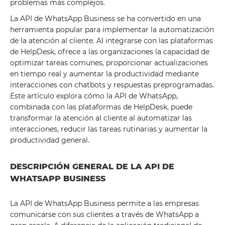
problemas más complejos.
La API de WhatsApp Business se ha convertido en una
herramienta popular para implementar la automatización
de la atención al cliente. Al integrarse con las plataformas
de HelpDesk, ofrece a las organizaciones la capacidad de
optimizar tareas comunes, proporcionar actualizaciones
en tiempo real y aumentar la productividad mediante
interacciones con chatbots y respuestas preprogramadas.
Este artículo explora cómo la API de WhatsApp,
combinada con las plataformas de HelpDesk, puede
transformar la atención al cliente al automatizar las
interacciones, reducir las tareas rutinarias y aumentar la
productividad general.
DESCRIPCIÓN GENERAL DE LA API DE
WHATSAPP BUSINESS
La API de WhatsApp Business permite a las empresas
comunicarse con sus clientes a través de WhatsApp a