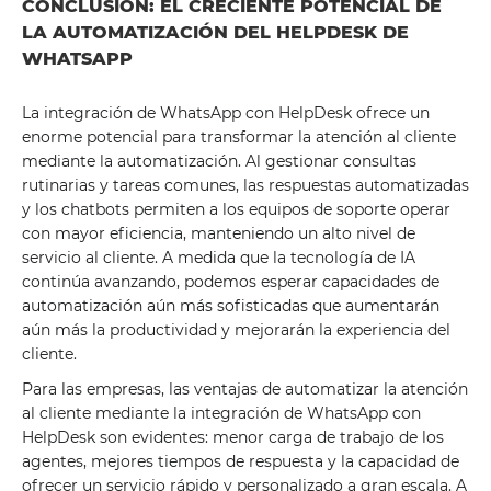
CONCLUSIÓN: EL CRECIENTE POTENCIAL DE
LA AUTOMATIZACIÓN DEL HELPDESK DE
WHATSAPP
La integración de WhatsApp con HelpDesk ofrece un
enorme potencial para transformar la atención al cliente
mediante la automatización. Al gestionar consultas
rutinarias y tareas comunes, las respuestas automatizadas
y los chatbots permiten a los equipos de soporte operar
con mayor eficiencia, manteniendo un alto nivel de
servicio al cliente. A medida que la tecnología de IA
continúa avanzando, podemos esperar capacidades de
automatización aún más sofisticadas que aumentarán
aún más la productividad y mejorarán la experiencia del
cliente.
Para las empresas, las ventajas de automatizar la atención
al cliente mediante la integración de WhatsApp con
HelpDesk son evidentes: menor carga de trabajo de los
agentes, mejores tiempos de respuesta y la capacidad de
ofrecer un servicio rápido y personalizado a gran escala. A