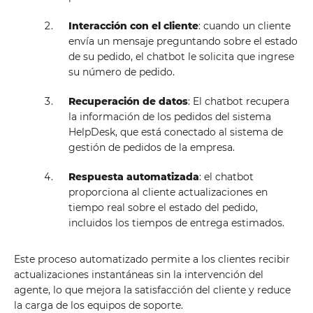
Interacción con el cliente
: cuando un cliente
envía un mensaje preguntando sobre el estado
de su pedido, el chatbot le solicita que ingrese
su número de pedido.
Recuperación de datos
: El chatbot recupera
la información de los pedidos del sistema
HelpDesk, que está conectado al sistema de
gestión de pedidos de la empresa.
Respuesta automatizada
: el chatbot
proporciona al cliente actualizaciones en
tiempo real sobre el estado del pedido,
incluidos los tiempos de entrega estimados.
Este proceso automatizado permite a los clientes recibir
actualizaciones instantáneas sin la intervención del
agente, lo que mejora la satisfacción del cliente y reduce
la carga de los equipos de soporte.