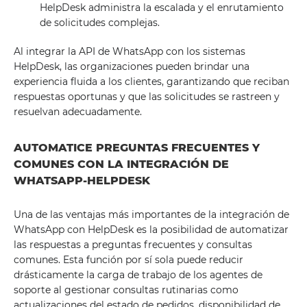
HelpDesk administra la escalada y el enrutamiento
de solicitudes complejas.
Al integrar la API de WhatsApp con los sistemas
HelpDesk, las organizaciones pueden brindar una
experiencia fluida a los clientes, garantizando que reciban
respuestas oportunas y que las solicitudes se rastreen y
resuelvan adecuadamente.
AUTOMATICE PREGUNTAS FRECUENTES Y
COMUNES CON LA INTEGRACIÓN DE
WHATSAPP-HELPDESK
Una de las ventajas más importantes de la integración de
WhatsApp con HelpDesk es la posibilidad de automatizar
las respuestas a preguntas frecuentes y consultas
comunes. Esta función por sí sola puede reducir
drásticamente la carga de trabajo de los agentes de
soporte al gestionar consultas rutinarias como
actualizaciones del estado de pedidos, disponibilidad de