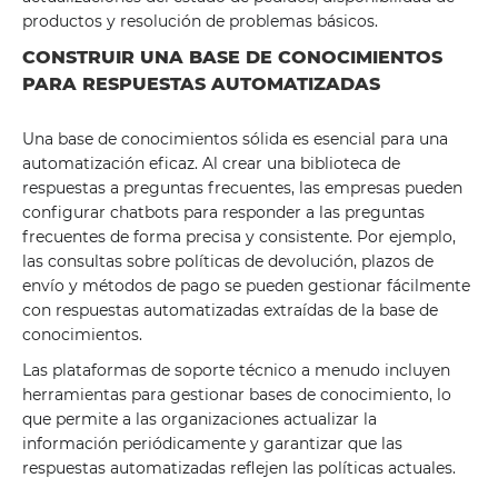
productos y resolución de problemas básicos.
CONSTRUIR UNA BASE DE CONOCIMIENTOS
PARA RESPUESTAS AUTOMATIZADAS
Una base de conocimientos sólida es esencial para una
automatización eficaz. Al crear una biblioteca de
respuestas a preguntas frecuentes, las empresas pueden
configurar chatbots para responder a las preguntas
frecuentes de forma precisa y consistente. Por ejemplo,
las consultas sobre políticas de devolución, plazos de
envío y métodos de pago se pueden gestionar fácilmente
con respuestas automatizadas extraídas de la base de
conocimientos.
Las plataformas de soporte técnico a menudo incluyen
herramientas para gestionar bases de conocimiento, lo
que permite a las organizaciones actualizar la
información periódicamente y garantizar que las
respuestas automatizadas reflejen las políticas actuales.