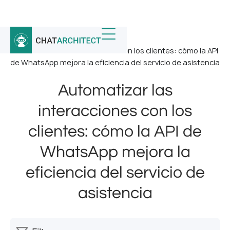
Inicio
/
Noticias
/
Automatizar las interacciones con los clientes: cómo la API
de WhatsApp mejora la eficiencia del servicio de asistencia
Automatizar las
interacciones con los
clientes: cómo la API de
WhatsApp mejora la
eficiencia del servicio de
asistencia