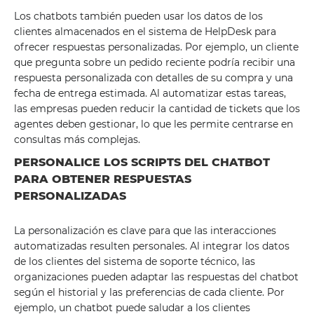
Los chatbots también pueden usar los datos de los
clientes almacenados en el sistema de HelpDesk para
ofrecer respuestas personalizadas. Por ejemplo, un cliente
que pregunta sobre un pedido reciente podría recibir una
respuesta personalizada con detalles de su compra y una
fecha de entrega estimada. Al automatizar estas tareas,
las empresas pueden reducir la cantidad de tickets que los
agentes deben gestionar, lo que les permite centrarse en
consultas más complejas.
PERSONALICE LOS SCRIPTS DEL CHATBOT
PARA OBTENER RESPUESTAS
PERSONALIZADAS
La personalización es clave para que las interacciones
automatizadas resulten personales. Al integrar los datos
de los clientes del sistema de soporte técnico, las
organizaciones pueden adaptar las respuestas del chatbot
según el historial y las preferencias de cada cliente. Por
ejemplo, un chatbot puede saludar a los clientes