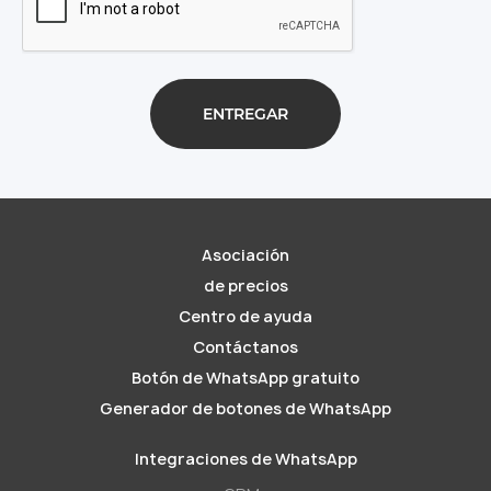
Asociación
de precios
Centro de ayuda
Contáctanos
Botón de WhatsApp gratuito
Generador de botones de WhatsApp
Integraciones de WhatsApp