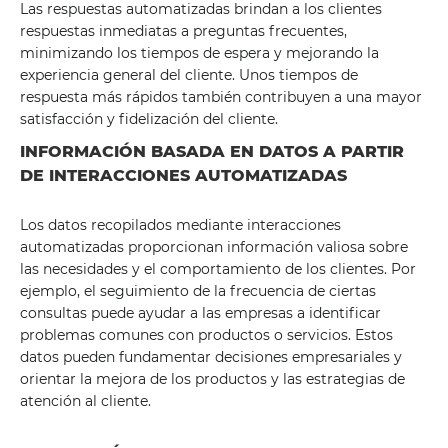
Las respuestas automatizadas brindan a los clientes
respuestas inmediatas a preguntas frecuentes,
minimizando los tiempos de espera y mejorando la
experiencia general del cliente. Unos tiempos de
respuesta más rápidos también contribuyen a una mayor
satisfacción y fidelización del cliente.
INFORMACIÓN BASADA EN DATOS A PARTIR
DE INTERACCIONES AUTOMATIZADAS
Los datos recopilados mediante interacciones
automatizadas proporcionan información valiosa sobre
las necesidades y el comportamiento de los clientes. Por
ejemplo, el seguimiento de la frecuencia de ciertas
consultas puede ayudar a las empresas a identificar
problemas comunes con productos o servicios. Estos
datos pueden fundamentar decisiones empresariales y
orientar la mejora de los productos y las estrategias de
atención al cliente.