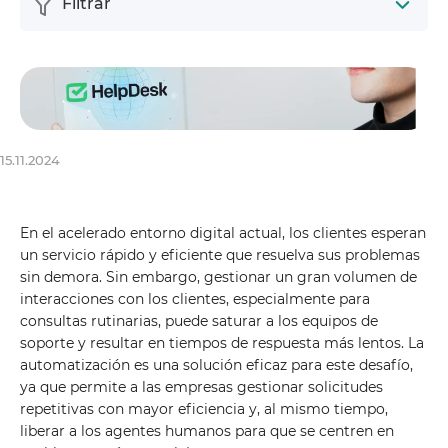
Filtrar
15.11.2024
En el acelerado entorno digital actual, los clientes esperan
un servicio rápido y eficiente que resuelva sus problemas
sin demora. Sin embargo, gestionar un gran volumen de
interacciones con los clientes, especialmente para
consultas rutinarias, puede saturar a los equipos de
soporte y resultar en tiempos de respuesta más lentos. La
automatización es una solución eficaz para este desafío,
ya que permite a las empresas gestionar solicitudes
repetitivas con mayor eficiencia y, al mismo tiempo,
liberar a los agentes humanos para que se centren en