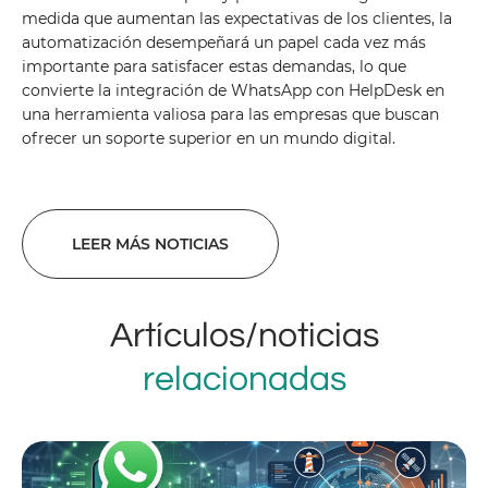
medida que aumentan las expectativas de los clientes, la
automatización desempeñará un papel cada vez más
importante para satisfacer estas demandas, lo que
convierte la integración de WhatsApp con HelpDesk en
una herramienta valiosa para las empresas que buscan
ofrecer un soporte superior en un mundo digital.
LEER MÁS NOTICIAS
Artículos/noticias
relacionadas