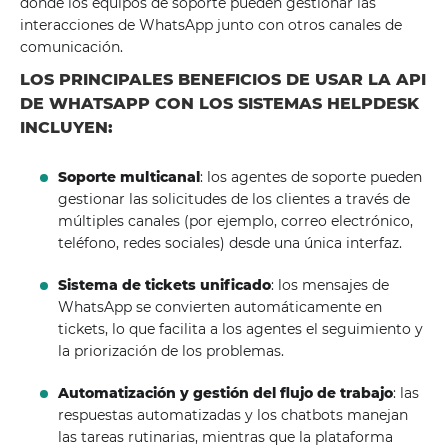
donde los equipos de soporte pueden gestionar las
interacciones de WhatsApp junto con otros canales de
comunicación.
LOS PRINCIPALES BENEFICIOS DE USAR LA API
DE WHATSAPP CON LOS SISTEMAS HELPDESK
INCLUYEN:
Soporte multicanal
: los agentes de soporte pueden
gestionar las solicitudes de los clientes a través de
múltiples canales (por ejemplo, correo electrónico,
teléfono, redes sociales) desde una única interfaz.
Sistema de tickets unificado
: los mensajes de
WhatsApp se convierten automáticamente en
tickets, lo que facilita a los agentes el seguimiento y
la priorización de los problemas.
Automatización y gestión del flujo de trabajo
: las
respuestas automatizadas y los chatbots manejan
las tareas rutinarias, mientras que la plataforma