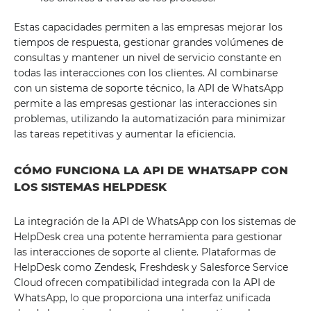
Estas capacidades permiten a las empresas mejorar los
tiempos de respuesta, gestionar grandes volúmenes de
consultas y mantener un nivel de servicio constante en
todas las interacciones con los clientes. Al combinarse
con un sistema de soporte técnico, la API de WhatsApp
permite a las empresas gestionar las interacciones sin
problemas, utilizando la automatización para minimizar
las tareas repetitivas y aumentar la eficiencia.
CÓMO FUNCIONA LA API DE WHATSAPP CON
LOS SISTEMAS HELPDESK
La integración de la API de WhatsApp con los sistemas de
HelpDesk crea una potente herramienta para gestionar
las interacciones de soporte al cliente. Plataformas de
HelpDesk como Zendesk, Freshdesk y Salesforce Service
Cloud ofrecen compatibilidad integrada con la API de
WhatsApp, lo que proporciona una interfaz unificada