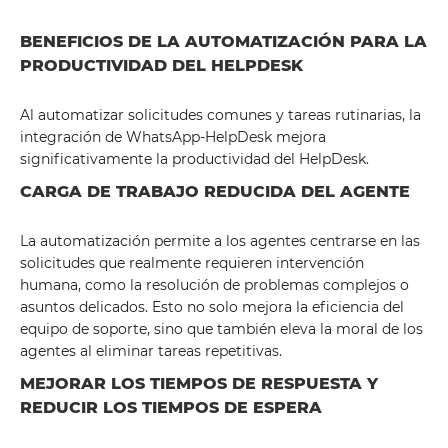
BENEFICIOS DE LA AUTOMATIZACIÓN PARA LA
PRODUCTIVIDAD DEL HELPDESK
Al automatizar solicitudes comunes y tareas rutinarias, la
integración de WhatsApp-HelpDesk mejora
significativamente la productividad del HelpDesk.
CARGA DE TRABAJO REDUCIDA DEL AGENTE
La automatización permite a los agentes centrarse en las
solicitudes que realmente requieren intervención
humana, como la resolución de problemas complejos o
asuntos delicados. Esto no solo mejora la eficiencia del
equipo de soporte, sino que también eleva la moral de los
agentes al eliminar tareas repetitivas.
MEJORAR LOS TIEMPOS DE RESPUESTA Y
REDUCIR LOS TIEMPOS DE ESPERA