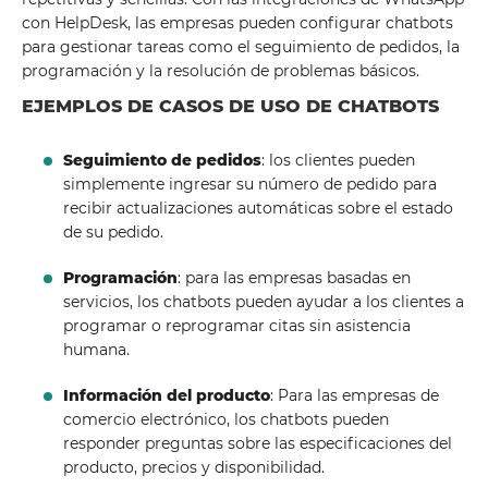
con HelpDesk, las empresas pueden configurar chatbots
para gestionar tareas como el seguimiento de pedidos, la
programación y la resolución de problemas básicos.
EJEMPLOS DE CASOS DE USO DE CHATBOTS
Seguimiento de pedidos
: los clientes pueden
simplemente ingresar su número de pedido para
recibir actualizaciones automáticas sobre el estado
de su pedido.
Programación
: para las empresas basadas en
servicios, los chatbots pueden ayudar a los clientes a
programar o reprogramar citas sin asistencia
humana.
Información del producto
: Para las empresas de
comercio electrónico, los chatbots pueden
responder preguntas sobre las especificaciones del
producto, precios y disponibilidad.