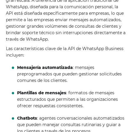
gran escala. A diferencia de la aplicación tradicional de
WhatsApp, diseñada para la comunicación personal, la
API está diseñada específicamente para empresas, lo que
permite a las empresas enviar mensajes automatizados,
gestionar grandes volúmenes de consultas de clientes y
brindar soporte técnico sin interrupciones directamente a
través de WhatsApp.
Las características clave de la API de WhatsApp Business
incluyen:
Mensajería automatizada
: mensajes
preprogramados que pueden gestionar solicitudes
comunes de los clientes.
Plantillas de mensajes
: formatos de mensajes
estructurados que permiten a las organizaciones
ofrecer respuestas consistentes.
Chatbots
: agentes conversacionales automatizados
que pueden manejar consultas rutinarias y guiar a
los clientes a través de los procesos.