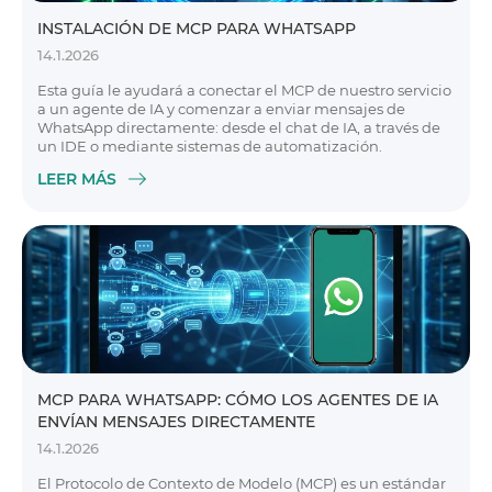
INSTALACIÓN DE MCP PARA WHATSAPP
14.1.2026
Esta guía le ayudará a conectar el MCP de nuestro servicio
a un agente de IA y comenzar a enviar mensajes de
WhatsApp directamente: desde el chat de IA, a través de
un IDE o mediante sistemas de automatización.
LEER MÁS
MCP PARA WHATSAPP: CÓMO LOS AGENTES DE IA
ENVÍAN MENSAJES DIRECTAMENTE
14.1.2026
El Protocolo de Contexto de Modelo (MCP) es un estándar