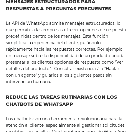
MENSAJES ESTRUCTURADOS PARA
RESPUESTAS A PREGUNTAS FRECUENTES
La API de WhatsApp admite mensajes estructurados, lo
que permite a las empresas ofrecer opciones de respuesta
predefinidas dentro de los mensajes. Esta función
simplifica la experiencia del cliente, guiándolo
rápidamente hacia las respuestas correctas. Por ejemplo,
un mensaje sobre la disponibilidad de un producto podría
presentar a los clientes opciones de respuesta como "Ver
detalles del producto", "Consultar existencias" o "Hablar
con un agente" y guiarlos a los siguientes pasos sin
intervención humana.
REDUCE LAS TAREAS RUTINARIAS CON LOS
CHATBOTS DE WHATSAPP
Los chatbots son una herramienta revolucionaria para la
atención al cliente, especialmente al gestionar solicitudes
repetitivas y sencillas. Con las integraciones de WhatsApp