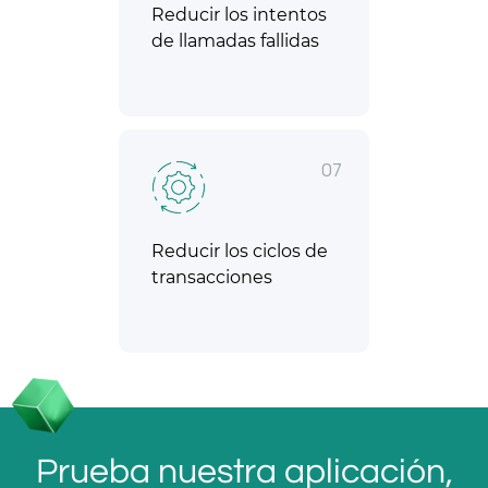
Reducir los intentos
de llamadas fallidas
07
Reducir los ciclos de
transacciones
Prueba nuestra aplicación,