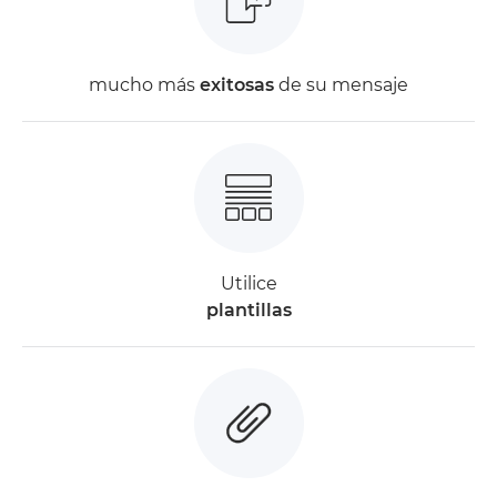
mucho más
exitosas
de su mensaje
Utilice
plantillas