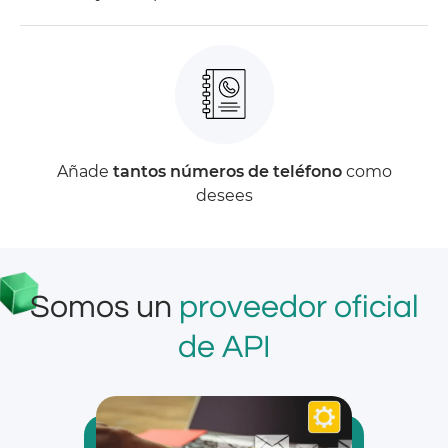
Añade
tantos números de teléfono
como
desees
Somos un
proveedor oficial
de API