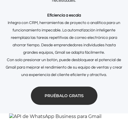
necesidades.
Eficiencia a escala
Integra con CRM, herramientas de proyecto o analítica para un
funcionamiento impecable. La automatización inteligente
reemplaza las tareas repetitivas de correo electrónico para
ahorrar tiempo. Desde emprendedores individuales hasta
grandes equipos, Gmail se adapta fácilmente.
Con solo presionar un botón, puede desbloquear el potencial de
Gmail para mejorar el rendimiento de su equipo de ventas y crear
una experiencia del cliente eficiente y atractiva.
PRUÉBALO GRATIS