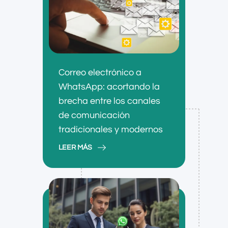
Correo electrónico a
WhatsApp: acortando la
brecha entre los canales
de comunicación
tradicionales y modernos
LEER MÁS