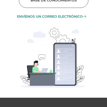
BASE DE CONOCIMIENTOS
ENVÍENOS UN CORREO ELECTRÓNICO