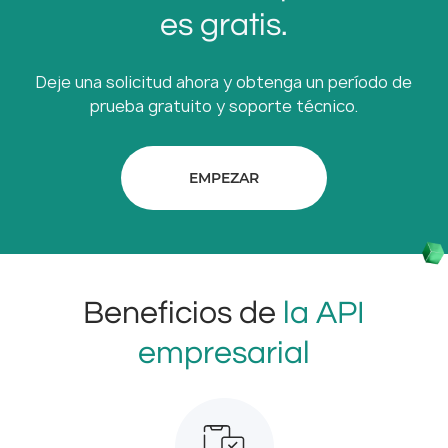
es gratis.
Deje una solicitud ahora y obtenga un período de
prueba gratuito y soporte técnico.
EMPEZAR
Beneficios de
la API
empresarial