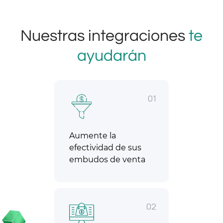
Nuestras integraciones
te
ayudarán
01
Aumente la
efectividad de sus
embudos de venta
02