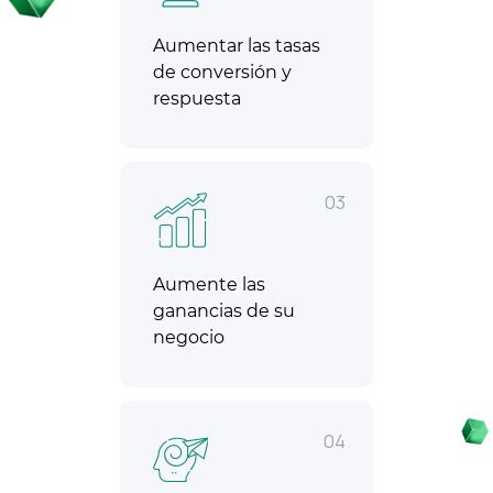
Aumentar las tasas
de conversión y
respuesta
03
Aumente las
ganancias de su
negocio
04