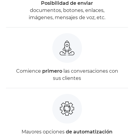
Posibilidad de enviar
documentos, botones, enlaces,
imágenes, mensajes de voz, etc.
Comience
primero
las conversaciones con
sus clientes
Mayores opciones
de automatización