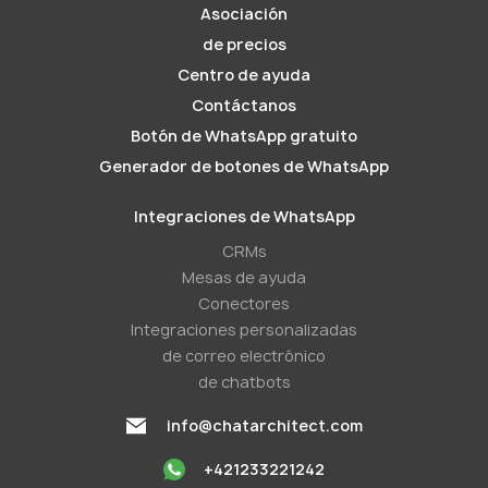
Asociación
de precios
Centro de ayuda
Contáctanos
Botón de WhatsApp gratuito
Generador de botones de WhatsApp
Integraciones de WhatsApp
CRMs
Mesas de ayuda
Conectores
Integraciones personalizadas
de correo electrónico
de chatbots
info@chatarchitect.com
+421233221242