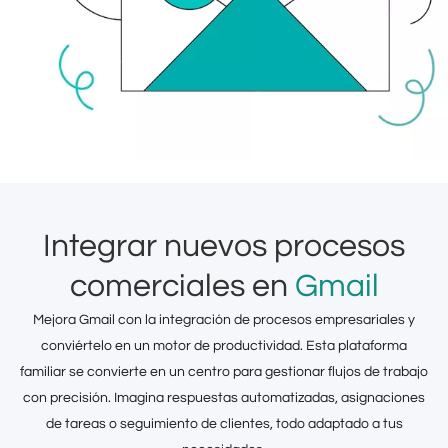
Integrar nuevos procesos
comerciales en
Gmail
Mejora Gmail con la integración de procesos empresariales y
conviértelo en un motor de productividad. Esta plataforma
familiar se convierte en un centro para gestionar flujos de trabajo
con precisión. Imagina respuestas automatizadas, asignaciones
de tareas o seguimiento de clientes, todo adaptado a tus