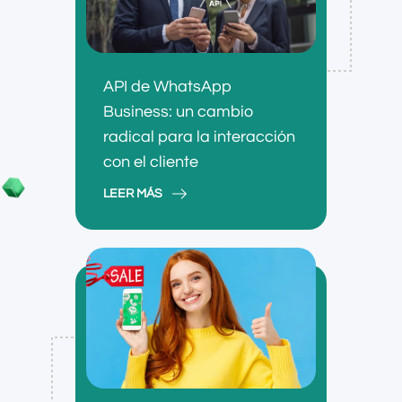
API de WhatsApp
Business: un cambio
radical para la interacción
con el cliente
LEER MÁS