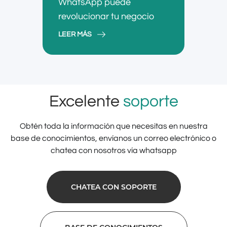
WhatsApp puede
revolucionar tu negocio
LEER MÁS
Excelente
soporte
Obtén toda la información que necesitas en nuestra
base de conocimientos, envíanos un correo electrónico o
chatea con nosotros vía whatsapp
CHATEA CON SOPORTE