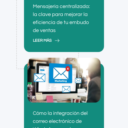
Mensajería centralizada:
la clave para mejorar la
eficiencia de tu embudo
de ventas
LEER MÁS
Cómo la integración del
correo electrónico de