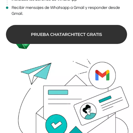
Recibir mensajes de Whatsapp a Gmail y responder desde
Gmail.
PRUEBA CHATARCHITECT GRATIS